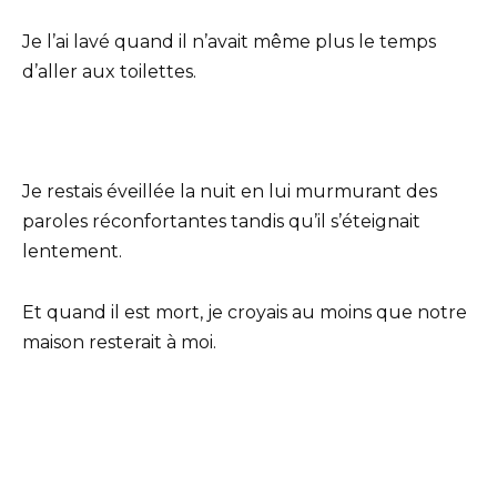
Je l’ai lavé quand il n’avait même plus le temps
d’aller aux toilettes.
Je restais éveillée la nuit en lui murmurant des
paroles réconfortantes tandis qu’il s’éteignait
lentement.
Et quand il est mort, je croyais au moins que notre
maison resterait à moi.