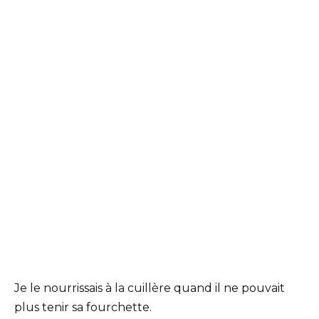
Je le nourrissais à la cuillère quand il ne pouvait
plus tenir sa fourchette.