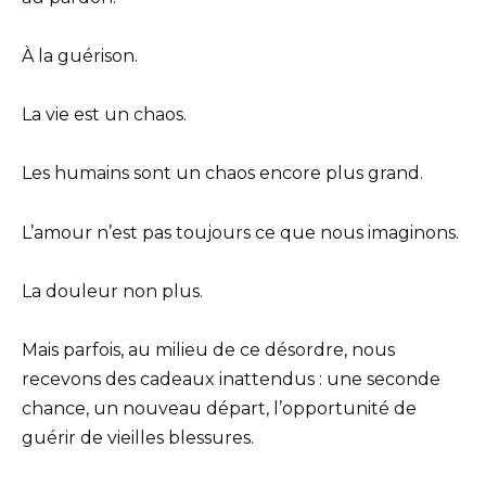
À la guérison.
La vie est un chaos.
Les humains sont un chaos encore plus grand.
L’amour n’est pas toujours ce que nous imaginons.
La douleur non plus.
Mais parfois, au milieu de ce désordre, nous
recevons des cadeaux inattendus : une seconde
chance, un nouveau départ, l’opportunité de
guérir de vieilles blessures.