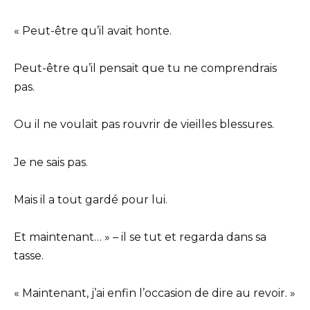
« Peut-être qu’il avait honte.
Peut-être qu’il pensait que tu ne comprendrais
pas.
Ou il ne voulait pas rouvrir de vieilles blessures.
Je ne sais pas.
Mais il a tout gardé pour lui.
Et maintenant… » – il se tut et regarda dans sa
tasse.
« Maintenant, j’ai enfin l’occasion de dire au revoir. »