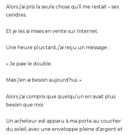
Alors j’ai pris la seule chose qu’il me restait – ses
cendres.
Et je les ai mises en vente sur Internet.
Une heure plus tard, j’ai reçu un message :
« Je paie le double.
Mais j’en ai besoin aujourd’hui. »
Alors j’ai compris que quelqu’un en avait plus
besoin que moi.
Un acheteur est apparu à ma porte au coucher
du soleil, avec une enveloppe pleine d’argent et