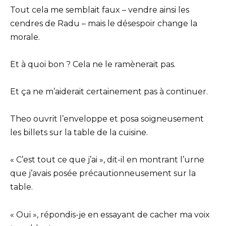
Tout cela me semblait faux – vendre ainsi les
cendres de Radu – mais le désespoir change la
morale.
Et à quoi bon ? Cela ne le ramènerait pas.
Et ça ne m’aiderait certainement pas à continuer.
Theo ouvrit l’enveloppe et posa soigneusement
les billets sur la table de la cuisine.
« C’est tout ce que j’ai », dit-il en montrant l’urne
que j’avais posée précautionneusement sur la
table.
« Oui », répondis-je en essayant de cacher ma voix