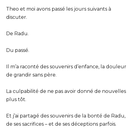
Theo et moi avons passé les jours suivants à
discuter.
De Radu.
Du passé.
Il m’a raconté des souvenirs d’enfance, la douleur
de grandir sans père.
La culpabilité de ne pas avoir donné de nouvelles
plus tôt.
Et j’ai partagé des souvenirs de la bonté de Radu,
de ses sacrifices – et de ses déceptions parfois.