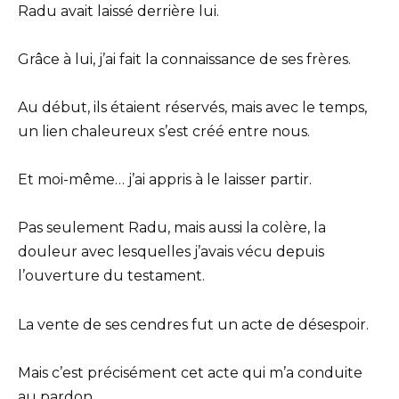
Radu avait laissé derrière lui.
Grâce à lui, j’ai fait la connaissance de ses frères.
Au début, ils étaient réservés, mais avec le temps,
un lien chaleureux s’est créé entre nous.
Et moi-même… j’ai appris à le laisser partir.
Pas seulement Radu, mais aussi la colère, la
douleur avec lesquelles j’avais vécu depuis
l’ouverture du testament.
La vente de ses cendres fut un acte de désespoir.
Mais c’est précisément cet acte qui m’a conduite
au pardon.