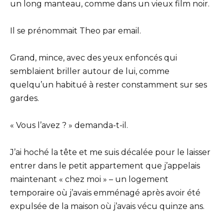
un long manteau, comme dans un vieux film noir.
Il se prénommait Theo par email.
Grand, mince, avec des yeux enfoncés qui
semblaient briller autour de lui, comme
quelqu’un habitué à rester constamment sur ses
gardes.
« Vous l’avez ? » demanda-t-il.
J’ai hoché la tête et me suis décalée pour le laisser
entrer dans le petit appartement que j’appelais
maintenant « chez moi » – un logement
temporaire où j’avais emménagé après avoir été
expulsée de la maison où j’avais vécu quinze ans.