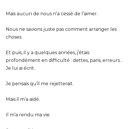
Mais aucun de nous n’a cessé de l’aimer.
Nous ne savions juste pas comment arranger les
choses.
Et puis, il y a quelques années, j’étais
profondément en difficulté : dettes, paris, erreurs…
Je lui ai écrit.
Je pensais qu’il me rejetterait.
Mais il m’a aidé.
Il m’a rendu ma vie.