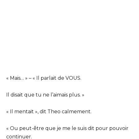
« Mais… » – « Il parlait de VOUS.
Il disait que tu ne l’aimais plus. »
« Il mentait », dit Theo calmement.
« Ou peut-être que je me le suis dit pour pouvoir
continuer.