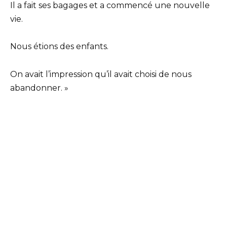
Il a fait ses bagages et a commencé une nouvelle
vie.
Nous étions des enfants.
On avait l’impression qu’il avait choisi de nous
abandonner. »