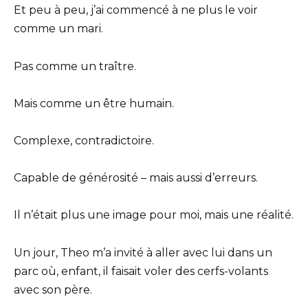
Et peu à peu, j’ai commencé à ne plus le voir
comme un mari.
Pas comme un traître.
Mais comme un être humain.
Complexe, contradictoire.
Capable de générosité – mais aussi d’erreurs.
Il n’était plus une image pour moi, mais une réalité.
Un jour, Theo m’a invité à aller avec lui dans un
parc où, enfant, il faisait voler des cerfs-volants
avec son père.