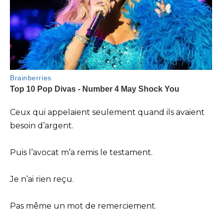
Ceux qui appelaient seulement quand ils avaient
besoin d’argent.
Puis l’avocat m’a remis le testament.
Je n’ai rien reçu.
Pas même un mot de remerciement.