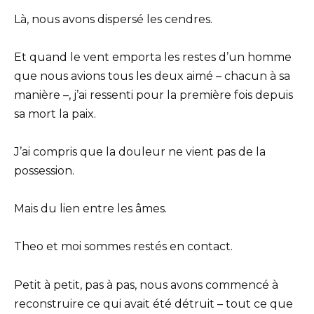
Là, nous avons dispersé les cendres.
Et quand le vent emporta les restes d’un homme
que nous avions tous les deux aimé – chacun à sa
manière –, j’ai ressenti pour la première fois depuis
sa mort la paix.
J’ai compris que la douleur ne vient pas de la
possession.
Mais du lien entre les âmes.
Theo et moi sommes restés en contact.
Petit à petit, pas à pas, nous avons commencé à
reconstruire ce qui avait été détruit – tout ce que