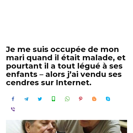
Je me suis occupée de mon
mari quand il était malade, et
pourtant il a tout légué à ses
enfants – alors j’ai vendu ses
cendres sur Internet.