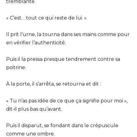
tremblante.
« C’est… tout ce qui reste de lui. »
Il prit l’urne, la tourna dans ses mains comme pour
en vérifier l’authenticité.
Puis il la pressa presque tendrement contre sa
poitrine.
À la porte, il s’arrêta, se retourna et dit :
« Tu n’as pas idée de ce que ça signifie pour moi »,
dit-il plus bas qu’avant.
Puis il disparut, se fondant dans le crépuscule
comme une ombre.