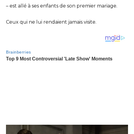
– est allé à ses enfants de son premier mariage.
Ceux qui ne lui rendaient jamais visite.