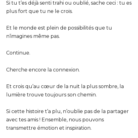
Si tu t’es déjà senti trahi ou oublié, sache ceci : tu es
plus fort que tu ne le crois.
Et le monde est plein de possibilités que tu
n’imagines même pas.
Continue.
Cherche encore la connexion.
Et crois qu’au cœur de la nuit la plus sombre, la
lumière trouve toujours son chemin.
Si cette histoire t’a plu, n’oublie pas de la partager
avec tes amis ! Ensemble, nous pouvons
transmettre émotion et inspiration.