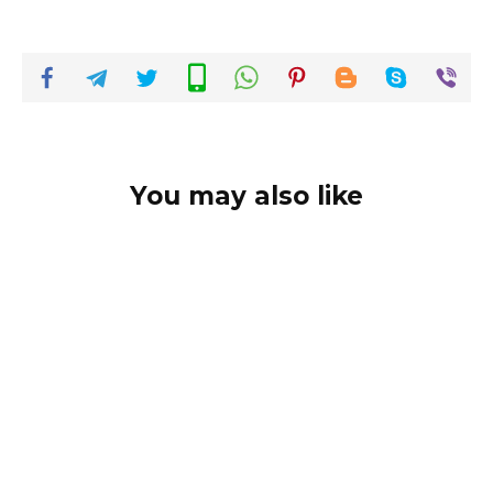
You may also like