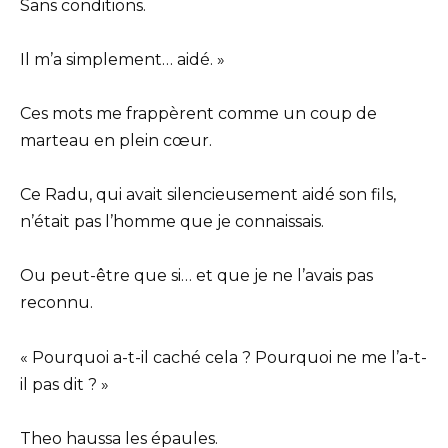
Sans conditions.
Il m’a simplement… aidé. »
Ces mots me frappèrent comme un coup de
marteau en plein cœur.
Ce Radu, qui avait silencieusement aidé son fils,
n’était pas l’homme que je connaissais.
Ou peut-être que si… et que je ne l’avais pas
reconnu.
« Pourquoi a-t-il caché cela ? Pourquoi ne me l’a-t-
il pas dit ? »
Theo haussa les épaules.