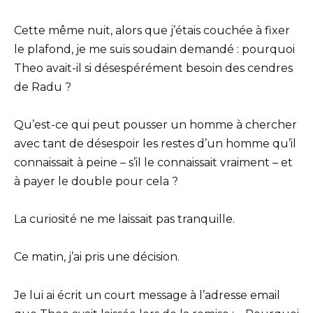
Cette même nuit, alors que j’étais couchée à fixer
le plafond, je me suis soudain demandé : pourquoi
Theo avait-il si désespérément besoin des cendres
de Radu ?
Qu’est-ce qui peut pousser un homme à chercher
avec tant de désespoir les restes d’un homme qu’il
connaissait à peine – s’il le connaissait vraiment – et
à payer le double pour cela ?
La curiosité ne me laissait pas tranquille.
Ce matin, j’ai pris une décision.
Je lui ai écrit un court message à l’adresse email