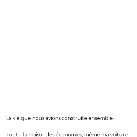
La vie que nous avions construite ensemble.
Tout – la maison, les économies, même ma voiture