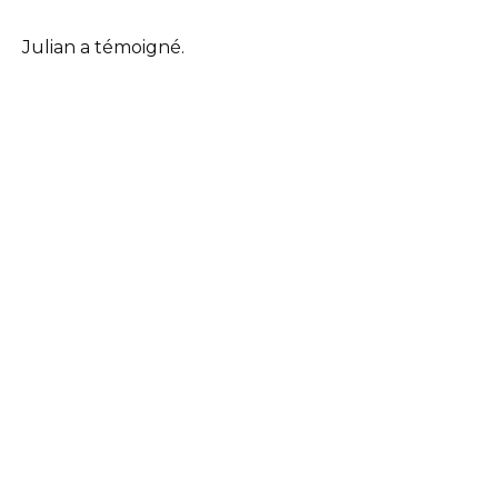
Julian a témoigné.