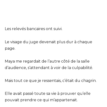
Les relevés bancaires ont suivi.
Le visage du juge devenait plus dur à chaque
page.
Maya me regardait de l’autre côté de la salle
d’audience, s’attendant à voir de la culpabilité.
Mais tout ce que je ressentais, c’était du chagrin.
Elle avait passé toute sa vie à prouver qu’elle
pouvait prendre ce qui m’appartenait.