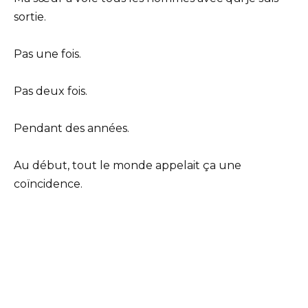
sortie.
Pas une fois.
Pas deux fois.
Pendant des années.
Au début, tout le monde appelait ça une
coïncidence.