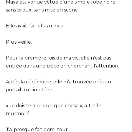
Maya est venue vêtue d’une simple robe noire,
sans bijoux, sans mise en scène.
Elle avait l’air plus mince.
Plus vieille.
Pour la première fois de ma vie, elle n’est pas
entrée dans une pièce en cherchant l’attention.
Après la cérémonie, elle m’a trouvée près du
portail du cimetière.
« Je dois te dire quelque chose », a-t-elle
murmuré.
J’ai presque fait demi-tour.