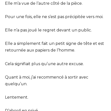
Elle m’a vue de l’autre côté de la pièce.
Pour une fois, elle ne s’est pas précipitée vers moi.
Elle n’a pas joué le regret devant un public.
Elle a simplement fait un petit signe de tête et est
retournée aux papiers de l’homme.
Cela signifiait plus qu’une autre excuse.
Quant à moi, j’ai recommencé à sortir avec
quelqu’un.
Lentement.
D’abord en privé.