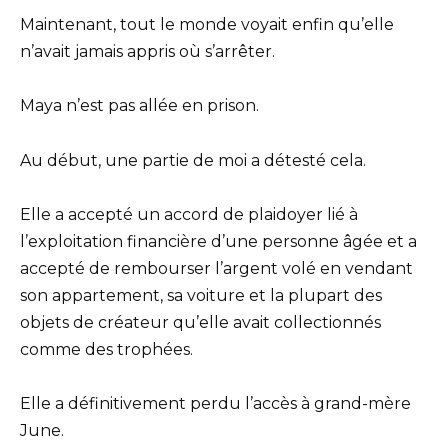
Maintenant, tout le monde voyait enfin qu’elle
n’avait jamais appris où s’arrêter.
Maya n’est pas allée en prison.
Au début, une partie de moi a détesté cela.
Elle a accepté un accord de plaidoyer lié à
l’exploitation financière d’une personne âgée et a
accepté de rembourser l’argent volé en vendant
son appartement, sa voiture et la plupart des
objets de créateur qu’elle avait collectionnés
comme des trophées.
Elle a définitivement perdu l’accès à grand-mère
June.