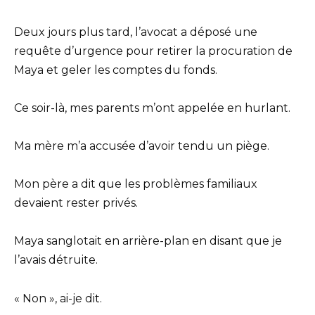
Deux jours plus tard, l’avocat a déposé une
requête d’urgence pour retirer la procuration de
Maya et geler les comptes du fonds.
Ce soir-là, mes parents m’ont appelée en hurlant.
Ma mère m’a accusée d’avoir tendu un piège.
Mon père a dit que les problèmes familiaux
devaient rester privés.
Maya sanglotait en arrière-plan en disant que je
l’avais détruite.
« Non », ai-je dit.