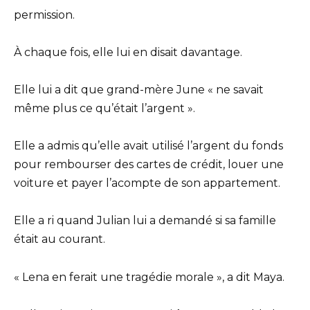
permission.
À chaque fois, elle lui en disait davantage.
Elle lui a dit que grand-mère June « ne savait
même plus ce qu’était l’argent ».
Elle a admis qu’elle avait utilisé l’argent du fonds
pour rembourser des cartes de crédit, louer une
voiture et payer l’acompte de son appartement.
Elle a ri quand Julian lui a demandé si sa famille
était au courant.
« Lena en ferait une tragédie morale », a dit Maya.