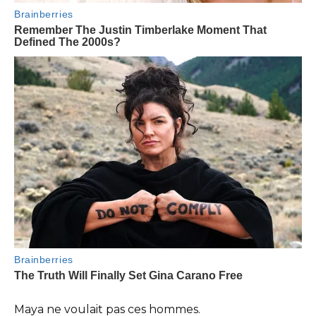
Maya ne voulait pas ces hommes.