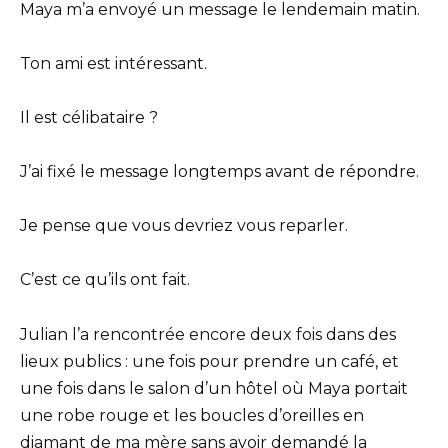
Maya m’a envoyé un message le lendemain matin.
Ton ami est intéressant.
Il est célibataire ?
J’ai fixé le message longtemps avant de répondre.
Je pense que vous devriez vous reparler.
C’est ce qu’ils ont fait.
Julian l’a rencontrée encore deux fois dans des
lieux publics : une fois pour prendre un café, et
une fois dans le salon d’un hôtel où Maya portait
une robe rouge et les boucles d’oreilles en
diamant de ma mère sans avoir demandé la