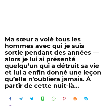
Ma sœur a volé tous les
hommes avec qui je suis
sortie pendant des années —
alors je lui ai présenté
quelqu’un qui a détruit sa vie
et lui a enfin donné une leçon
qu’elle n’oubliera jamais. À
partir de cette nuit-là…