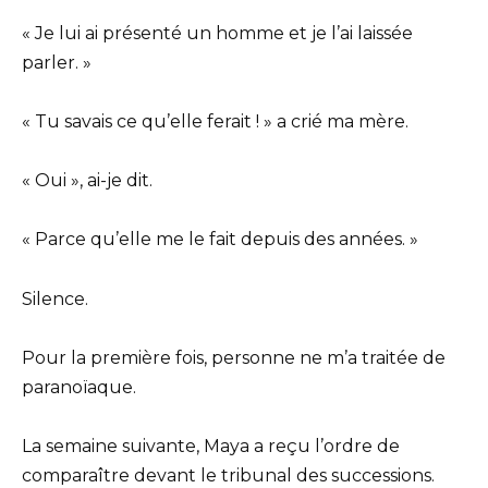
« Je lui ai présenté un homme et je l’ai laissée
parler. »
« Tu savais ce qu’elle ferait ! » a crié ma mère.
« Oui », ai-je dit.
« Parce qu’elle me le fait depuis des années. »
Silence.
Pour la première fois, personne ne m’a traitée de
paranoïaque.
La semaine suivante, Maya a reçu l’ordre de
comparaître devant le tribunal des successions.