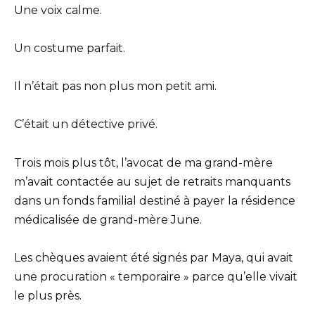
Une voix calme.
Un costume parfait.
Il n’était pas non plus mon petit ami.
C’était un détective privé.
Trois mois plus tôt, l’avocat de ma grand-mère
m’avait contactée au sujet de retraits manquants
dans un fonds familial destiné à payer la résidence
médicalisée de grand-mère June.
Les chèques avaient été signés par Maya, qui avait
une procuration « temporaire » parce qu’elle vivait
le plus près.