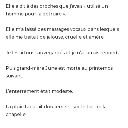
Elle a dit à des proches que j’avais « utilisé un
homme pour la détruire ».
Elle m’a laissé des messages vocaux dans lesquels
elle me traitait de jalouse, cruelle et amère.
Je les ai tous sauvegardés et je n’ai jamais répondu.
Puis grand-mère June est morte au printemps
suivant.
L’enterrement était modeste.
La pluie tapotait doucement sur le toit de la
chapelle.