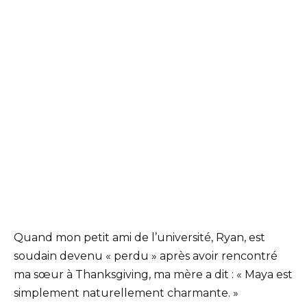
Quand mon petit ami de l’université, Ryan, est
soudain devenu « perdu » après avoir rencontré
ma sœur à Thanksgiving, ma mère a dit : « Maya est
simplement naturellement charmante. »