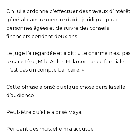
On lui a ordonné d’effectuer des travaux d’intérêt
général dans un centre d’aide juridique pour
personnes âgées et de suivre des conseils
financiers pendant deux ans.
Le juge l’a regardée et a dit : « Le charme n’est pas
le caractère, Mlle Adler. Et la confiance familiale
n’est pas un compte bancaire. »
Cette phrase a brisé quelque chose dans la salle
d’audience.
Peut-être qu’elle a brisé Maya.
Pendant des mois, elle m’a accusée.