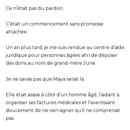
Ce n’était pas du pardon.
C’était un commencement sans promesse
attachée.
Un an plus tard, je me suis rendue au centre d’aide
juridique pour personnes âgées afin de déposer
des dons au nom de grand-mère June.
Je ne savais pas que Maya serait là.
Elle était assise à côté d’un homme âgé, l’aidant à
organiser ses factures médicales et l’avertissant
doucement de ne rien signer qu’il ne comprenait
pas.