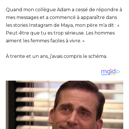
Quand mon collègue Adam a cessé de répondre à
mes messages et a commencé à apparaître dans
les stories Instagram de Maya, mon père m’a dit : «
Peut-être que tu es trop sérieuse. Les hommes
aiment les femmes faciles à vivre. »
À trente et un ans, j’avais compris le schéma.