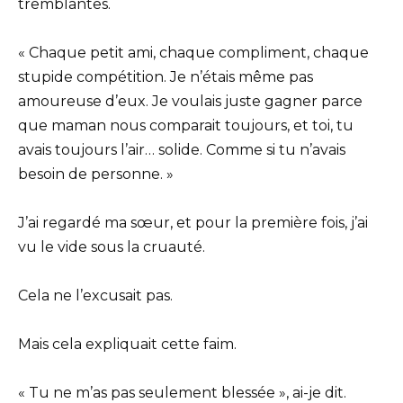
tremblantes.
« Chaque petit ami, chaque compliment, chaque
stupide compétition. Je n’étais même pas
amoureuse d’eux. Je voulais juste gagner parce
que maman nous comparait toujours, et toi, tu
avais toujours l’air… solide. Comme si tu n’avais
besoin de personne. »
J’ai regardé ma sœur, et pour la première fois, j’ai
vu le vide sous la cruauté.
Cela ne l’excusait pas.
Mais cela expliquait cette faim.
« Tu ne m’as pas seulement blessée », ai-je dit.