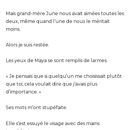
Mais grand-mère June nous avait aimées toutes les
deux, même quand l’une de nous le méritait
moins.
Alors je suis restée.
Les yeux de Maya se sont remplis de larmes.
« Je pensais que si quelqu’un me choisissait plutôt
que toi, cela voulait dire que j’avais plus
d’importance. »
Ses mots m’ont stupéfaite.
Elle s’est essuyé le visage avec des mains