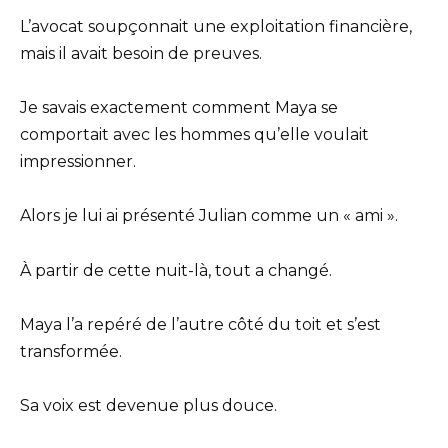
L’avocat soupçonnait une exploitation financière,
mais il avait besoin de preuves.
Je savais exactement comment Maya se
comportait avec les hommes qu’elle voulait
impressionner.
Alors je lui ai présenté Julian comme un « ami ».
À partir de cette nuit-là, tout a changé.
Maya l’a repéré de l’autre côté du toit et s’est
transformée.
Sa voix est devenue plus douce.