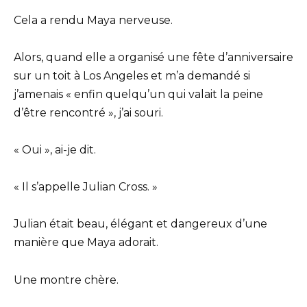
Cela a rendu Maya nerveuse.
Alors, quand elle a organisé une fête d’anniversaire
sur un toit à Los Angeles et m’a demandé si
j’amenais « enfin quelqu’un qui valait la peine
d’être rencontré », j’ai souri.
« Oui », ai-je dit.
« Il s’appelle Julian Cross. »
Julian était beau, élégant et dangereux d’une
manière que Maya adorait.
Une montre chère.