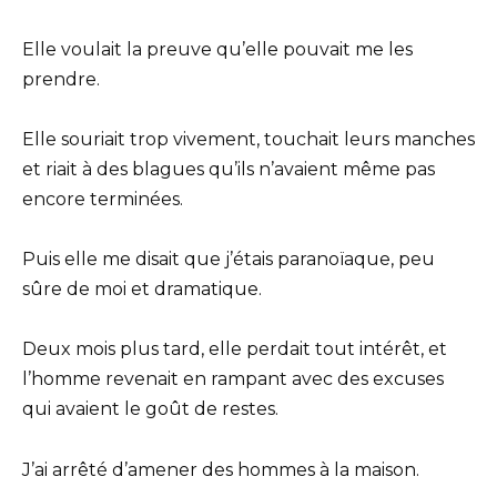
Elle voulait la preuve qu’elle pouvait me les
prendre.
Elle souriait trop vivement, touchait leurs manches
et riait à des blagues qu’ils n’avaient même pas
encore terminées.
Puis elle me disait que j’étais paranoïaque, peu
sûre de moi et dramatique.
Deux mois plus tard, elle perdait tout intérêt, et
l’homme revenait en rampant avec des excuses
qui avaient le goût de restes.
J’ai arrêté d’amener des hommes à la maison.