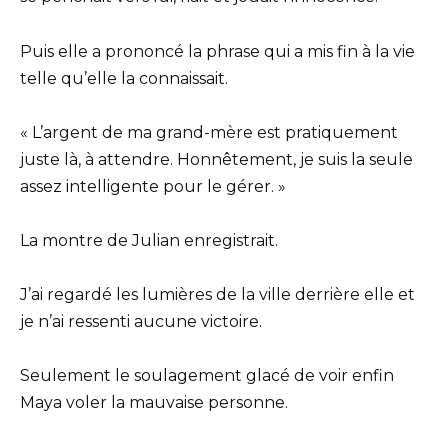
Puis elle a prononcé la phrase qui a mis fin à la vie
telle qu’elle la connaissait.
« L’argent de ma grand-mère est pratiquement
juste là, à attendre. Honnêtement, je suis la seule
assez intelligente pour le gérer. »
La montre de Julian enregistrait.
J’ai regardé les lumières de la ville derrière elle et
je n’ai ressenti aucune victoire.
Seulement le soulagement glacé de voir enfin
Maya voler la mauvaise personne.