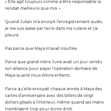
« Elle agit toujours comme si être responsable la
rendait meilleure que moi. »
Quand Julian m’a envoyé l’enregistrement audio,
je me suis assise par terre dans ma cuisine et j’ai
pleuré.
Pas parce que Maya m’avait insultée.
Parce que grand-mère June avait un jour vendu
son alliance pour payer l’opération dentaire de
Maya quand nous étions enfants.
Parce qu’elle envoyait chaque année à Maya des
cartes d’anniversaire avec des billets de vingt
dollars glissés à l’intérieur, même quand ses mains
tremblaient trop pour écrire droit.