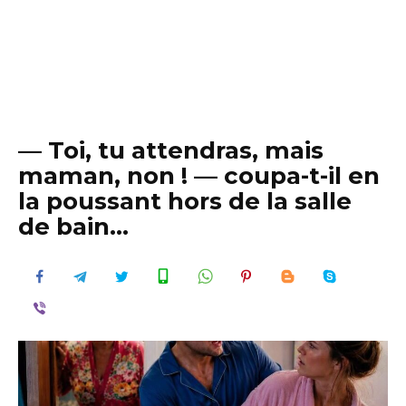
— Toi, tu attendras, mais
maman, non ! — coupa-t-il en
la poussant hors de la salle
de bain…