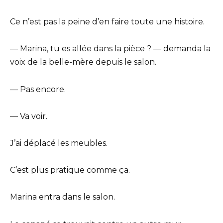
Ce n’est pas la peine d’en faire toute une histoire.
— Marina, tu es allée dans la pièce ? — demanda la
voix de la belle-mère depuis le salon.
— Pas encore.
— Va voir.
J’ai déplacé les meubles.
C’est plus pratique comme ça.
Marina entra dans le salon.