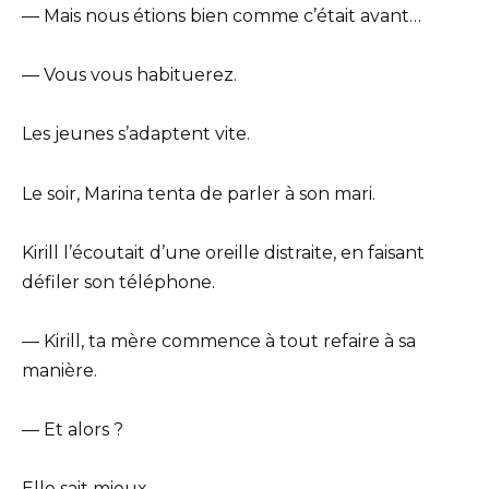
— Mais nous étions bien comme c’était avant…
— Vous vous habituerez.
Les jeunes s’adaptent vite.
Le soir, Marina tenta de parler à son mari.
Kirill l’écoutait d’une oreille distraite, en faisant
défiler son téléphone.
— Kirill, ta mère commence à tout refaire à sa
manière.
— Et alors ?
Elle sait mieux.