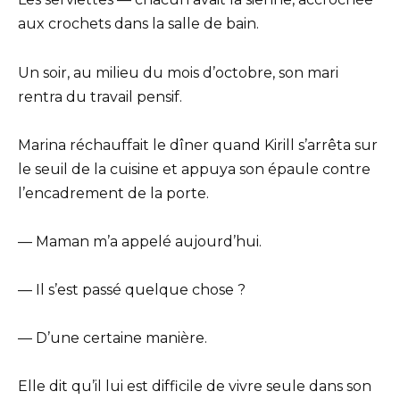
aux crochets dans la salle de bain.
Un soir, au milieu du mois d’octobre, son mari
rentra du travail pensif.
Marina réchauffait le dîner quand Kirill s’arrêta sur
le seuil de la cuisine et appuya son épaule contre
l’encadrement de la porte.
— Maman m’a appelé aujourd’hui.
— Il s’est passé quelque chose ?
— D’une certaine manière.
Elle dit qu’il lui est difficile de vivre seule dans son