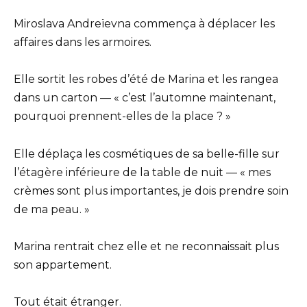
Miroslava Andreïevna commença à déplacer les
affaires dans les armoires.
Elle sortit les robes d’été de Marina et les rangea
dans un carton — « c’est l’automne maintenant,
pourquoi prennent-elles de la place ? »
Elle déplaça les cosmétiques de sa belle-fille sur
l’étagère inférieure de la table de nuit — « mes
crèmes sont plus importantes, je dois prendre soin
de ma peau. »
Marina rentrait chez elle et ne reconnaissait plus
son appartement.
Tout était étranger.