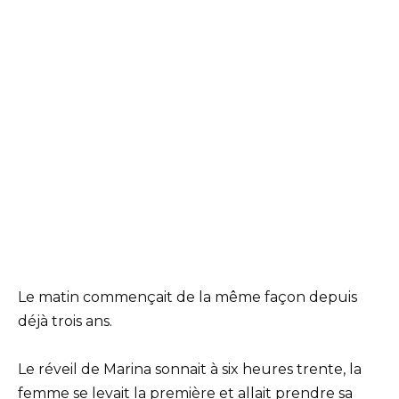
Le matin commençait de la même façon depuis
déjà trois ans.
Le réveil de Marina sonnait à six heures trente, la
femme se levait la première et allait prendre sa