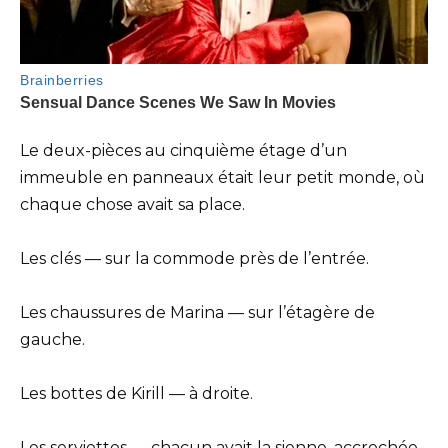
Le deux-pièces au cinquième étage d’un
immeuble en panneaux était leur petit monde, où
chaque chose avait sa place.
Les clés — sur la commode près de l’entrée.
Les chaussures de Marina — sur l’étagère de
gauche.
Les bottes de Kirill — à droite.
Les serviettes — chacun avait la sienne, accrochée