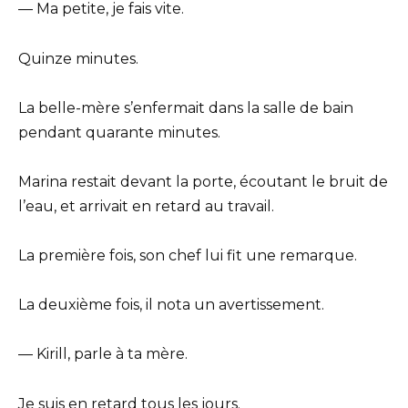
— Ma petite, je fais vite.
Quinze minutes.
La belle-mère s’enfermait dans la salle de bain
pendant quarante minutes.
Marina restait devant la porte, écoutant le bruit de
l’eau, et arrivait en retard au travail.
La première fois, son chef lui fit une remarque.
La deuxième fois, il nota un avertissement.
— Kirill, parle à ta mère.
Je suis en retard tous les jours.