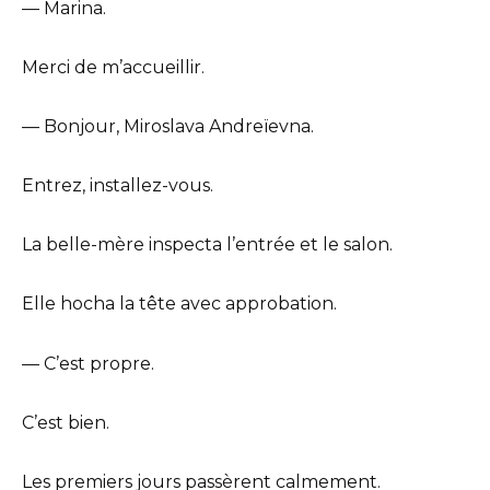
— Marina.
Merci de m’accueillir.
— Bonjour, Miroslava Andreïevna.
Entrez, installez-vous.
La belle-mère inspecta l’entrée et le salon.
Elle hocha la tête avec approbation.
— C’est propre.
C’est bien.
Les premiers jours passèrent calmement.