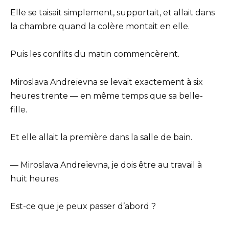
Elle se taisait simplement, supportait, et allait dans
la chambre quand la colère montait en elle.
Puis les conflits du matin commencèrent.
Miroslava Andreïevna se levait exactement à six
heures trente — en même temps que sa belle-
fille.
Et elle allait la première dans la salle de bain.
— Miroslava Andreïevna, je dois être au travail à
huit heures.
Est-ce que je peux passer d’abord ?