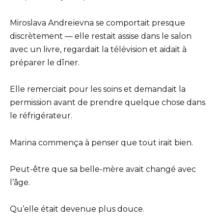
Miroslava Andreïevna se comportait presque
discrètement — elle restait assise dans le salon
avec un livre, regardait la télévision et aidait à
préparer le dîner.
Elle remerciait pour les soins et demandait la
permission avant de prendre quelque chose dans
le réfrigérateur.
Marina commença à penser que tout irait bien.
Peut-être que sa belle-mère avait changé avec
l’âge.
Qu’elle était devenue plus douce.