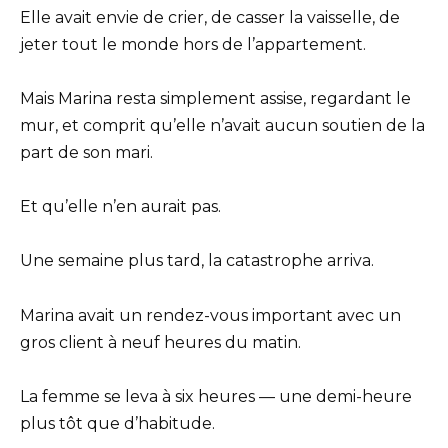
Elle avait envie de crier, de casser la vaisselle, de
jeter tout le monde hors de l’appartement.
Mais Marina resta simplement assise, regardant le
mur, et comprit qu’elle n’avait aucun soutien de la
part de son mari.
Et qu’elle n’en aurait pas.
Une semaine plus tard, la catastrophe arriva.
Marina avait un rendez-vous important avec un
gros client à neuf heures du matin.
La femme se leva à six heures — une demi-heure
plus tôt que d’habitude.