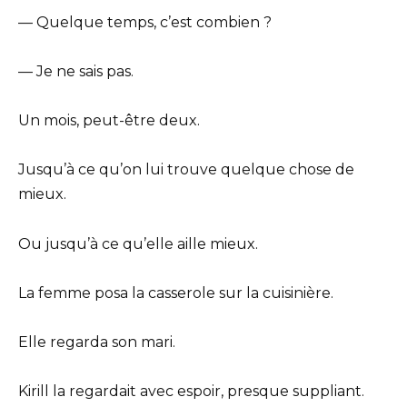
— Quelque temps, c’est combien ?
— Je ne sais pas.
Un mois, peut-être deux.
Jusqu’à ce qu’on lui trouve quelque chose de
mieux.
Ou jusqu’à ce qu’elle aille mieux.
La femme posa la casserole sur la cuisinière.
Elle regarda son mari.
Kirill la regardait avec espoir, presque suppliant.