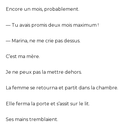
Encore un mois, probablement.
— Tu avais promis deux mois maximum !
— Marina, ne me crie pas dessus.
C’est ma mère.
Je ne peux pas la mettre dehors.
La femme se retourna et partit dans la chambre.
Elle ferma la porte et s’assit sur le lit.
Ses mains tremblaient.