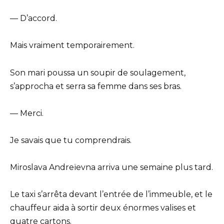
— D’accord.
Mais vraiment temporairement.
Son mari poussa un soupir de soulagement,
s’approcha et serra sa femme dans ses bras.
— Merci.
Je savais que tu comprendrais.
Miroslava Andreïevna arriva une semaine plus tard.
Le taxi s’arrêta devant l’entrée de l’immeuble, et le
chauffeur aida à sortir deux énormes valises et
quatre cartons.