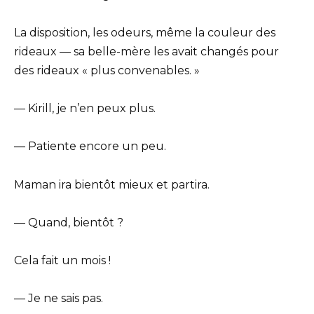
La disposition, les odeurs, même la couleur des
rideaux — sa belle-mère les avait changés pour
des rideaux « plus convenables. »
— Kirill, je n’en peux plus.
— Patiente encore un peu.
Maman ira bientôt mieux et partira.
— Quand, bientôt ?
Cela fait un mois !
— Je ne sais pas.