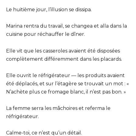
Le huitième jour, l’illusion se dissipa.
Marina rentra du travail, se changea et alla dans la
cuisine pour réchauffer le dîner.
Elle vit que les casseroles avaient été disposées
complètement différemment dans les placards.
Elle ouvrit le réfrigérateur — les produits avaient
été déplacés, et sur l’étagère se trouvait un mot : «
N’achète plus ce fromage blanc, il n’est pas bon. »
La femme serra les mâchoires et referma le
réfrigérateur.
Calme-toi, ce n’est qu’un détail.