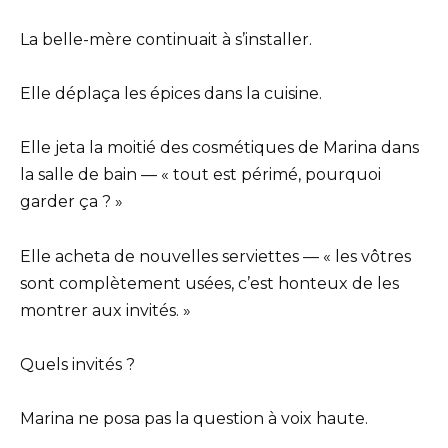
La belle-mère continuait à s’installer.
Elle déplaça les épices dans la cuisine.
Elle jeta la moitié des cosmétiques de Marina dans
la salle de bain — « tout est périmé, pourquoi
garder ça ? »
Elle acheta de nouvelles serviettes — « les vôtres
sont complètement usées, c’est honteux de les
montrer aux invités. »
Quels invités ?
Marina ne posa pas la question à voix haute.