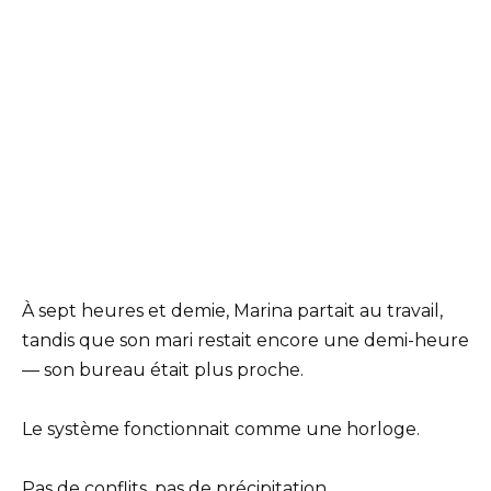
À sept heures et demie, Marina partait au travail,
tandis que son mari restait encore une demi-heure
— son bureau était plus proche.
Le système fonctionnait comme une horloge.
Pas de conflits, pas de précipitation.