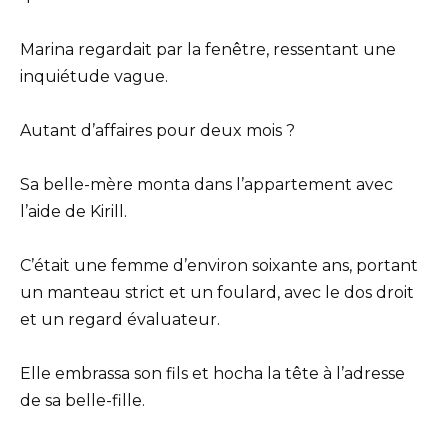
Marina regardait par la fenêtre, ressentant une
inquiétude vague.
Autant d’affaires pour deux mois ?
Sa belle-mère monta dans l’appartement avec
l’aide de Kirill.
C’était une femme d’environ soixante ans, portant
un manteau strict et un foulard, avec le dos droit
et un regard évaluateur.
Elle embrassa son fils et hocha la tête à l’adresse
de sa belle-fille.