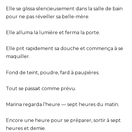
Elle se glissa silencieusement dans la salle de bain
pour ne pas réveiller sa belle-mère.
Elle alluma la lumière et ferma la porte.
Elle prit rapidement sa douche et commença à se
maquiller.
Fond de teint, poudre, fard à paupières.
Tout se passait comme prévu.
Marina regarda l’heure — sept heures du matin.
Encore une heure pour se préparer, sortir à sept
heures et demie.