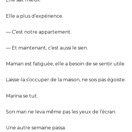
Elle a plus d’expérience.
— C’est notre appartement.
— Et maintenant, c’est aussi le sien.
Maman est fatiguée, elle a besoin de se sentir utile.
Laisse-la s’occuper de la maison, ne sois pas égoïste.
Marina se tut.
Son mari ne leva même pas les yeux de l’écran.
Une autre semaine passa.