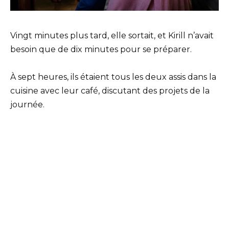
Vingt minutes plus tard, elle sortait, et Kirill n’avait
besoin que de dix minutes pour se préparer.
À sept heures, ils étaient tous les deux assis dans la
cuisine avec leur café, discutant des projets de la
journée.