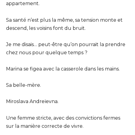
appartement.
Sa santé n’est plus la même, sa tension monte et
descend, les voisins font du bruit.
Je me disais… peut-être qu’on pourrait la prendre
chez nous pour quelque temps ?
Marina se figea avec la casserole dans les mains.
Sa belle-mère.
Miroslava Andreïevna.
Une femme stricte, avec des convictions fermes
sur la manière correcte de vivre.