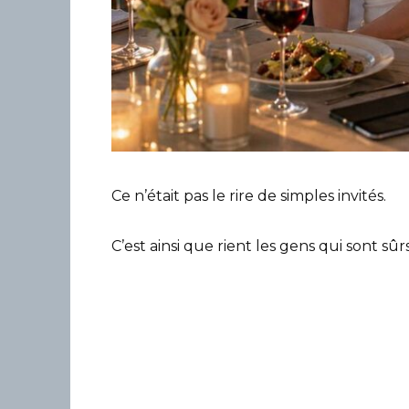
Ce n’était pas le rire de simples invités.
C’est ainsi que rient les gens qui sont sûrs