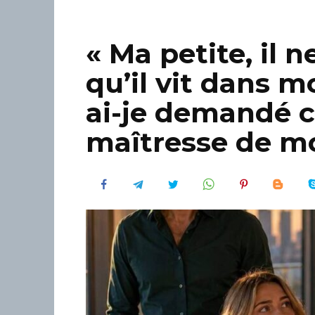
« Ma petite, il 
qu’il vit dans 
ai-je demandé 
maîtresse de m