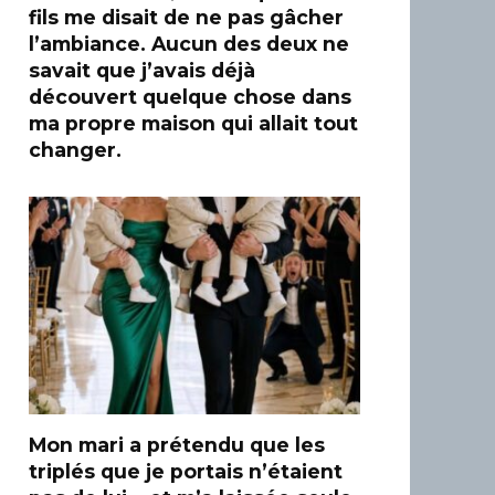
fils me disait de ne pas gâcher
l’ambiance. Aucun des deux ne
savait que j’avais déjà
découvert quelque chose dans
ma propre maison qui allait tout
changer.
Mon mari a prétendu que les
triplés que je portais n’étaient