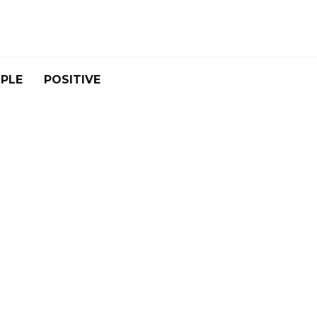
PLE
POSITIVE