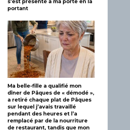
s’est présenté à ma porte en la
portant
Ma belle-fille a qualifié mon
dîner de Pâques de « démodé »,
a retiré chaque plat de Pâques
sur lequel j’avais travaillé
pendant des heures et l’a
remplacé par de la nourriture
de restaurant, tandis que mon