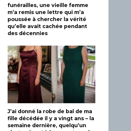
funérailles, une vieille femme
m’a remis une lettre qui m’a
poussée à chercher la vérité
qu’elle avait cachée pendant
des décennies
J’ai donné la robe de bal de ma
fille décédée il y a vingt ans – la
semaine dernière, quelqu’un