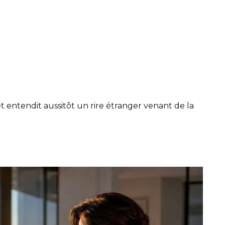
et entendit aussitôt un rire étranger venant de la