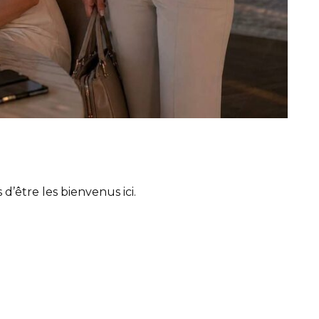
 d’être les bienvenus ici.