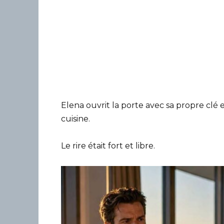
Elena ouvrit la porte avec sa propre clé 
cuisine.
Le rire était fort et libre.