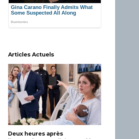
Articles Actuels
Deux heures après