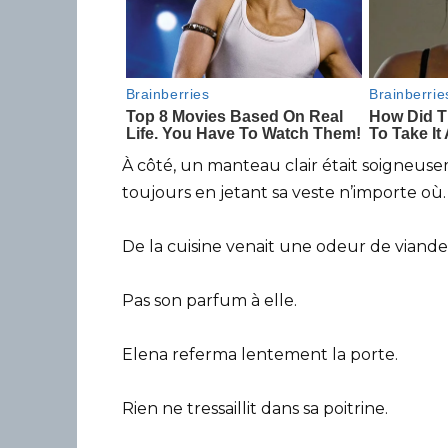
À côté, un manteau clair était soigneu
toujours en jetant sa veste n’importe où.
De la cuisine venait une odeur de viande 
Pas son parfum à elle.
Elena referma lentement la porte.
Rien ne tressaillit dans sa poitrine.