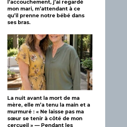
l’accouchement, j’ai regardé
mon mari, m’attendant à ce
qu’il prenne notre bébé dans
ses bras.
La nuit avant la mort de ma
mère, elle m’a tenu la main et a
murmuré : « Ne laisse pas ma
sœur se tenir à côté de mon
cercueil » — Pendant les