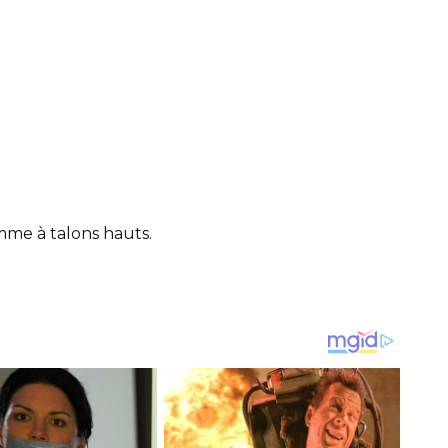
emme à talons hauts.