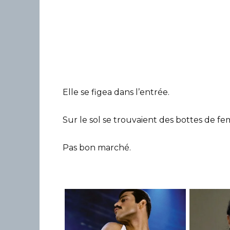
Elle se figea dans l’entrée.
Sur le sol se trouvaient des bottes de f
Pas bon marché.