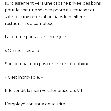
surclassement vers une cabane privée, des bons
pour le spa, une séance photo au coucher du
soleil et une réservation dans le meilleur
restaurant du complexe.
La femme poussa un cri de joie.
« Oh mon Dieu ! »
Son compagnon posa enfin son téléphone.
« C’est incroyable. »
Elle tendit la main vers les bracelets VIP.
L’employé continua de sourire.