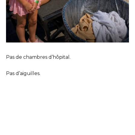
Pas de chambres d’hôpital.
Pas d’aiguilles.