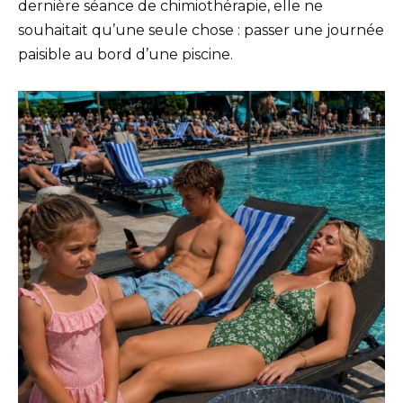
dernière séance de chimiothérapie, elle ne
souhaitait qu’une seule chose : passer une journée
paisible au bord d’une piscine.