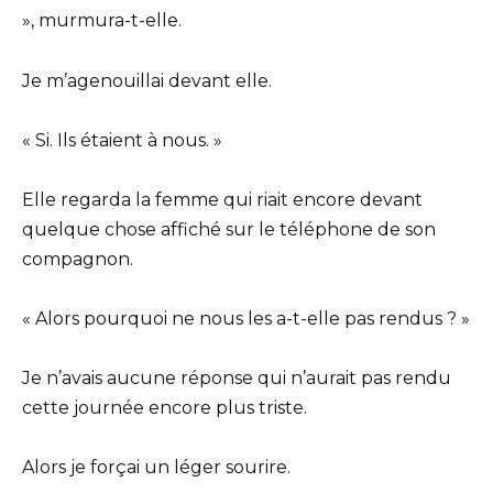
», murmura-t-elle.
Je m’agenouillai devant elle.
« Si. Ils étaient à nous. »
Elle regarda la femme qui riait encore devant
quelque chose affiché sur le téléphone de son
compagnon.
« Alors pourquoi ne nous les a-t-elle pas rendus ? »
Je n’avais aucune réponse qui n’aurait pas rendu
cette journée encore plus triste.
Alors je forçai un léger sourire.