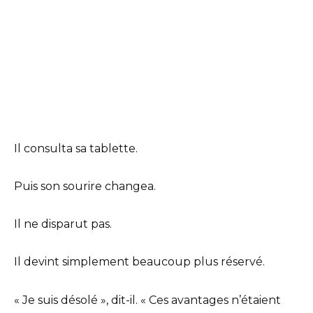
Il consulta sa tablette.
Puis son sourire changea.
Il ne disparut pas.
Il devint simplement beaucoup plus réservé.
« Je suis désolé », dit-il. « Ces avantages n’étaient