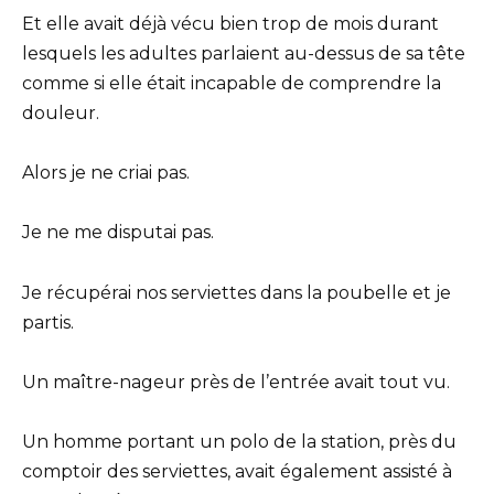
Et elle avait déjà vécu bien trop de mois durant
lesquels les adultes parlaient au-dessus de sa tête
comme si elle était incapable de comprendre la
douleur.
Alors je ne criai pas.
Je ne me disputai pas.
Je récupérai nos serviettes dans la poubelle et je
partis.
Un maître-nageur près de l’entrée avait tout vu.
Un homme portant un polo de la station, près du
comptoir des serviettes, avait également assisté à