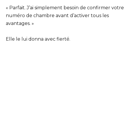
« Parfait. J’ai simplement besoin de confirmer votre
numéro de chambre avant d’activer tous les
avantages. »
Elle le lui donna avec fierté.