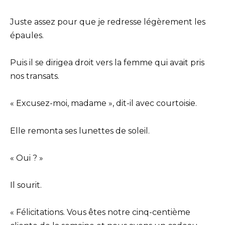
Juste assez pour que je redresse légèrement les
épaules.
Puis il se dirigea droit vers la femme qui avait pris
nos transats.
« Excusez-moi, madame », dit-il avec courtoisie.
Elle remonta ses lunettes de soleil.
« Oui ? »
Il sourit.
« Félicitations. Vous êtes notre cinq-centième