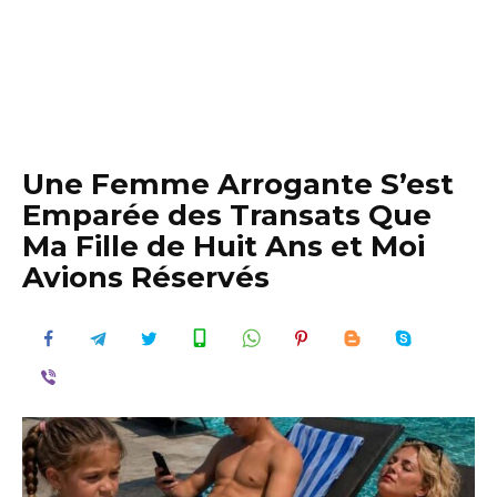
Une Femme Arrogante S’est
Emparée des Transats Que
Ma Fille de Huit Ans et Moi
Avions Réservés