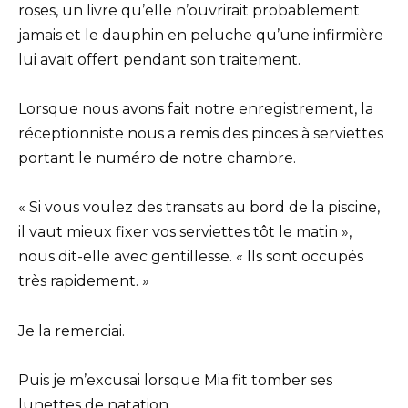
roses, un livre qu’elle n’ouvrirait probablement
jamais et le dauphin en peluche qu’une infirmière
lui avait offert pendant son traitement.
Lorsque nous avons fait notre enregistrement, la
réceptionniste nous a remis des pinces à serviettes
portant le numéro de notre chambre.
« Si vous voulez des transats au bord de la piscine,
il vaut mieux fixer vos serviettes tôt le matin »,
nous dit-elle avec gentillesse. « Ils sont occupés
très rapidement. »
Je la remerciai.
Puis je m’excusai lorsque Mia fit tomber ses
lunettes de natation.