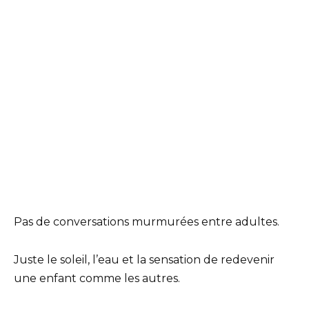
Pas de conversations murmurées entre adultes.
Juste le soleil, l’eau et la sensation de redevenir
une enfant comme les autres.