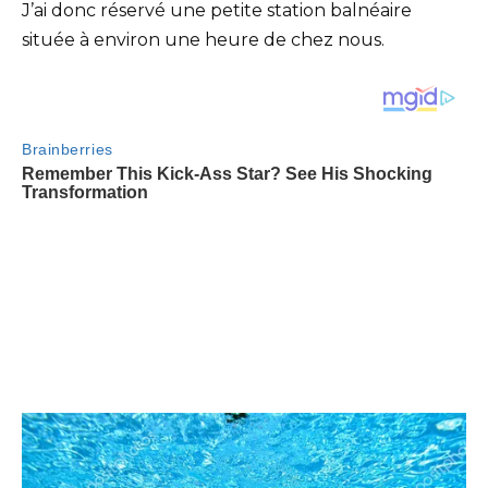
J’ai donc réservé une petite station balnéaire
située à environ une heure de chez nous.