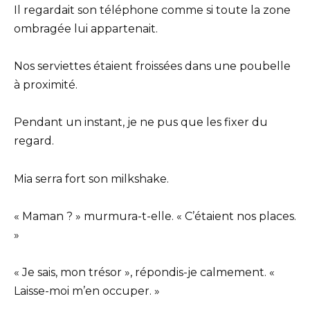
Il regardait son téléphone comme si toute la zone
ombragée lui appartenait.
Nos serviettes étaient froissées dans une poubelle
à proximité.
Pendant un instant, je ne pus que les fixer du
regard.
Mia serra fort son milkshake.
« Maman ? » murmura-t-elle. « C’étaient nos places.
»
« Je sais, mon trésor », répondis-je calmement. «
Laisse-moi m’en occuper. »