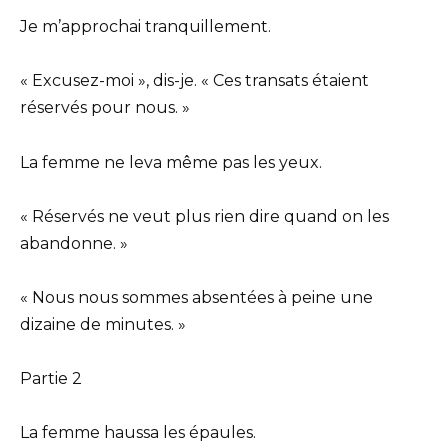
Je m’approchai tranquillement.
« Excusez-moi », dis-je. « Ces transats étaient
réservés pour nous. »
La femme ne leva même pas les yeux.
« Réservés ne veut plus rien dire quand on les
abandonne. »
« Nous nous sommes absentées à peine une
dizaine de minutes. »
Partie 2
La femme haussa les épaules.