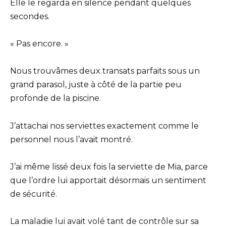
Elle le regarda en silence pendant quelques
secondes.
« Pas encore. »
Nous trouvâmes deux transats parfaits sous un
grand parasol, juste à côté de la partie peu
profonde de la piscine.
J’attachai nos serviettes exactement comme le
personnel nous l’avait montré.
J’ai même lissé deux fois la serviette de Mia, parce
que l’ordre lui apportait désormais un sentiment
de sécurité.
La maladie lui avait volé tant de contrôle sur sa