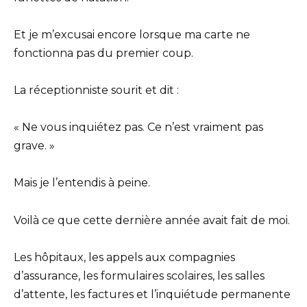
Et je m’excusai encore lorsque ma carte ne
fonctionna pas du premier coup.
La réceptionniste sourit et dit :
« Ne vous inquiétez pas. Ce n’est vraiment pas
grave. »
Mais je l’entendis à peine.
Voilà ce que cette dernière année avait fait de moi.
Les hôpitaux, les appels aux compagnies
d’assurance, les formulaires scolaires, les salles
d’attente, les factures et l’inquiétude permanente