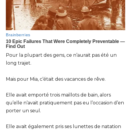
Pour la plupart des gens, ce n’aurait pas été un
long trajet.
Mais pour Mia, c’était des vacances de rêve.
Elle avait emporté trois maillots de bain, alors
qu’elle n’avait pratiquement pas eu l’occasion d’en
porter un seul.
Elle avait également pris ses lunettes de natation