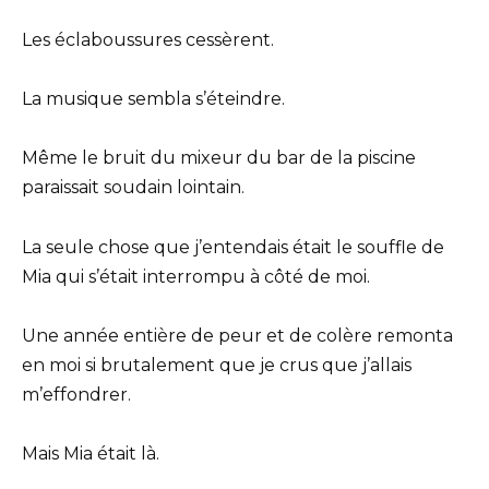
Les éclaboussures cessèrent.
La musique sembla s’éteindre.
Même le bruit du mixeur du bar de la piscine
paraissait soudain lointain.
La seule chose que j’entendais était le souffle de
Mia qui s’était interrompu à côté de moi.
Une année entière de peur et de colère remonta
en moi si brutalement que je crus que j’allais
m’effondrer.
Mais Mia était là.