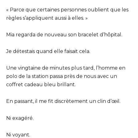
« Parce que certaines personnes oublient que les
règles s’appliquent aussi à elles. »
Mia regarda de nouveau son bracelet d’hôpital.
Je détestais quand elle faisait cela.
Une vingtaine de minutes plus tard, l’homme en
polo de la station passa près de nous avec un
coffret cadeau bleu brillant.
En passant, il me fit discrètement un clin d’œil.
Ni exagéré.
Ni voyant.