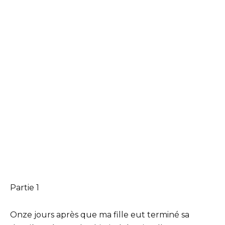
Partie 1
Onze jours après que ma fille eut terminé sa