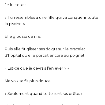
Je lui souris.
« Tu ressembles à une fille qui va conquérir toute
la piscine. »
Elle gloussa de rire.
Puis elle fit glisser ses doigts sur le bracelet
d’hôpital qu’elle portait encore au poignet.
« Est-ce que je devrais l’enlever ? »
Ma voix se fit plus douce.
« Seulement quand tu te sentiras prête. »