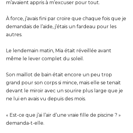
m’avaient appris à m’excuser pour tout.
À force, j’avais fini par croire que chaque fois que je
demandais de l’aide, j’étais un fardeau pour les
autres.
Le lendemain matin, Mia était réveillée avant
même le lever complet du soleil.
Son maillot de bain était encore un peu trop
grand pour son corps si mince, mais elle se tenait
devant le miroir avec un sourire plus large que je
ne lui en avais vu depuis des mois.
« Est-ce que j’ai l’air d’une vraie fille de piscine ? »
demanda-t-elle.