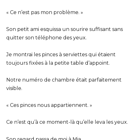
« Ce n’est pas mon problème. »
Son petit ami esquissa un sourire suffisant sans
quitter son téléphone des yeux.
Je montrai les pinces à serviettes qui étaient
toujours fixées à la petite table d’appoint.
Notre numéro de chambre était parfaitement
visible.
« Ces pinces nous appartiennent. »
Ce n’est qu’à ce moment-là qu’elle leva les yeux.
Son regard passa de moi à Mia.