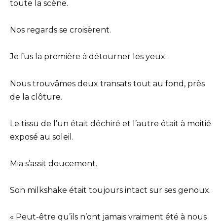
toute la scène.
Nos regards se croisèrent.
Je fus la première à détourner les yeux.
Nous trouvâmes deux transats tout au fond, près
de la clôture.
Le tissu de l’un était déchiré et l’autre était à moitié
exposé au soleil.
Mia s’assit doucement.
Son milkshake était toujours intact sur ses genoux.
« Peut-être qu’ils n’ont jamais vraiment été à nous