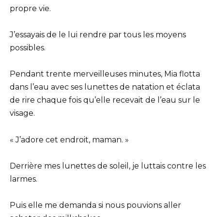
propre vie.
J’essayais de le lui rendre par tous les moyens
possibles.
Pendant trente merveilleuses minutes, Mia flotta
dans l’eau avec ses lunettes de natation et éclata
de rire chaque fois qu’elle recevait de l’eau sur le
visage.
« J’adore cet endroit, maman. »
Derrière mes lunettes de soleil, je luttais contre les
larmes.
Puis elle me demanda si nous pouvions aller