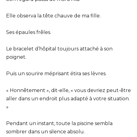
Elle observa la tête chauve de ma fille.
Ses épaules frêles.
Le bracelet d’hôpital toujours attaché à son
poignet.
Puis un sourire méprisant étira ses lèvres.
« Honnêtement », dit-elle, « vous devriez peut-être
aller dans un endroit plus adapté à votre situation.
»
Pendant un instant, toute la piscine sembla
sombrer dans un silence absolu.