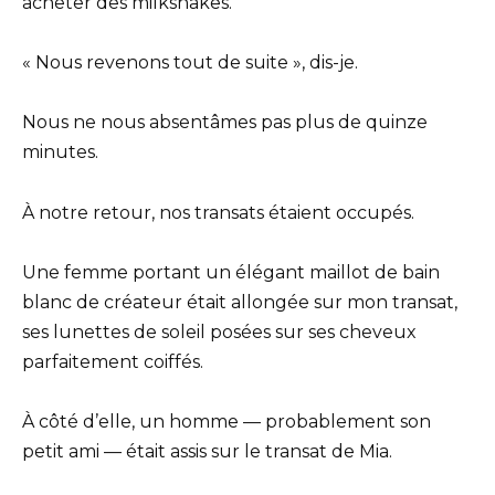
acheter des milkshakes.
« Nous revenons tout de suite », dis-je.
Nous ne nous absentâmes pas plus de quinze
minutes.
À notre retour, nos transats étaient occupés.
Une femme portant un élégant maillot de bain
blanc de créateur était allongée sur mon transat,
ses lunettes de soleil posées sur ses cheveux
parfaitement coiffés.
À côté d’elle, un homme — probablement son
petit ami — était assis sur le transat de Mia.