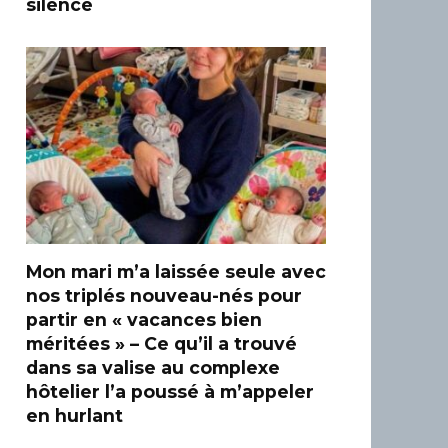
silence
Mon mari m’a laissée seule avec
nos triplés nouveau-nés pour
partir en « vacances bien
méritées » – Ce qu’il a trouvé
dans sa valise au complexe
hôtelier l’a poussé à m’appeler
en hurlant