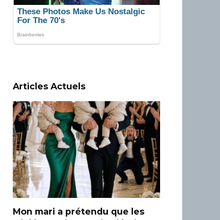
Articles Actuels
Mon mari a prétendu que les