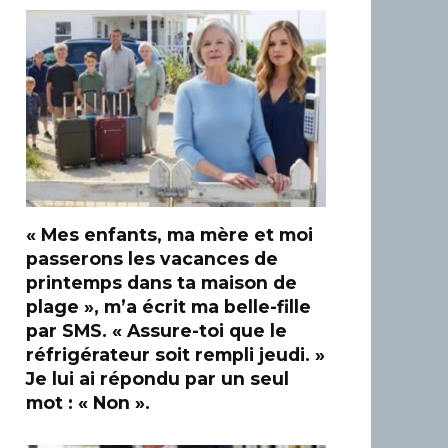
« Mes enfants, ma mère et moi
passerons les vacances de
printemps dans ta maison de
plage », m’a écrit ma belle-fille
par SMS. « Assure-toi que le
réfrigérateur soit rempli jeudi. »
Je lui ai répondu par un seul
mot : « Non ».