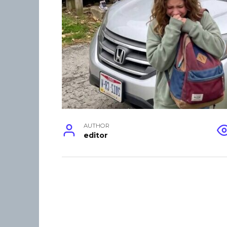
AUTHOR
editor