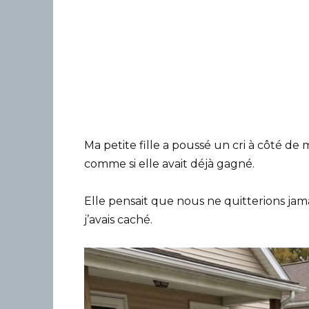
Ma petite fille a poussé un cri à côté de
comme si elle avait déjà gagné.
Elle pensait que nous ne quitterions jamai
j’avais caché.