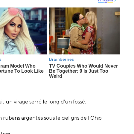
it un virage serré le long d’un fossé.
n rubans argentés sous le ciel gris de l’Ohio.