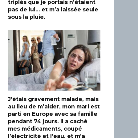
triplés que je portais n’étaient
pas de lui… et m’a laissée seule
sous la pluie.
J’étais gravement malade, mais
au lieu de m’aider, mon mari est
parti en Europe avec sa famille
pendant 74 jours. Il a caché
mes médicaments, coupé
l’électricité et l’eau, et m’a