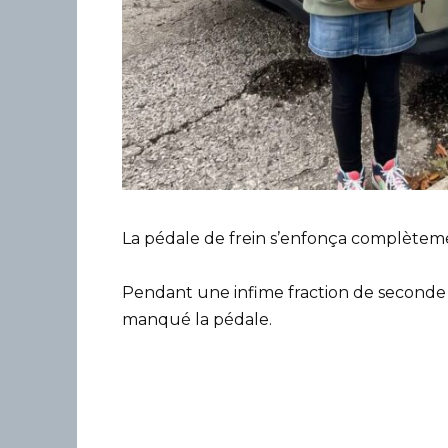
La pédale de frein s’enfonça complètem
Pendant une infime fraction de seconde g
manqué la pédale.