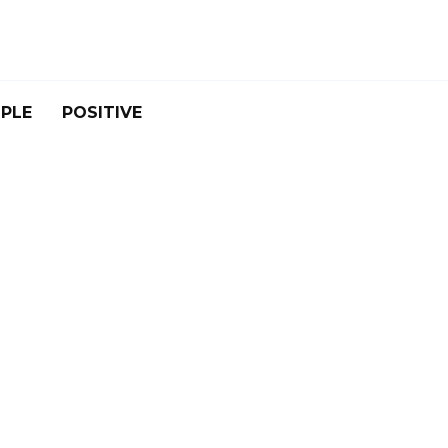
PLE
POSITIVE