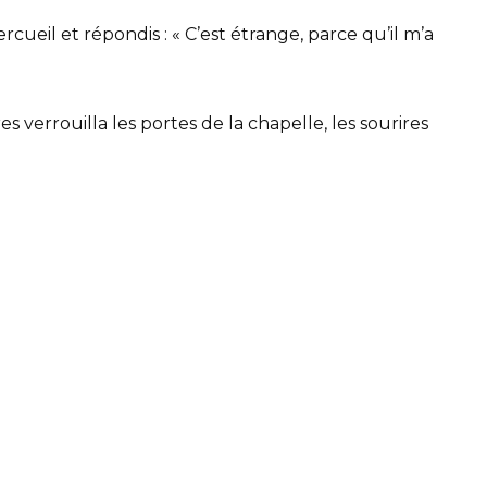
cueil et répondis : « C’est étrange, parce qu’il m’a
verrouilla les portes de la chapelle, les sourires