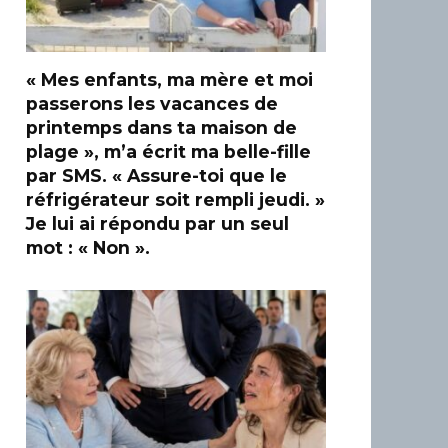
« Mes enfants, ma mère et moi
passerons les vacances de
printemps dans ta maison de
plage », m’a écrit ma belle-fille
par SMS. « Assure-toi que le
réfrigérateur soit rempli jeudi. »
Je lui ai répondu par un seul
mot : « Non ».