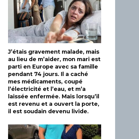
J’étais gravement malade, mais
au lieu de m’aider, mon mari est
parti en Europe avec sa famille
pendant 74 jours. Il a caché
mes médicaments, coupé
l’électricité et l’eau, et m’a
laissée enfermée. Mais lorsqu’il
est revenu et a ouvert la porte,
il est soudain devenu livide.