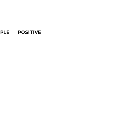
PLE
POSITIVE