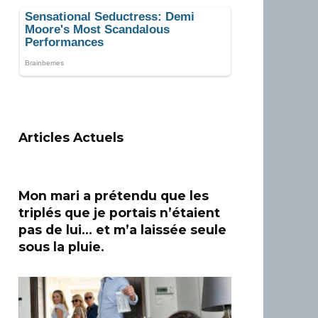
Articles Actuels
Mon mari a prétendu que les
triplés que je portais n’étaient
pas de lui… et m’a laissée seule
sous la pluie.