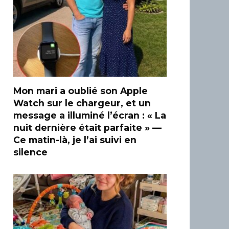
Mon mari a oublié son Apple
Watch sur le chargeur, et un
message a illuminé l’écran : « La
nuit dernière était parfaite » —
Ce matin-là, je l’ai suivi en
silence