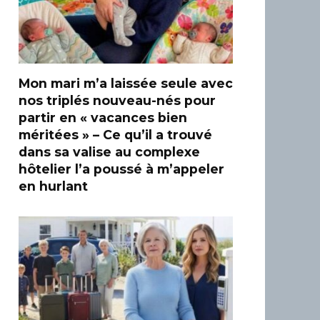
Mon mari m’a laissée seule avec
nos triplés nouveau-nés pour
partir en « vacances bien
méritées » – Ce qu’il a trouvé
dans sa valise au complexe
hôtelier l’a poussé à m’appeler
en hurlant