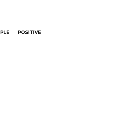
PLE
POSITIVE