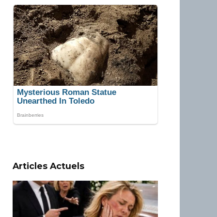
Articles Actuels