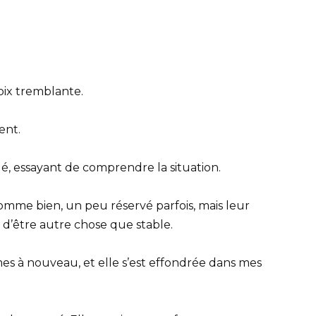
oix tremblante.
ent.
, essayant de comprendre la situation.
mme bien, un peu réservé parfois, mais leur
 d’être autre chose que stable.
es à nouveau, et elle s’est effondrée dans mes