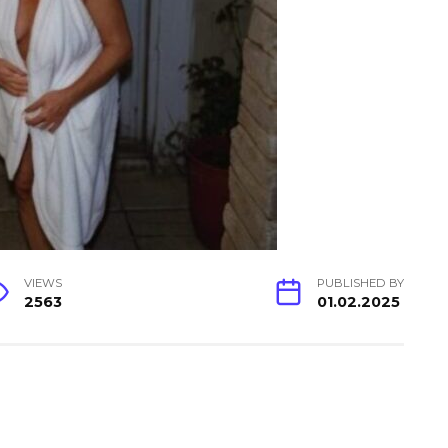
VIEWS
PUBLISHED BY
2563
01.02.2025