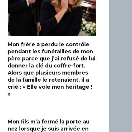
Mon frère a perdu le contrôle
pendant les funérailles de mon
père parce que j’ai refusé de lui
donner la clé du coffre-fort.
Alors que plusieurs membres
de la famille le retenaient, il a
crié : « Elle vole mon héritage !
»
Mon fils m’a fermé la porte au
nez lorsque je suis arrivée en