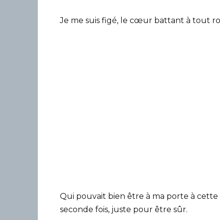
Je me suis figé, le cœur battant à tout 
Qui pouvait bien être à ma porte à cette 
seconde fois, juste pour être sûr.