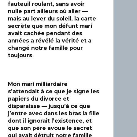
fauteuil roulant, sans avoir
nulle part ailleurs où aller —
mais au lever du soleil, la carte
secrète que mon défunt mari
avait cachée pendant des
années a révélé la vérité et a
changé notre famille pour
toujours
Mon mari milliardaire
s’attendait à ce que je signe les
papiers du divorce et
disparaisse — jusqu’à ce que
j’entre avec dans les bras la fille
dont il ignorait l’existence, et
que son père avoue le secret
qui avait détruit notre famille