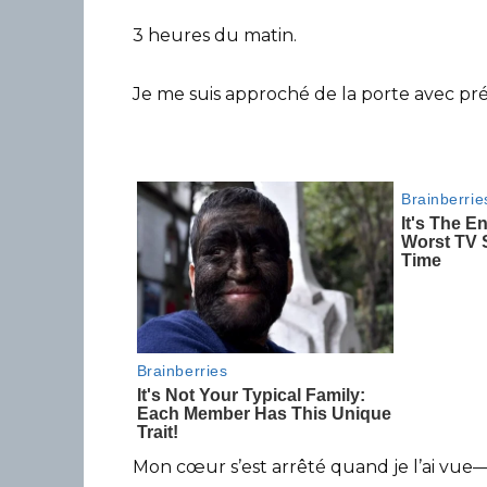
3 heures du matin.
Je me suis approché de la porte avec préc
Mon cœur s’est arrêté quand je l’ai vue—