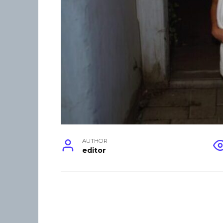
AUTHOR
editor