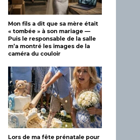
Mon fils a dit que sa mère était
« tombée » à son mariage —
Puis le responsable de la salle
m’a montré les images de la
caméra du couloir
Lors de ma fête prénatale pour