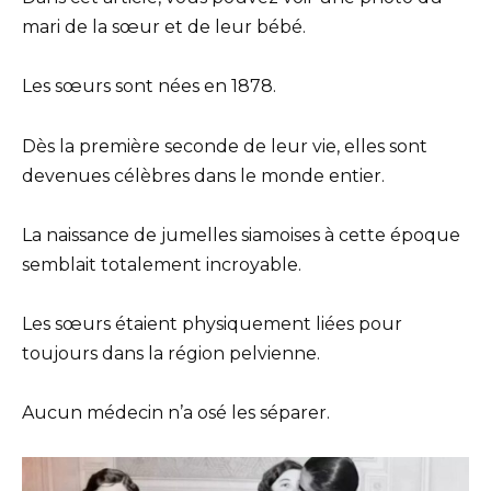
mari de la sœur et de leur bébé.
Les sœurs sont nées en 1878.
Dès la première seconde de leur vie, elles sont
devenues célèbres dans le monde entier.
La naissance de jumelles siamoises à cette époque
semblait totalement incroyable.
Les sœurs étaient physiquement liées pour
toujours dans la région pelvienne.
Aucun médecin n’a osé les séparer.