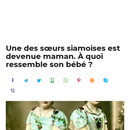
Une des sœurs siamoises est
devenue maman. À quoi
ressemble son bébé ?