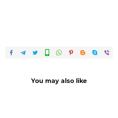
You may also like