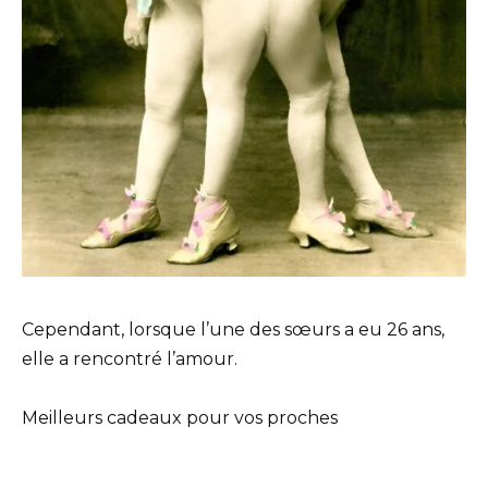
Cependant, lorsque l’une des sœurs a eu 26 ans,
elle a rencontré l’amour.
Meilleurs cadeaux pour vos proches