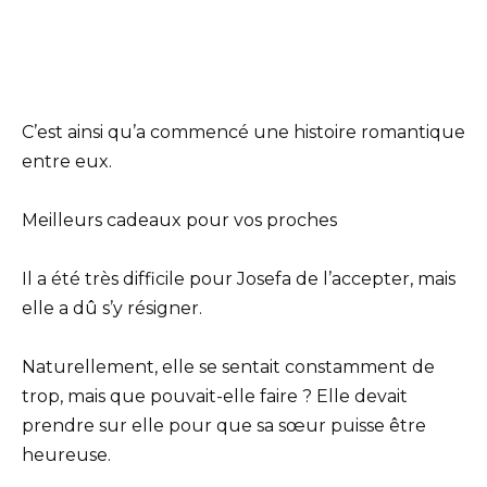
C’est ainsi qu’a commencé une histoire romantique
entre eux.
Meilleurs cadeaux pour vos proches
Il a été très difficile pour Josefa de l’accepter, mais
elle a dû s’y résigner.
Naturellement, elle se sentait constamment de
trop, mais que pouvait-elle faire ? Elle devait
prendre sur elle pour que sa sœur puisse être
heureuse.