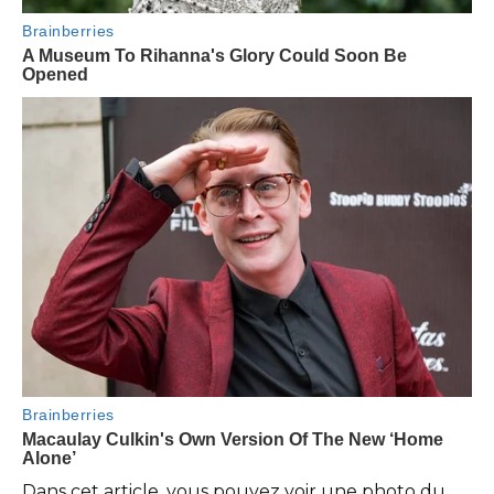
Dans cet article, vous pouvez voir une photo du