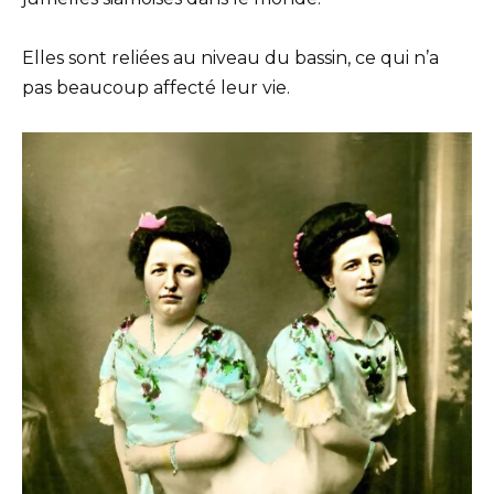
Elles sont reliées au niveau du bassin, ce qui n’a
pas beaucoup affecté leur vie.