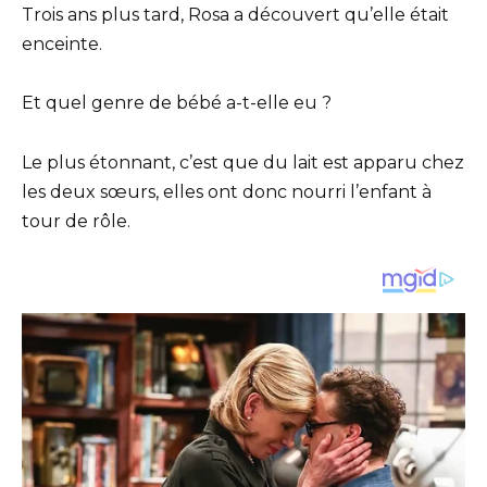
Trois ans plus tard, Rosa a découvert qu’elle était
enceinte.
Et quel genre de bébé a-t-elle eu ?
Le plus étonnant, c’est que du lait est apparu chez
les deux sœurs, elles ont donc nourri l’enfant à
tour de rôle.