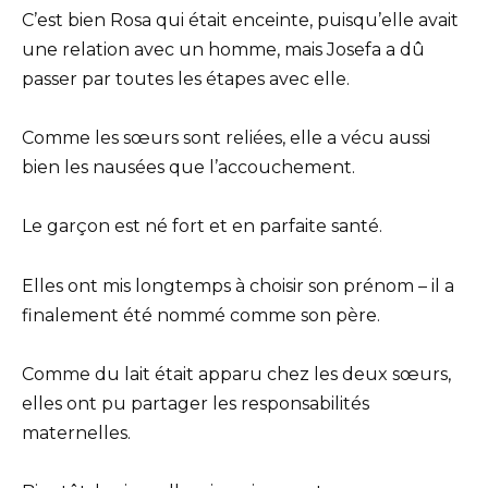
C’est bien Rosa qui était enceinte, puisqu’elle avait
une relation avec un homme, mais Josefa a dû
passer par toutes les étapes avec elle.
Comme les sœurs sont reliées, elle a vécu aussi
bien les nausées que l’accouchement.
Le garçon est né fort et en parfaite santé.
Elles ont mis longtemps à choisir son prénom – il a
finalement été nommé comme son père.
Comme du lait était apparu chez les deux sœurs,
elles ont pu partager les responsabilités
maternelles.