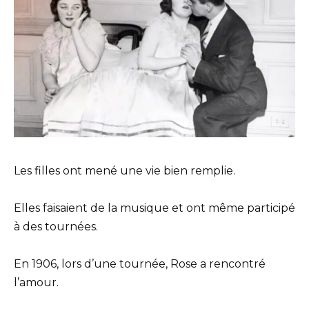
Les filles ont mené une vie bien remplie.
Elles faisaient de la musique et ont même participé
à des tournées.
En 1906, lors d’une tournée, Rose a rencontré
l’amour.