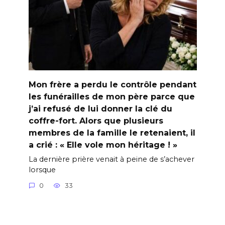
Mon frère a perdu le contrôle pendant
les funérailles de mon père parce que
j’ai refusé de lui donner la clé du
coffre-fort. Alors que plusieurs
membres de la famille le retenaient, il
a crié : « Elle vole mon héritage ! »
La dernière prière venait à peine de s’achever
lorsque
0
33