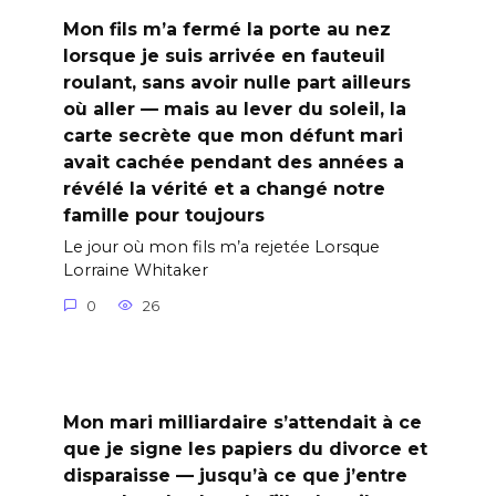
Mon fils m’a fermé la porte au nez
lorsque je suis arrivée en fauteuil
roulant, sans avoir nulle part ailleurs
où aller — mais au lever du soleil, la
carte secrète que mon défunt mari
avait cachée pendant des années a
révélé la vérité et a changé notre
famille pour toujours
Le jour où mon fils m’a rejetée Lorsque
Lorraine Whitaker
0
26
Mon mari milliardaire s’attendait à ce
que je signe les papiers du divorce et
disparaisse — jusqu’à ce que j’entre