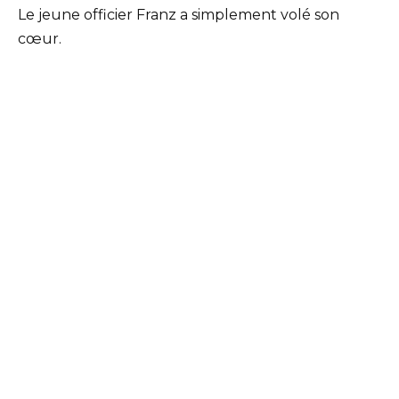
Le jeune officier Franz a simplement volé son
cœur.