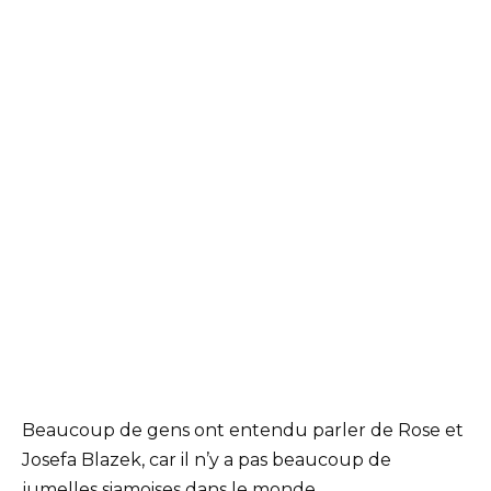
Beaucoup de gens ont entendu parler de Rose et
Josefa Blazek, car il n’y a pas beaucoup de
jumelles siamoises dans le monde.