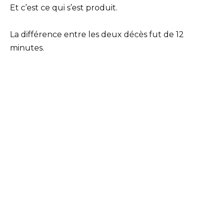
Et c’est ce qui s’est produit.
La différence entre les deux décès fut de 12
minutes.