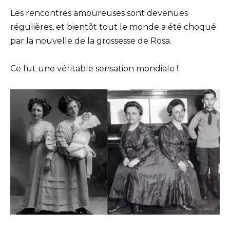
Les rencontres amoureuses sont devenues
régulières, et bientôt tout le monde a été choqué
par la nouvelle de la grossesse de Rosa.
Ce fut une véritable sensation mondiale !