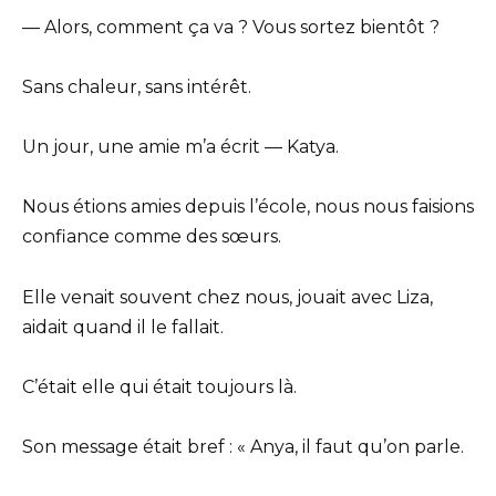
— Alors, comment ça va ? Vous sortez bientôt ?
Sans chaleur, sans intérêt.
Un jour, une amie m’a écrit — Katya.
Nous étions amies depuis l’école, nous nous faisions
confiance comme des sœurs.
Elle venait souvent chez nous, jouait avec Liza,
aidait quand il le fallait.
C’était elle qui était toujours là.
Son message était bref : « Anya, il faut qu’on parle.