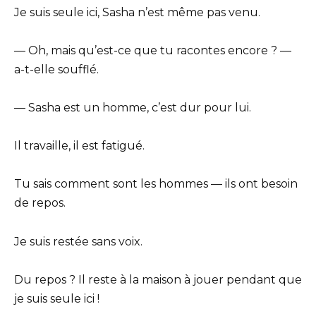
Je suis seule ici, Sasha n’est même pas venu.
— Oh, mais qu’est-ce que tu racontes encore ? —
a-t-elle soufflé.
— Sasha est un homme, c’est dur pour lui.
Il travaille, il est fatigué.
Tu sais comment sont les hommes — ils ont besoin
de repos.
Je suis restée sans voix.
Du repos ? Il reste à la maison à jouer pendant que
je suis seule ici !