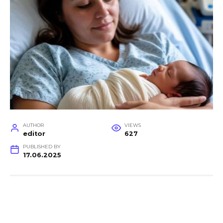
AUTHOR
VIEWS
editor
627
PUBLISHED BY
17.06.2025