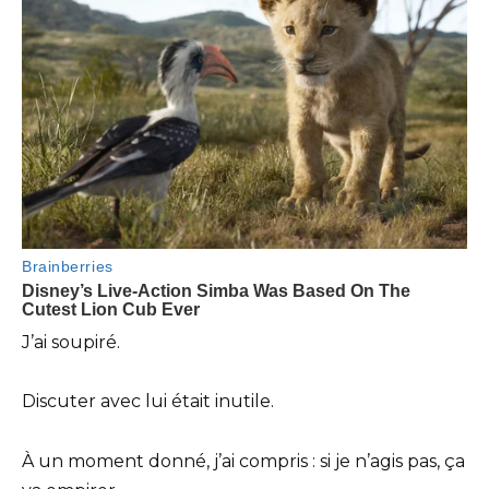
J’ai soupiré.
Discuter avec lui était inutile.
À un moment donné, j’ai compris : si je n’agis pas, ça