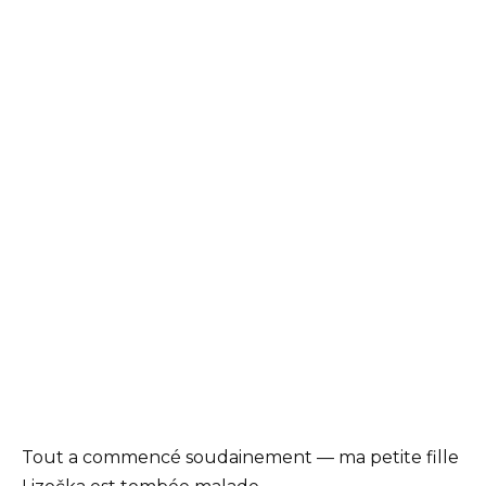
Tout a commencé soudainement — ma petite fille