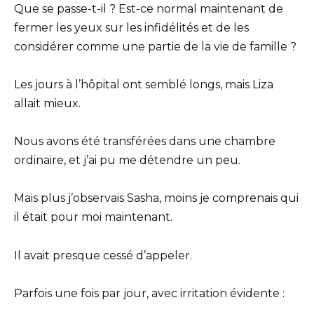
Que se passe-t-il ? Est-ce normal maintenant de
fermer les yeux sur les infidélités et de les
considérer comme une partie de la vie de famille ?
Les jours à l’hôpital ont semblé longs, mais Liza
allait mieux.
Nous avons été transférées dans une chambre
ordinaire, et j’ai pu me détendre un peu.
Mais plus j’observais Sasha, moins je comprenais qui
il était pour moi maintenant.
Il avait presque cessé d’appeler.
Parfois une fois par jour, avec irritation évidente :