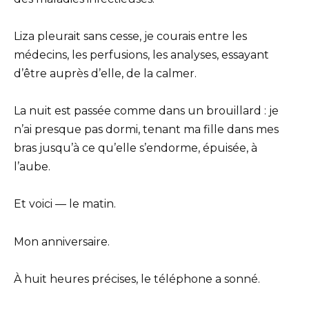
Liza pleurait sans cesse, je courais entre les
médecins, les perfusions, les analyses, essayant
d’être auprès d’elle, de la calmer.
La nuit est passée comme dans un brouillard : je
n’ai presque pas dormi, tenant ma fille dans mes
bras jusqu’à ce qu’elle s’endorme, épuisée, à
l’aube.
Et voici — le matin.
Mon anniversaire.
À huit heures précises, le téléphone a sonné.