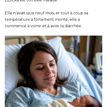
Lizočka est tombée malade.
Elle n’avait que neuf mois, et tout à coup sa
température a fortement monté, elle a
commencé à vomir et à avoir la diarrhée.