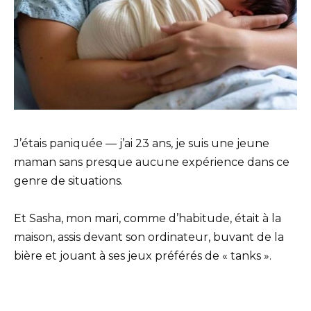
J’étais paniquée — j’ai 23 ans, je suis une jeune
maman sans presque aucune expérience dans ce
genre de situations.
Et Sasha, mon mari, comme d’habitude, était à la
maison, assis devant son ordinateur, buvant de la
bière et jouant à ses jeux préférés de « tanks ».