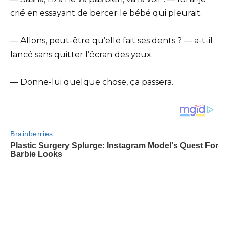
crié en essayant de bercer le bébé qui pleurait.
— Allons, peut-être qu’elle fait ses dents ? — a-t-il
lancé sans quitter l’écran des yeux.
— Donne-lui quelque chose, ça passera.