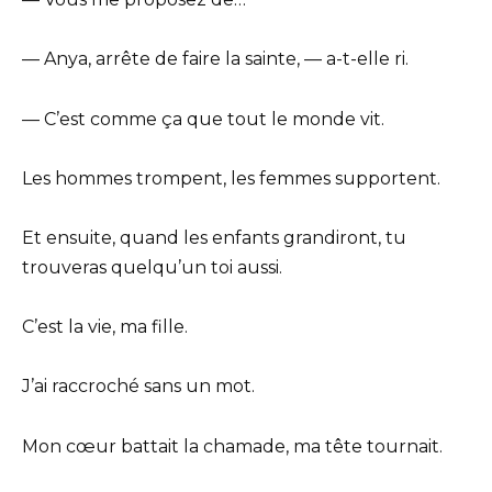
— Anya, arrête de faire la sainte, — a-t-elle ri.
— C’est comme ça que tout le monde vit.
Les hommes trompent, les femmes supportent.
Et ensuite, quand les enfants grandiront, tu
trouveras quelqu’un toi aussi.
C’est la vie, ma fille.
J’ai raccroché sans un mot.
Mon cœur battait la chamade, ma tête tournait.