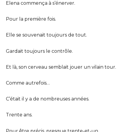
Elena commença à s’énerver.
Pour la première fois.
Elle se souvenait toujours de tout.
Gardait toujours le contrôle.
Et là, son cerveau semblait jouer un vilain tour.
Comme autrefois…
C’était il y a de nombreuses années.
Trente ans.
Pour être précis, presque trente-et-un.