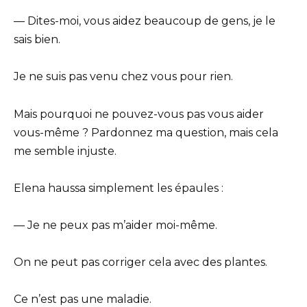
— Dites-moi, vous aidez beaucoup de gens, je le
sais bien.
Je ne suis pas venu chez vous pour rien.
Mais pourquoi ne pouvez-vous pas vous aider
vous-même ? Pardonnez ma question, mais cela
me semble injuste.
Elena haussa simplement les épaules :
— Je ne peux pas m’aider moi-même.
On ne peut pas corriger cela avec des plantes.
Ce n’est pas une maladie.