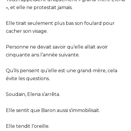
», et elle ne protestait jamais.
Elle tirait seulement plus bas son foulard pour
cacher son visage.
Personne ne devait savoir qu’elle allait avoir
cinquante ans l’année suivante.
Qu’ils pensent qu’elle est une grand-mère, cela
évite les questions.
Soudain, Elena s’arrêta.
Elle sentit que Baron aussi s’immobilisait.
Elle tendit l’oreille.