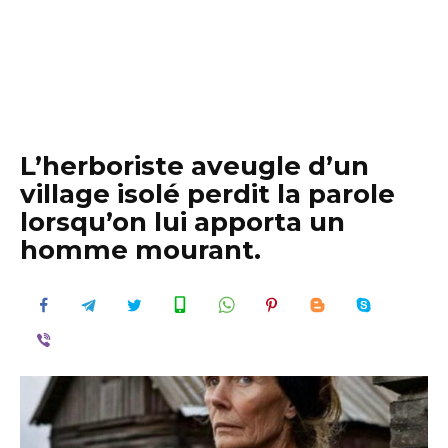
L’herboriste aveugle d’un
village isolé perdit la parole
lorsqu’on lui apporta un
homme mourant.