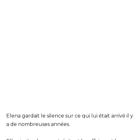
Elena gardait le silence sur ce qui lui était arrivé il y
a de nombreuses années.