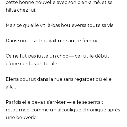
cette bonne nouvelle avec son bien-aimé, et se
hâta chez lui.
Mais ce qu’elle vit là-bas bouleversa toute sa vie.
Dans son lit se trouvait une autre femme.
Ce ne fut pas juste un choc — ce fut le début
d’une confusion totale.
Elena courut dans la rue sans regarder où elle
allait.
Parfois elle devait s’arrêter — elle se sentait
retournée, comme un alcoolique chronique après
une beuverie.