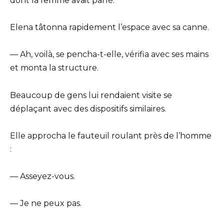
dont la femme avait parlé.
Elena tâtonna rapidement l’espace avec sa canne.
— Ah, voilà, se pencha-t-elle, vérifia avec ses mains
et monta la structure.
Beaucoup de gens lui rendaient visite se
déplaçant avec des dispositifs similaires.
Elle approcha le fauteuil roulant près de l’homme
:
— Asseyez-vous.
— Je ne peux pas.