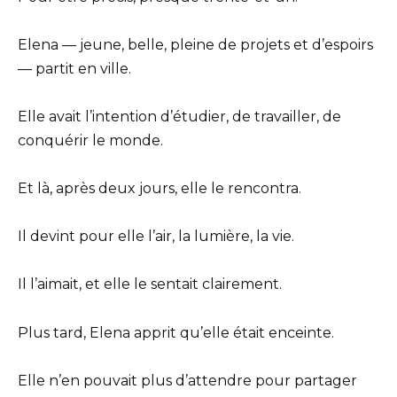
Elena — jeune, belle, pleine de projets et d’espoirs
— partit en ville.
Elle avait l’intention d’étudier, de travailler, de
conquérir le monde.
Et là, après deux jours, elle le rencontra.
Il devint pour elle l’air, la lumière, la vie.
Il l’aimait, et elle le sentait clairement.
Plus tard, Elena apprit qu’elle était enceinte.
Elle n’en pouvait plus d’attendre pour partager