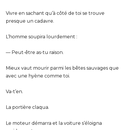
Vivre en sachant qu’à côté de toi se trouve
presque un cadavre.
L’homme soupira lourdement :
— Peut-être as-tu raison.
Mieux vaut mourir parmi les bêtes sauvages que
avec une hyène comme toi.
Va-t’en.
La portière claqua.
Le moteur démarra et la voiture s’éloigna