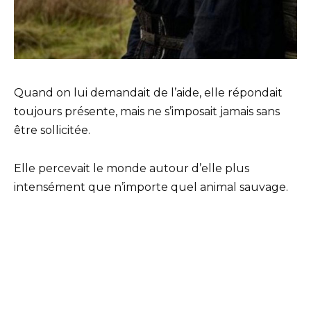
Quand on lui demandait de l’aide, elle répondait
toujours présente, mais ne s’imposait jamais sans
être sollicitée.
Elle percevait le monde autour d’elle plus
intensément que n’importe quel animal sauvage.