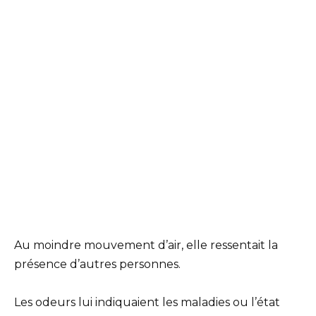
Au moindre mouvement d’air, elle ressentait la
présence d’autres personnes.
Les odeurs lui indiquaient les maladies ou l’état