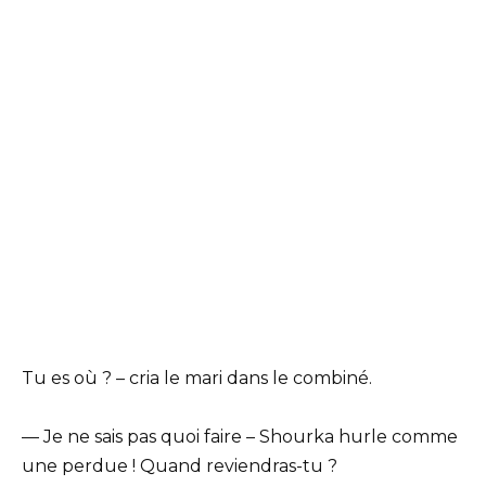
Tu es où ? – cria le mari dans le combiné.
— Je ne sais pas quoi faire – Shourka hurle comme
une perdue ! Quand reviendras-tu ?