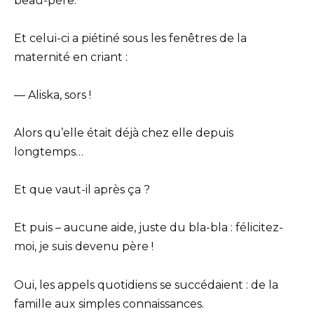
beau-père.
Et celui-ci a piétiné sous les fenêtres de la
maternité en criant :
— Aliska, sors !
Alors qu’elle était déjà chez elle depuis
longtemps…
Et que vaut-il après ça ?
Et puis – aucune aide, juste du bla-bla : félicitez-
moi, je suis devenu père !
Oui, les appels quotidiens se succédaient : de la
famille aux simples connaissances.