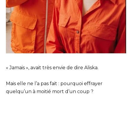
« Jamais », avait très envie de dire Aliska.
Mais elle ne l’a pas fait : pourquoi effrayer
quelqu’un à moitié mort d’un coup ?