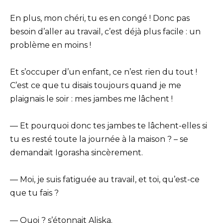
En plus, mon chéri, tu es en congé ! Donc pas
besoin d’aller au travail, c’est déjà plus facile : un
problème en moins !
Et s’occuper d’un enfant, ce n’est rien du tout !
C’est ce que tu disais toujours quand je me
plaignais le soir : mes jambes me lâchent !
— Et pourquoi donc tes jambes te lâchent-elles si
tu es resté toute la journée à la maison ? – se
demandait Igorasha sincèrement.
— Moi, je suis fatiguée au travail, et toi, qu’est-ce
que tu fais ?
— Quoi ? s’étonnait Aliska.