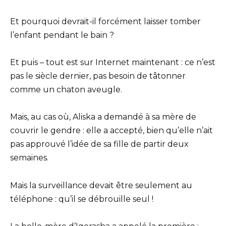
Et pourquoi devrait-il forcément laisser tomber
l’enfant pendant le bain ?
Et puis – tout est sur Internet maintenant : ce n’est
pas le siècle dernier, pas besoin de tâtonner
comme un chaton aveugle.
Mais, au cas où, Aliska a demandé à sa mère de
couvrir le gendre : elle a accepté, bien qu’elle n’ait
pas approuvé l’idée de sa fille de partir deux
semaines.
Mais la surveillance devait être seulement au
téléphone : qu’il se débrouille seul !