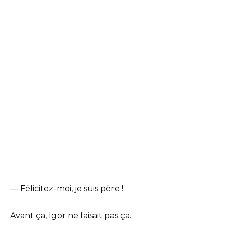
— Félicitez-moi, je suis père !
Avant ça, Igor ne faisait pas ça.