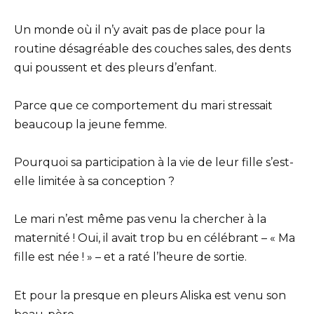
Un monde où il n’y avait pas de place pour la
routine désagréable des couches sales, des dents
qui poussent et des pleurs d’enfant.
Parce que ce comportement du mari stressait
beaucoup la jeune femme.
Pourquoi sa participation à la vie de leur fille s’est-
elle limitée à sa conception ?
Le mari n’est même pas venu la chercher à la
maternité ! Oui, il avait trop bu en célébrant – « Ma
fille est née ! » – et a raté l’heure de sortie.
Et pour la presque en pleurs Aliska est venu son