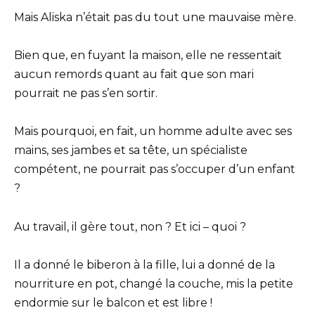
Mais Aliska n’était pas du tout une mauvaise mère.
Bien que, en fuyant la maison, elle ne ressentait
aucun remords quant au fait que son mari
pourrait ne pas s’en sortir.
Mais pourquoi, en fait, un homme adulte avec ses
mains, ses jambes et sa tête, un spécialiste
compétent, ne pourrait pas s’occuper d’un enfant
?
Au travail, il gère tout, non ? Et ici – quoi ?
Il a donné le biberon à la fille, lui a donné de la
nourriture en pot, changé la couche, mis la petite
endormie sur le balcon et est libre !