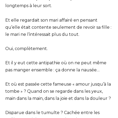
longtemps à leur sort.
Et elle regardait son mari affairé en pensant
qu’elle était contente seulement de revoir sa fille :
le mari ne l’intéressait plus du tout.
Oui, complètement.
Et il y eut cette antipathie où on ne peut même
pas manger ensemble : ça donne la nausée…
Et où est passée cette fameuse « amour jusqu’à la
tombe » ? Quand on se regarde dans les yeux,
main dans la main, dans la joie et dans la douleur ?
Disparue dans le tumulte ? Cachée entre les