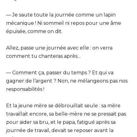
— Je saute toute la journée comme un lapin
mécanique ! Ni sommeil ni repos pour une âme
épuisée, comme on dit.
Allez, passe une journée avec elle : on verra
comment tu chanteras après…
— Comment ça, passer du temps ? Et qui va
gagner de l’argent ? Non, ne mélangeons pas nos
responsabilités !
Et la jeune mère se débrouillait seule : sa mère
travaillait encore, sa belle-mère ne se pressait pas
pour aider sa bru, et le papa, fatigué après sa
journée de travail, devait se reposer avant la