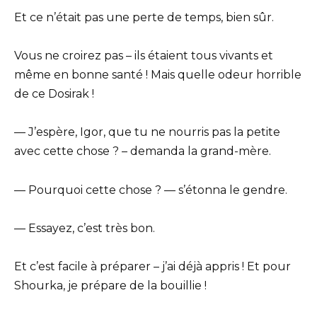
Et ce n’était pas une perte de temps, bien sûr.
Vous ne croirez pas – ils étaient tous vivants et
même en bonne santé ! Mais quelle odeur horrible
de ce Dosirak !
— J’espère, Igor, que tu ne nourris pas la petite
avec cette chose ? – demanda la grand-mère.
— Pourquoi cette chose ? — s’étonna le gendre.
— Essayez, c’est très bon.
Et c’est facile à préparer – j’ai déjà appris ! Et pour
Shourka, je prépare de la bouillie !