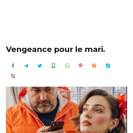
Vengeance pour le mari.