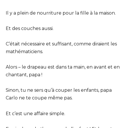
Il y a plein de nourriture pour la fille à la maison.
Et des couches aussi.
C’était nécessaire et suffisant, comme diraient les
mathématiciens.
Alors – le drapeau est dans ta main, en avant et en
chantant, papa !
Sinon, tu ne sers qu’à couper les enfants, papa
Carlo ne te coupe même pas.
Et c’est une affaire simple.