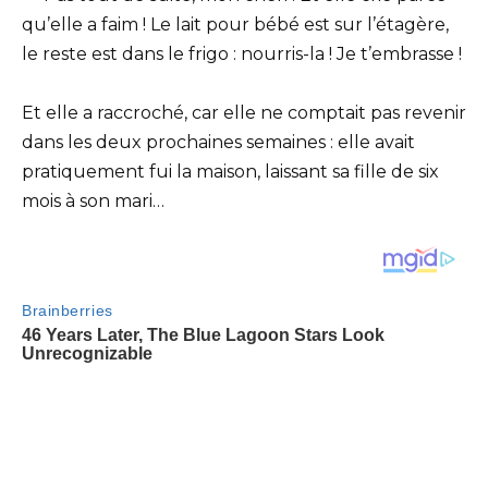
qu’elle a faim ! Le lait pour bébé est sur l’étagère,
le reste est dans le frigo : nourris-la ! Je t’embrasse !
Et elle a raccroché, car elle ne comptait pas revenir
dans les deux prochaines semaines : elle avait
pratiquement fui la maison, laissant sa fille de six
mois à son mari…