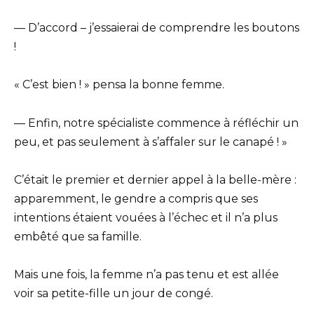
— D’accord – j’essaierai de comprendre les boutons
!
« C’est bien ! » pensa la bonne femme.
— Enfin, notre spécialiste commence à réfléchir un
peu, et pas seulement à s’affaler sur le canapé ! »
C’était le premier et dernier appel à la belle-mère :
apparemment, le gendre a compris que ses
intentions étaient vouées à l’échec et il n’a plus
embêté que sa famille.
Mais une fois, la femme n’a pas tenu et est allée
voir sa petite-fille un jour de congé.