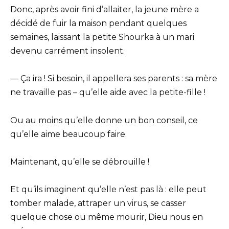
Donc, après avoir fini d’allaiter, la jeune mère a
décidé de fuir la maison pendant quelques
semaines, laissant la petite Shourka à un mari
devenu carrément insolent.
— Ça ira ! Si besoin, il appellera ses parents : sa mère
ne travaille pas – qu’elle aide avec la petite-fille !
Ou au moins qu’elle donne un bon conseil, ce
qu’elle aime beaucoup faire.
Maintenant, qu’elle se débrouille !
Et qu’ils imaginent qu’elle n’est pas là : elle peut
tomber malade, attraper un virus, se casser
quelque chose ou même mourir, Dieu nous en