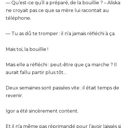
— Qu’est-ce qu’il a préparé, de la bouillie ? – Aliska
ne croyait pas ce que sa mère lui racontait au
téléphone.
— Tu as dû te tromper : il n’a jamais réfléchi à ça.
Mais toi, la bouillie !
Mais elle a réfléchi : peut-être que ça marche ? Il
aurait fallu partir plus tôt…
Deux semaines sont passées vite : il était temps de
revenir.
Igor a été sincèrement content.
Et il n’a même pas réprimandé pour l’avoir laissés si