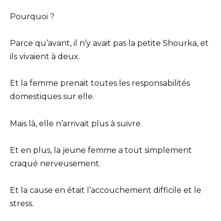
Pourquoi ?
Parce qu’avant, il n’y avait pas la petite Shourka, et
ils vivaient à deux.
Et la femme prenait toutes les responsabilités
domestiques sur elle.
Mais là, elle n’arrivait plus à suivre.
Et en plus, la jeune femme a tout simplement
craqué nerveusement.
Et la cause en était l’accouchement difficile et le
stress.