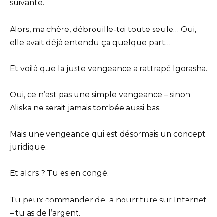
suivante.
Alors, ma chère, débrouille-toi toute seule… Oui,
elle avait déjà entendu ça quelque part…
Et voilà que la juste vengeance a rattrapé Igorasha.
Oui, ce n’est pas une simple vengeance – sinon
Aliska ne serait jamais tombée aussi bas.
Mais une vengeance qui est désormais un concept
juridique.
Et alors ? Tu es en congé.
Tu peux commander de la nourriture sur Internet
– tu as de l’argent.