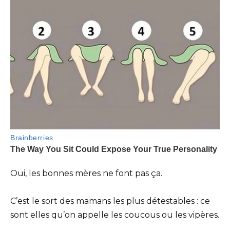
Oui, les bonnes mères ne font pas ça.
C’est le sort des mamans les plus détestables : ce
sont elles qu’on appelle les coucous ou les vipères.