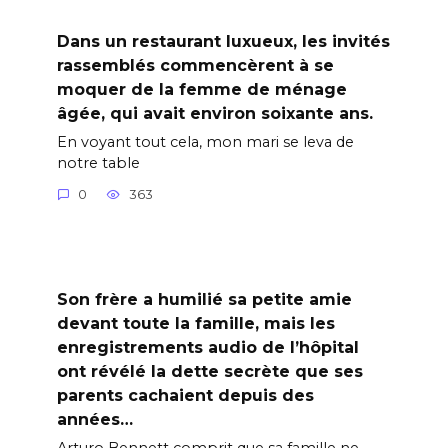
Dans un restaurant luxueux, les invités
rassemblés commencèrent à se
moquer de la femme de ménage
âgée, qui avait environ soixante ans.
En voyant tout cela, mon mari se leva de
notre table
0
363
Son frère a humilié sa petite amie
devant toute la famille, mais les
enregistrements audio de l’hôpital
ont révélé la dette secrète que ses
parents cachaient depuis des
années…