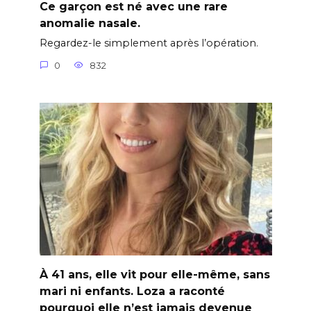
Ce garçon est né avec une rare
anomalie nasale.
Regardez-le simplement après l’opération.
0
832
À 41 ans, elle vit pour elle-même, sans
mari ni enfants. Loza a raconté
pourquoi elle n’est jamais devenue