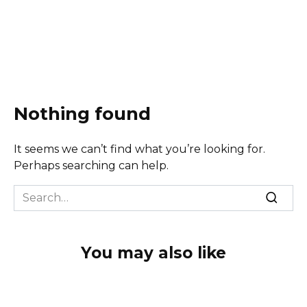
Nothing found
It seems we can’t find what you’re looking for.
Perhaps searching can help.
Search
for:
You may also like