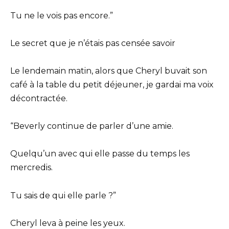
Tu ne le vois pas encore.”
Le secret que je n’étais pas censée savoir
Le lendemain matin, alors que Cheryl buvait son
café à la table du petit déjeuner, je gardai ma voix
décontractée.
“Beverly continue de parler d’une amie.
Quelqu’un avec qui elle passe du temps les
mercredis.
Tu sais de qui elle parle ?”
Cheryl leva à peine les yeux.