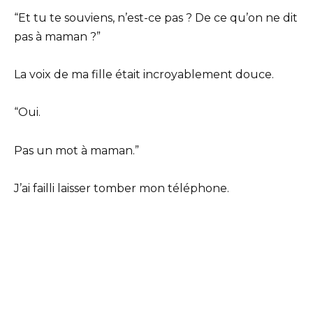
“Et tu te souviens, n’est-ce pas ? De ce qu’on ne dit
pas à maman ?”
La voix de ma fille était incroyablement douce.
“Oui.
Pas un mot à maman.”
J’ai failli laisser tomber mon téléphone.