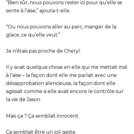
“Bien sûr, nous pouvons rester ici pour qu’elle se
sente à l’aise,” ajouta-t-elle.
“Ou nous pouvons aller au parc, manger de la
glace, ce qu’elle veut.”
Je n’étais pas proche de Cheryl.
Il y avait quelque chose en elle qui me mettait mal
à l’aise – la façon dont elle me parlait avec une
désapprobation silencieuse, la façon dont elle
agissait comme si elle avait encore le contrôle sur
la vie de Jason.
Mais ça ? Ça semblait innocent.
Ça semblait être un joli geste.