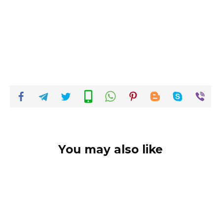
You may also like