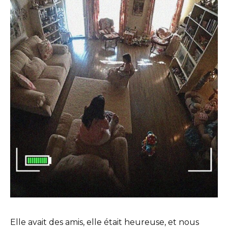
Elle avait des amis, elle était heureuse, et nous