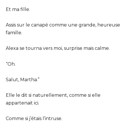
Et ma fille.
Assis sur le canapé comme une grande, heureuse
famille.
Alexa se tourna vers moi, surprise mais calme.
“Oh.
Salut, Martha.”
Elle le dit si naturellement, comme si elle
appartenait ici.
Comme si j’étais l’intruse.