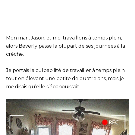
Mon mari, Jason, et moi travaillons à temps plein,
alors Beverly passe la plupart de ses journées à la
crèche.
Je portais la culpabilité de travailler à temps plein
tout en élevant une petite de quatre ans, mais je
me disais qu’elle s’épanouissait.