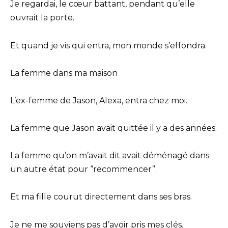
Je regardai, le cœur battant, pendant qu’elle
ouvrait la porte.
Et quand je vis qui entra, mon monde s’effondra.
La femme dans ma maison
L’ex-femme de Jason, Alexa, entra chez moi.
La femme que Jason avait quittée il y a des années.
La femme qu’on m’avait dit avait déménagé dans
un autre état pour “recommencer”.
Et ma fille courut directement dans ses bras.
Je ne me souviens pas d’avoir pris mes clés.