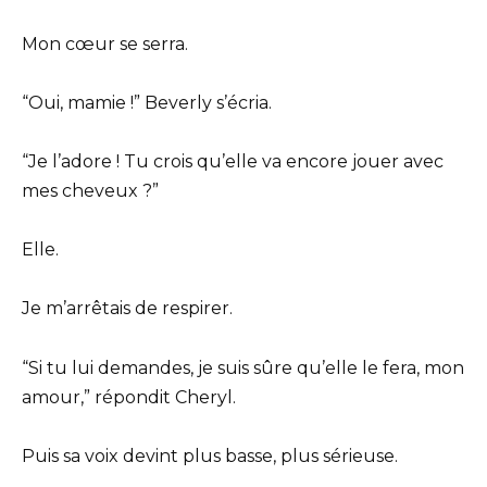
Mon cœur se serra.
“Oui, mamie !” Beverly s’écria.
“Je l’adore ! Tu crois qu’elle va encore jouer avec
mes cheveux ?”
Elle.
Je m’arrêtais de respirer.
“Si tu lui demandes, je suis sûre qu’elle le fera, mon
amour,” répondit Cheryl.
Puis sa voix devint plus basse, plus sérieuse.