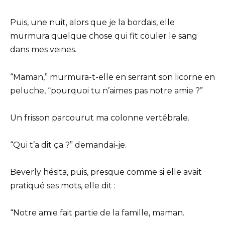
Puis, une nuit, alors que je la bordais, elle
murmura quelque chose qui fit couler le sang
dans mes veines.
“Maman,” murmura-t-elle en serrant son licorne en
peluche, “pourquoi tu n’aimes pas notre amie ?”
Un frisson parcourut ma colonne vertébrale.
“Qui t’a dit ça ?” demandai-je.
Beverly hésita, puis, presque comme si elle avait
pratiqué ses mots, elle dit :
“Notre amie fait partie de la famille, maman.