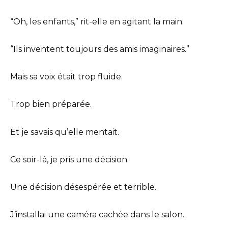
“Oh, les enfants,” rit-elle en agitant la main.
“Ils inventent toujours des amis imaginaires.”
Mais sa voix était trop fluide.
Trop bien préparée.
Et je savais qu’elle mentait.
Ce soir-là, je pris une décision.
Une décision désespérée et terrible.
J’installai une caméra cachée dans le salon.