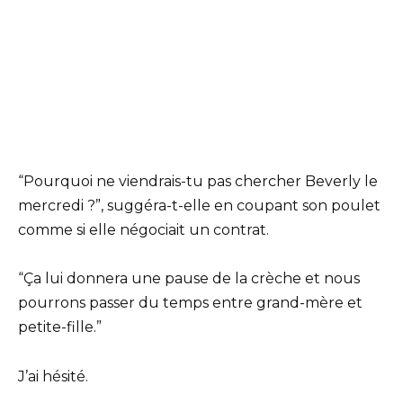
“Pourquoi ne viendrais-tu pas chercher Beverly le
mercredi ?”, suggéra-t-elle en coupant son poulet
comme si elle négociait un contrat.
“Ça lui donnera une pause de la crèche et nous
pourrons passer du temps entre grand-mère et
petite-fille.”
J’ai hésité.