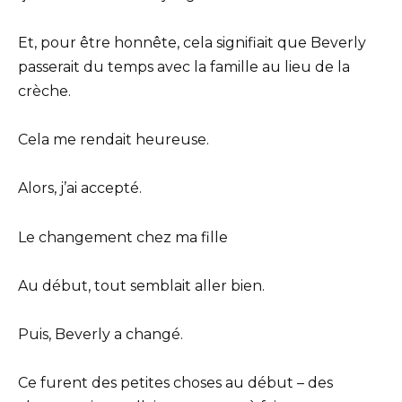
Et, pour être honnête, cela signifiait que Beverly
passerait du temps avec la famille au lieu de la
crèche.
Cela me rendait heureuse.
Alors, j’ai accepté.
Le changement chez ma fille
Au début, tout semblait aller bien.
Puis, Beverly a changé.
Ce furent des petites choses au début – des