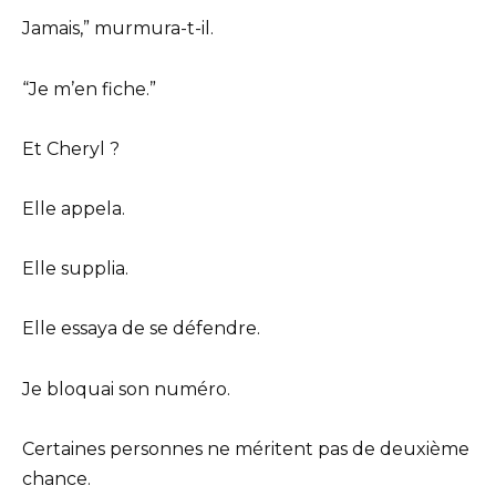
Jamais,” murmura-t-il.
“Je m’en fiche.”
Et Cheryl ?
Elle appela.
Elle supplia.
Elle essaya de se défendre.
Je bloquai son numéro.
Certaines personnes ne méritent pas de deuxième
chance.