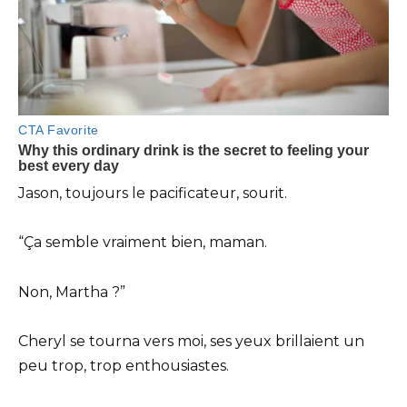
Jason, toujours le pacificateur, sourit.
“Ça semble vraiment bien, maman.
Non, Martha ?”
Cheryl se tourna vers moi, ses yeux brillaient un
peu trop, trop enthousiastes.