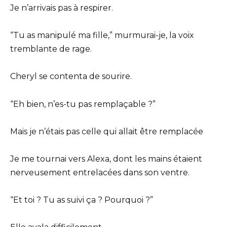
Je n’arrivais pas à respirer.
“Tu as manipulé ma fille,” murmurai-je, la voix
tremblante de rage.
Cheryl se contenta de sourire.
“Eh bien, n’es-tu pas remplaçable ?”
Mais je n’étais pas celle qui allait être remplacée
Je me tournai vers Alexa, dont les mains étaient
nerveusement entrelacées dans son ventre.
“Et toi ? Tu as suivi ça ? Pourquoi ?”