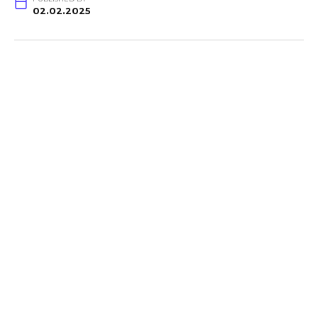
02.02.2025