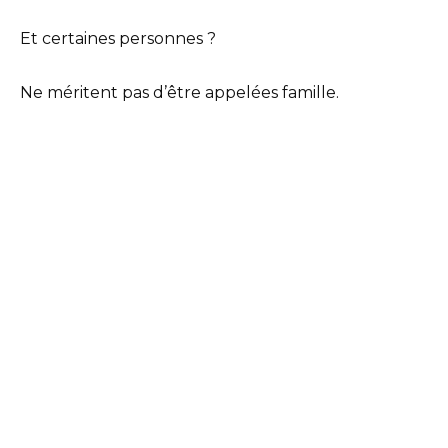
Et certaines personnes ?
Ne méritent pas d’être appelées famille.