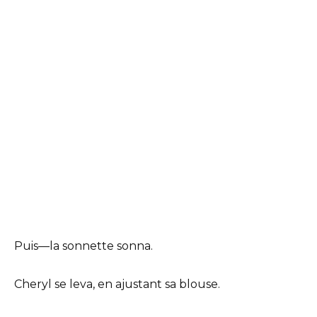
Puis—la sonnette sonna.
Cheryl se leva, en ajustant sa blouse.