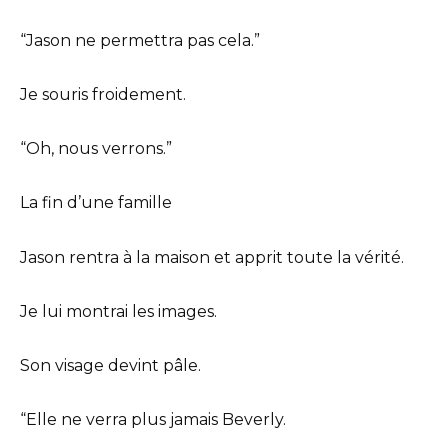
“Jason ne permettra pas cela.”
Je souris froidement.
“Oh, nous verrons.”
La fin d’une famille
Jason rentra à la maison et apprit toute la vérité.
Je lui montrai les images.
Son visage devint pâle.
“Elle ne verra plus jamais Beverly.