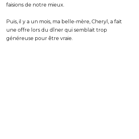
faisions de notre mieux.
Puis, il y a un mois, ma belle-mère, Cheryl, a fait
une offre lors du dîner qui semblait trop
généreuse pour être vraie.