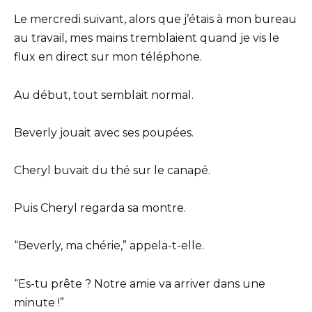
Le mercredi suivant, alors que j’étais à mon bureau
au travail, mes mains tremblaient quand je vis le
flux en direct sur mon téléphone.
Au début, tout semblait normal.
Beverly jouait avec ses poupées.
Cheryl buvait du thé sur le canapé.
Puis Cheryl regarda sa montre.
“Beverly, ma chérie,” appela-t-elle.
“Es-tu prête ? Notre amie va arriver dans une
minute !”