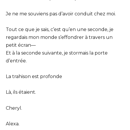
Je ne me souviens pas d’avoir conduit chez moi.
Tout ce que je sais, c’est qu’en une seconde, je
regardais mon monde s’effondrer à travers un
petit écran—
Et à la seconde suivante, je stormais la porte
d’entrée.
La trahison est profonde
Là, ils étaient.
Cheryl.
Alexa.