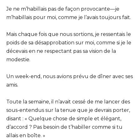
Je ne m’habillais pas de façon provocante—je
m’habillais pour moi, comme je l’avais toujours fait.
Mais chaque fois que nous sortions, je ressentais le
poids de sa désapprobation sur moi, comme si je le
décevais en ne respectant pas sa vision de la
modestie.
Un week-end, nous avions prévu de dîner avec ses
amis.
Toute la semaine, il n’avait cessé de me lancer des
sous-entendus sur la tenue que je devrais porter,
disant : « Quelque chose de simple et élégant,
d’accord ? Pas besoin de t’habiller comme si tu
allais en boîte. »