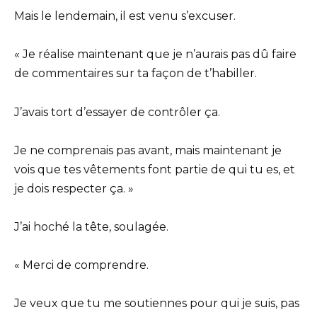
Mais le lendemain, il est venu s’excuser.
« Je réalise maintenant que je n’aurais pas dû faire
de commentaires sur ta façon de t’habiller.
J’avais tort d’essayer de contrôler ça.
Je ne comprenais pas avant, mais maintenant je
vois que tes vêtements font partie de qui tu es, et
je dois respecter ça. »
J’ai hoché la tête, soulagée.
« Merci de comprendre.
Je veux que tu me soutiennes pour qui je suis, pas