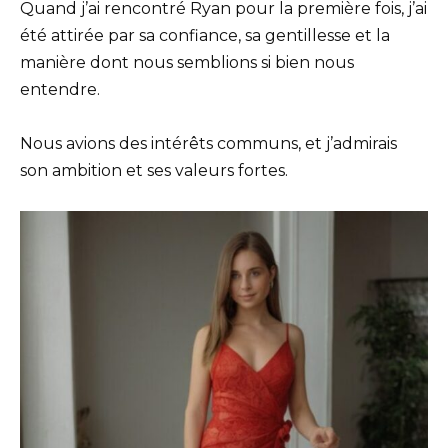
Quand j’ai rencontré Ryan pour la première fois, j’ai
été attirée par sa confiance, sa gentillesse et la
manière dont nous semblions si bien nous
entendre.
Nous avions des intérêts communs, et j’admirais
son ambition et ses valeurs fortes.