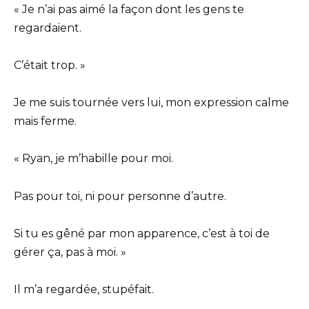
« Je n’ai pas aimé la façon dont les gens te
regardaient.
C’était trop. »
Je me suis tournée vers lui, mon expression calme
mais ferme.
« Ryan, je m’habille pour moi.
Pas pour toi, ni pour personne d’autre.
Si tu es gêné par mon apparence, c’est à toi de
gérer ça, pas à moi. »
Il m’a regardée, stupéfait.