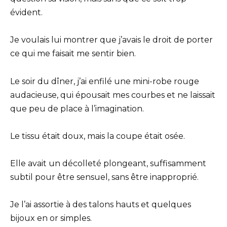
évident.
Je voulais lui montrer que j’avais le droit de porter
ce qui me faisait me sentir bien.
Le soir du dîner, j’ai enfilé une mini-robe rouge
audacieuse, qui épousait mes courbes et ne laissait
que peu de place à l’imagination.
Le tissu était doux, mais la coupe était osée.
Elle avait un décolleté plongeant, suffisamment
subtil pour être sensuel, sans être inapproprié.
Je l’ai assortie à des talons hauts et quelques
bijoux en or simples.