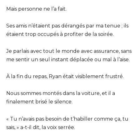
Mais personne ne l’a fait.
Ses amis n’étaient pas dérangés par ma tenue ; ils
étaient trop occupés à profiter de la soirée.
Je parlais avec tout le monde avec assurance, sans
me sentir un seul instant déplacée ou mal à l’aise.
À la fin du repas, Ryan était visiblement frustré.
Nous sommes montés dans la voiture, et il a
finalement brisé le silence.
« Tu n’avais pas besoin de t’habiller comme ça, tu
sais, » a-t-il dit, la voix serrée.