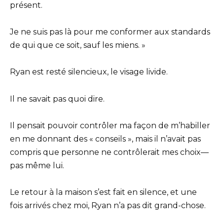
présent.
Je ne suis pas là pour me conformer aux standards
de qui que ce soit, sauf les miens. »
Ryan est resté silencieux, le visage livide.
Il ne savait pas quoi dire.
Il pensait pouvoir contrôler ma façon de m’habiller
en me donnant des « conseils », mais il n’avait pas
compris que personne ne contrôlerait mes choix—
pas même lui.
Le retour à la maison s’est fait en silence, et une
fois arrivés chez moi, Ryan n’a pas dit grand-chose.