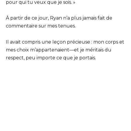
pour qui tu veux que je sois. »
À partir de ce jour, Ryan n’a plus jamais fait de
commentaire sur mes tenues.
Il avait compris une leçon précieuse : mon corps et
mes choix m’appartenaient—et je méritais du
respect, peu importe ce que je portais.