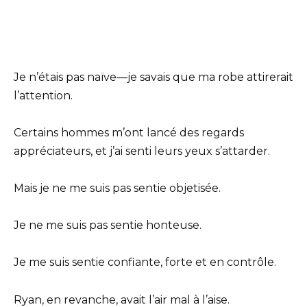
Je n’étais pas naïve—je savais que ma robe attirerait
l’attention.
Certains hommes m’ont lancé des regards
appréciateurs, et j’ai senti leurs yeux s’attarder.
Mais je ne me suis pas sentie objetisée.
Je ne me suis pas sentie honteuse.
Je me suis sentie confiante, forte et en contrôle.
Ryan, en revanche, avait l’air mal à l’aise.