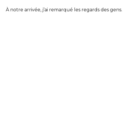
À notre arrivée, j’ai remarqué les regards des gens.