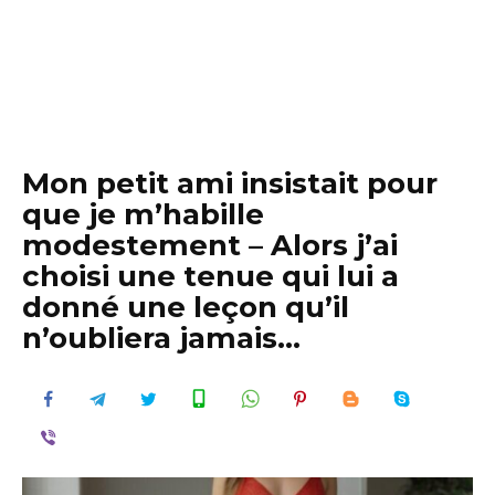
Mon petit ami insistait pour
que je m’habille
modestement – Alors j’ai
choisi une tenue qui lui a
donné une leçon qu’il
n’oubliera jamais…