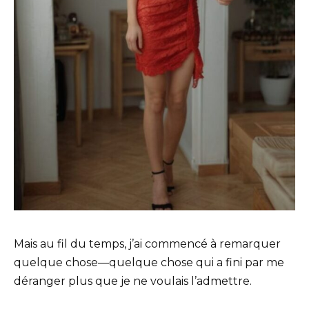
Mais au fil du temps, j’ai commencé à remarquer
quelque chose—quelque chose qui a fini par me
déranger plus que je ne voulais l’admettre.