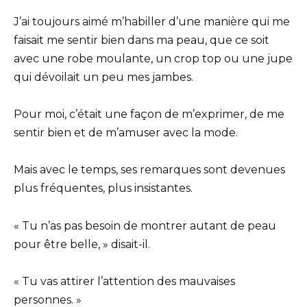
J’ai toujours aimé m’habiller d’une manière qui me
faisait me sentir bien dans ma peau, que ce soit
avec une robe moulante, un crop top ou une jupe
qui dévoilait un peu mes jambes.
Pour moi, c’était une façon de m’exprimer, de me
sentir bien et de m’amuser avec la mode.
Mais avec le temps, ses remarques sont devenues
plus fréquentes, plus insistantes.
« Tu n’as pas besoin de montrer autant de peau
pour être belle, » disait-il.
« Tu vas attirer l’attention des mauvaises
personnes. »