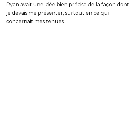
Ryan avait une idée bien précise de la façon dont
je devais me présenter, surtout en ce qui
concernait mes tenues.