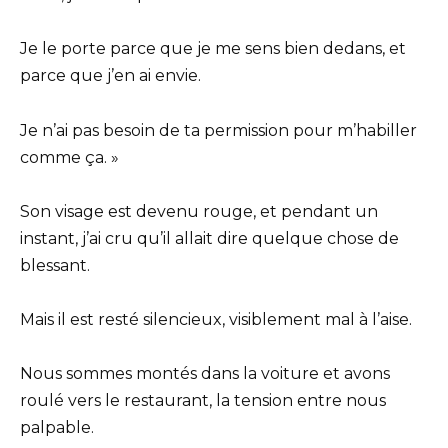
Je le porte parce que je me sens bien dedans, et
parce que j’en ai envie.
Je n’ai pas besoin de ta permission pour m’habiller
comme ça. »
Son visage est devenu rouge, et pendant un
instant, j’ai cru qu’il allait dire quelque chose de
blessant.
Mais il est resté silencieux, visiblement mal à l’aise.
Nous sommes montés dans la voiture et avons
roulé vers le restaurant, la tension entre nous
palpable.