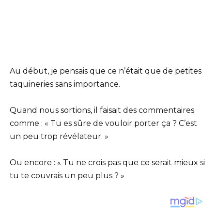
Au début, je pensais que ce n’était que de petites
taquineries sans importance.
Quand nous sortions, il faisait des commentaires
comme : « Tu es sûre de vouloir porter ça ? C’est
un peu trop révélateur. »
Ou encore : « Tu ne crois pas que ce serait mieux si
tu te couvrais un peu plus ? »