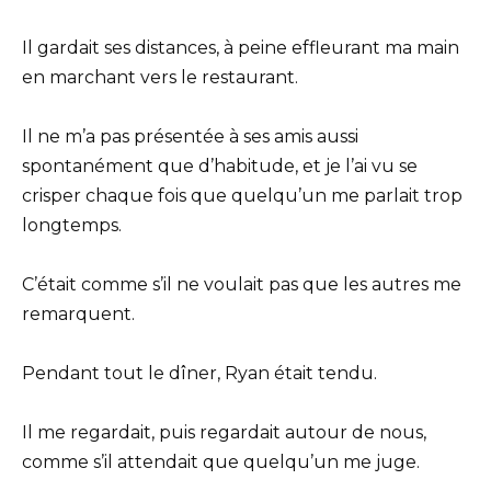
Il gardait ses distances, à peine effleurant ma main
en marchant vers le restaurant.
Il ne m’a pas présentée à ses amis aussi
spontanément que d’habitude, et je l’ai vu se
crisper chaque fois que quelqu’un me parlait trop
longtemps.
C’était comme s’il ne voulait pas que les autres me
remarquent.
Pendant tout le dîner, Ryan était tendu.
Il me regardait, puis regardait autour de nous,
comme s’il attendait que quelqu’un me juge.