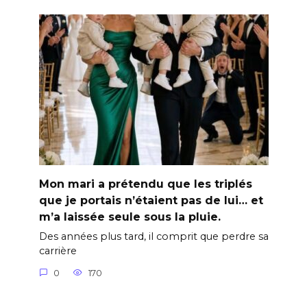
Mon mari a prétendu que les triplés
que je portais n’étaient pas de lui… et
m’a laissée seule sous la pluie.
Des années plus tard, il comprit que perdre sa
carrière
0
170