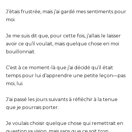
J’étais frustrée, mais j’ai gardé mes sentiments pour
moi.
Je me suis dit que, pour cette fois, j’allais le laisser
avoir ce qu’il voulait, mais quelque chose en moi
bouillonnait.
C’est à ce moment-là que j’ai décidé qu’il était
temps pour lui d’apprendre une petite leçon—pas
moi, lui.
J’ai passé les jours suivants à réfléchir à la tenue
que je pourrais porter.
Je voulais choisir quelque chose qui remettrait en
question sa vision, mais sans que ce soit trop