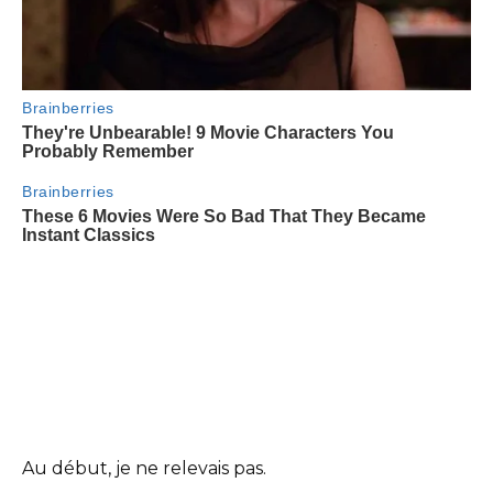
Au début, je ne relevais pas.