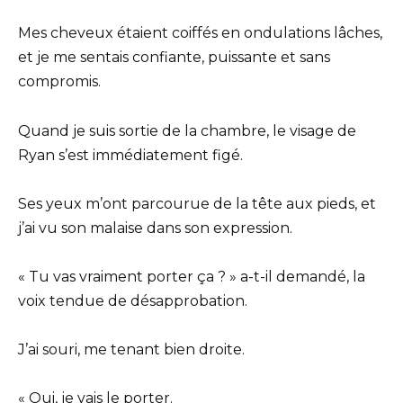
Mes cheveux étaient coiffés en ondulations lâches,
et je me sentais confiante, puissante et sans
compromis.
Quand je suis sortie de la chambre, le visage de
Ryan s’est immédiatement figé.
Ses yeux m’ont parcourue de la tête aux pieds, et
j’ai vu son malaise dans son expression.
« Tu vas vraiment porter ça ? » a-t-il demandé, la
voix tendue de désapprobation.
J’ai souri, me tenant bien droite.
« Oui, je vais le porter.