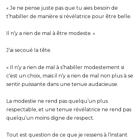
« Je ne pense juste pas que tu aies besoin de
t’habiller de manière si révélatrice pour être belle.
Il n’y a rien de mal à être modeste. »
J’ai secoué la tête.
« Il n’y a rien de mal à s’habiller modestement si
c’est un choix, mais il n’y a rien de mal non plus à se
sentir puissante dans une tenue audacieuse.
La modestie ne rend pas quelqu’un plus
respectable, et une tenue révélatrice ne rend pas
quelqu’un moins digne de respect.
Tout est question de ce que je ressens à l’instant