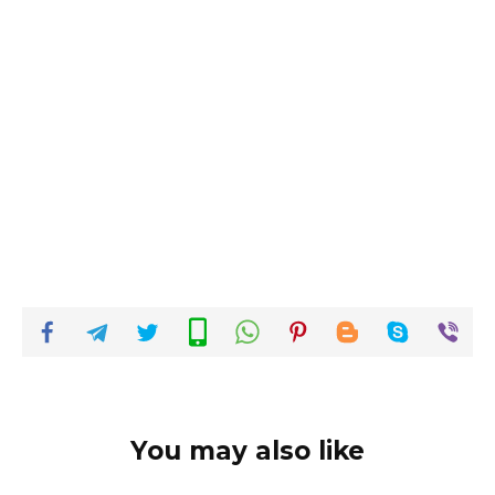
You may also like