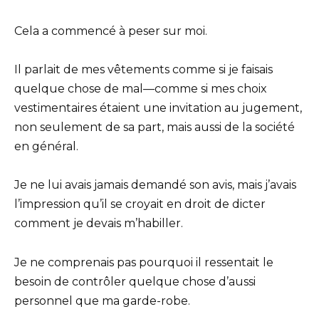
Cela a commencé à peser sur moi.
Il parlait de mes vêtements comme si je faisais
quelque chose de mal—comme si mes choix
vestimentaires étaient une invitation au jugement,
non seulement de sa part, mais aussi de la société
en général.
Je ne lui avais jamais demandé son avis, mais j’avais
l’impression qu’il se croyait en droit de dicter
comment je devais m’habiller.
Je ne comprenais pas pourquoi il ressentait le
besoin de contrôler quelque chose d’aussi
personnel que ma garde-robe.