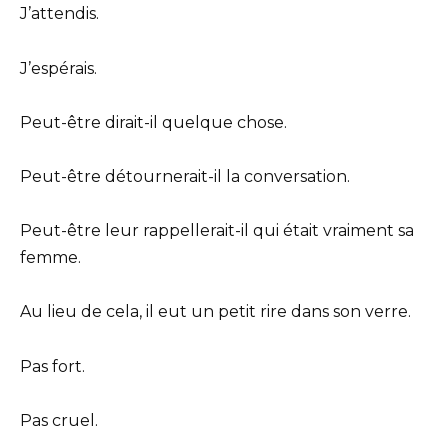
J’attendis.
J’espérais.
Peut-être dirait-il quelque chose.
Peut-être détournerait-il la conversation.
Peut-être leur rappellerait-il qui était vraiment sa
femme.
Au lieu de cela, il eut un petit rire dans son verre.
Pas fort.
Pas cruel.