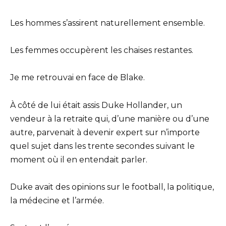
Les hommes s’assirent naturellement ensemble.
Les femmes occupèrent les chaises restantes.
Je me retrouvai en face de Blake.
À côté de lui était assis Duke Hollander, un
vendeur à la retraite qui, d’une manière ou d’une
autre, parvenait à devenir expert sur n’importe
quel sujet dans les trente secondes suivant le
moment où il en entendait parler.
Duke avait des opinions sur le football, la politique,
la médecine et l’armée.