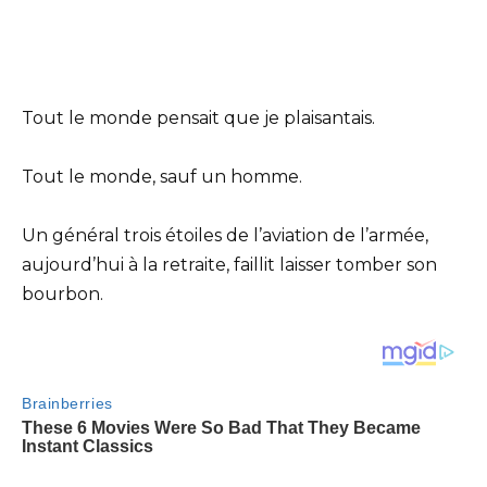
Tout le monde pensait que je plaisantais.
Tout le monde, sauf un homme.
Un général trois étoiles de l’aviation de l’armée,
aujourd’hui à la retraite, faillit laisser tomber son
bourbon.