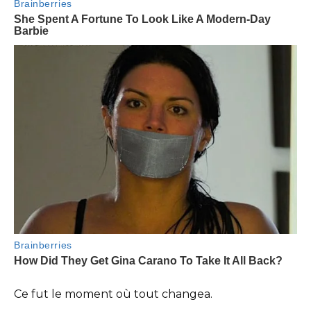
Ce fut le moment où tout changea.