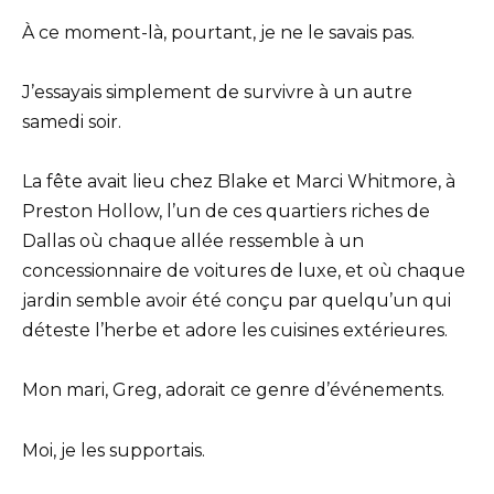
À ce moment-là, pourtant, je ne le savais pas.
J’essayais simplement de survivre à un autre
samedi soir.
La fête avait lieu chez Blake et Marci Whitmore, à
Preston Hollow, l’un de ces quartiers riches de
Dallas où chaque allée ressemble à un
concessionnaire de voitures de luxe, et où chaque
jardin semble avoir été conçu par quelqu’un qui
déteste l’herbe et adore les cuisines extérieures.
Mon mari, Greg, adorait ce genre d’événements.
Moi, je les supportais.