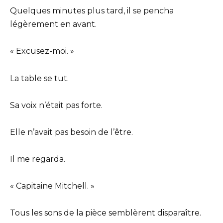
Quelques minutes plus tard, il se pencha
légèrement en avant.
« Excusez-moi. »
La table se tut.
Sa voix n’était pas forte.
Elle n’avait pas besoin de l’être.
Il me regarda.
« Capitaine Mitchell. »
Tous les sons de la pièce semblèrent disparaître.