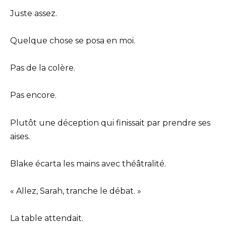
Juste assez.
Quelque chose se posa en moi.
Pas de la colère.
Pas encore.
Plutôt une déception qui finissait par prendre ses
aises.
Blake écarta les mains avec théâtralité.
« Allez, Sarah, tranche le débat. »
La table attendait.