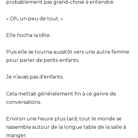
probablement pas grand-chose à entendre.
« Oh, un peu de tout. »
Elle hocha la tête.
Puis elle se tourna aussitôt vers une autre femme
pour parler de petits-enfants.
Je n’avais pas d’enfants.
Cela mettait généralement fin à ce genre de
conversations.
Environ une heure plus tard, tout le monde se
rassembla autour de la longue table de la salle à
manger.