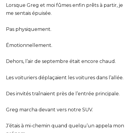
Lorsque Greg et moi fûmes enfin prêts à partir, je
me sentais épuisée.
Pas physiquement.
Émotionnellement.
Dehors, l’air de septembre était encore chaud.
Les voituriers déplaçaient les voitures dans l’allée.
Des invités traînaient près de l’entrée principale.
Greg marcha devant vers notre SUV.
J’étais à mi-chemin quand quelqu’un appela mon