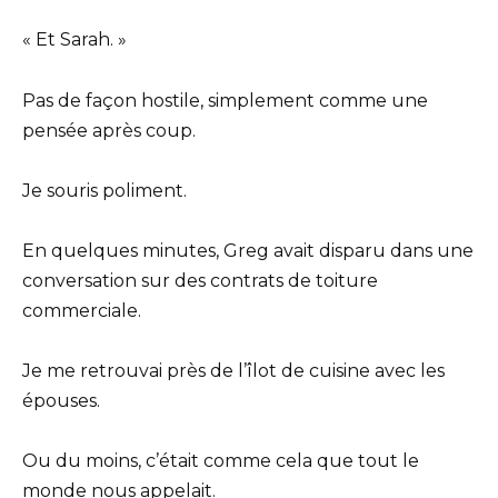
« Et Sarah. »
Pas de façon hostile, simplement comme une
pensée après coup.
Je souris poliment.
En quelques minutes, Greg avait disparu dans une
conversation sur des contrats de toiture
commerciale.
Je me retrouvai près de l’îlot de cuisine avec les
épouses.
Ou du moins, c’était comme cela que tout le
monde nous appelait.