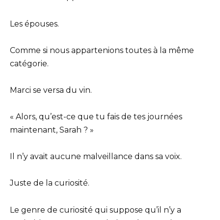
Les épouses.
Comme si nous appartenions toutes à la même
catégorie.
Marci se versa du vin.
« Alors, qu’est-ce que tu fais de tes journées
maintenant, Sarah ? »
Il n’y avait aucune malveillance dans sa voix.
Juste de la curiosité.
Le genre de curiosité qui suppose qu’il n’y a