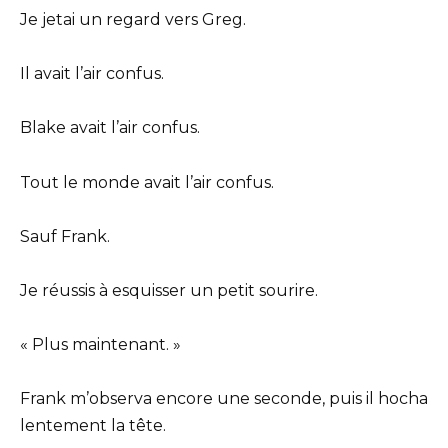
Je jetai un regard vers Greg.
Il avait l’air confus.
Blake avait l’air confus.
Tout le monde avait l’air confus.
Sauf Frank.
Je réussis à esquisser un petit sourire.
« Plus maintenant. »
Frank m’observa encore une seconde, puis il hocha
lentement la tête.