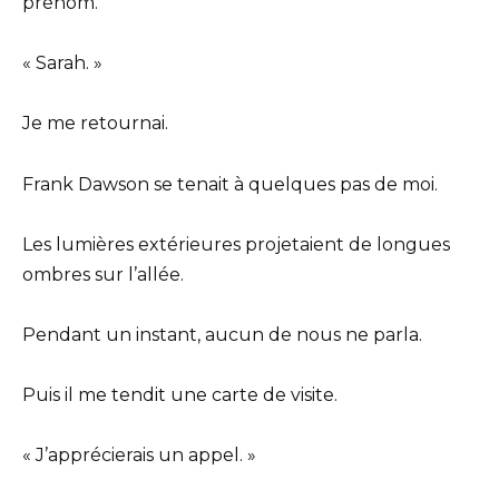
prénom.
« Sarah. »
Je me retournai.
Frank Dawson se tenait à quelques pas de moi.
Les lumières extérieures projetaient de longues
ombres sur l’allée.
Pendant un instant, aucun de nous ne parla.
Puis il me tendit une carte de visite.
« J’apprécierais un appel. »