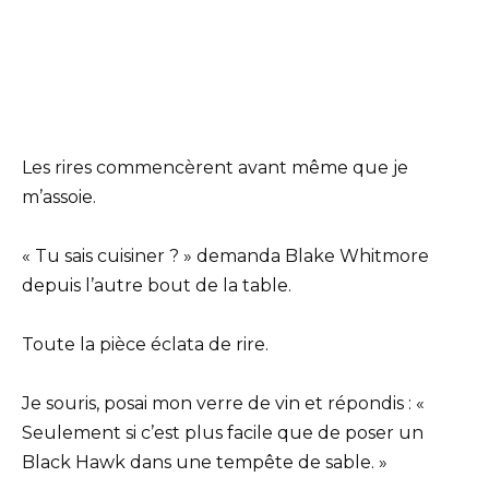
Les rires commencèrent avant même que je
m’assoie.
« Tu sais cuisiner ? » demanda Blake Whitmore
depuis l’autre bout de la table.
Toute la pièce éclata de rire.
Je souris, posai mon verre de vin et répondis : «
Seulement si c’est plus facile que de poser un
Black Hawk dans une tempête de sable. »