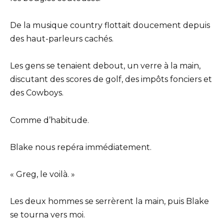
De la musique country flottait doucement depuis
des haut-parleurs cachés.
Les gens se tenaient debout, un verre à la main,
discutant des scores de golf, des impôts fonciers et
des Cowboys.
Comme d’habitude.
Blake nous repéra immédiatement.
« Greg, le voilà. »
Les deux hommes se serrèrent la main, puis Blake
se tourna vers moi.