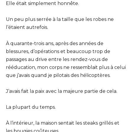
Elle était simplement honnête.
Un peu plus serrée à la taille que les robes ne
l’étaient autrefois.
À quarante-trois ans, après des années de
blessures, d’opérations et beaucoup trop de
passages au drive entre les rendez-vous de
rééducation, mon corps ne ressemblait plus à celui
que j’avais quand je pilotais des hélicoptères.
J’avais fait la paix avec la majeure partie de cela.
La plupart du temps.
À l’intérieur, la maison sentait les steaks grillés et
les bougies coûteuses.