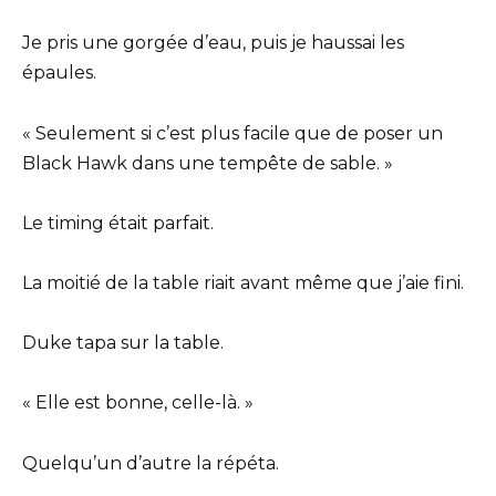
Je pris une gorgée d’eau, puis je haussai les
épaules.
« Seulement si c’est plus facile que de poser un
Black Hawk dans une tempête de sable. »
Le timing était parfait.
La moitié de la table riait avant même que j’aie fini.
Duke tapa sur la table.
« Elle est bonne, celle-là. »
Quelqu’un d’autre la répéta.