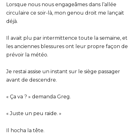
Lorsque nous nous engageâmes dans l’allée
circulaire ce soir-là, mon genou droit me lançait
déjà.
Il avait plu par intermittence toute la semaine, et
les anciennes blessures ont leur propre façon de
prévoir la météo.
Je restai assise un instant sur le siège passager
avant de descendre.
« Ça va ? » demanda Greg.
« Juste un peu raide. »
Il hocha la tête.