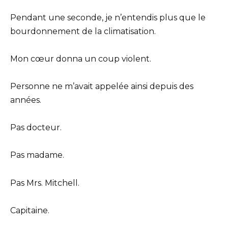
Pendant une seconde, je n’entendis plus que le
bourdonnement de la climatisation.
Mon cœur donna un coup violent.
Personne ne m’avait appelée ainsi depuis des
années.
Pas docteur.
Pas madame.
Pas Mrs. Mitchell.
Capitaine.