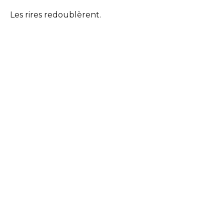
Les rires redoublèrent.