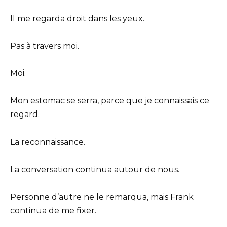
Il me regarda droit dans les yeux.
Pas à travers moi.
Moi.
Mon estomac se serra, parce que je connaissais ce
regard.
La reconnaissance.
La conversation continua autour de nous.
Personne d’autre ne le remarqua, mais Frank
continua de me fixer.