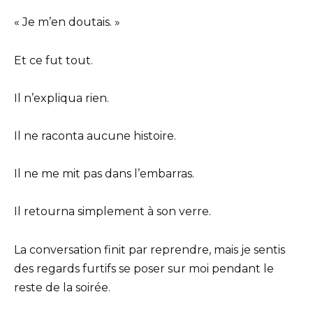
« Je m’en doutais. »
Et ce fut tout.
Il n’expliqua rien.
Il ne raconta aucune histoire.
Il ne me mit pas dans l’embarras.
Il retourna simplement à son verre.
La conversation finit par reprendre, mais je sentis
des regards furtifs se poser sur moi pendant le
reste de la soirée.