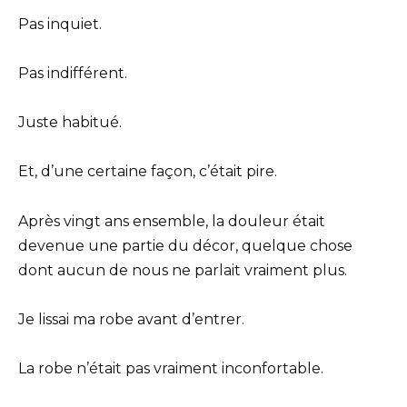
Pas inquiet.
Pas indifférent.
Juste habitué.
Et, d’une certaine façon, c’était pire.
Après vingt ans ensemble, la douleur était
devenue une partie du décor, quelque chose
dont aucun de nous ne parlait vraiment plus.
Je lissai ma robe avant d’entrer.
La robe n’était pas vraiment inconfortable.