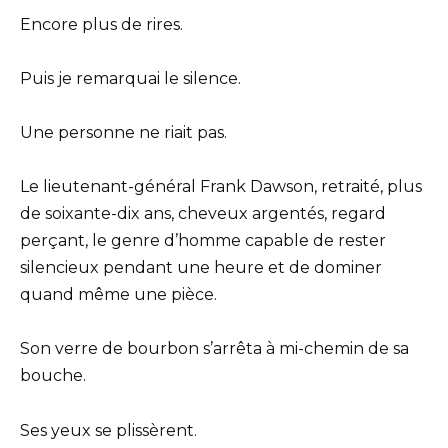
Encore plus de rires.
Puis je remarquai le silence.
Une personne ne riait pas.
Le lieutenant-général Frank Dawson, retraité, plus
de soixante-dix ans, cheveux argentés, regard
perçant, le genre d’homme capable de rester
silencieux pendant une heure et de dominer
quand même une pièce.
Son verre de bourbon s’arrêta à mi-chemin de sa
bouche.
Ses yeux se plissèrent.