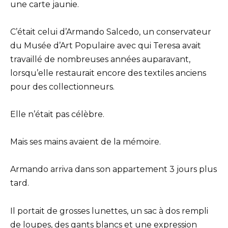
une carte jaunie.
C’était celui d’Armando Salcedo, un conservateur
du Musée d’Art Populaire avec qui Teresa avait
travaillé de nombreuses années auparavant,
lorsqu’elle restaurait encore des textiles anciens
pour des collectionneurs.
Elle n’était pas célèbre.
Mais ses mains avaient de la mémoire.
Armando arriva dans son appartement 3 jours plus
tard.
Il portait de grosses lunettes, un sac à dos rempli
de loupes, des gants blancs et une expression