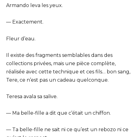
Armando leva les yeux.
— Exactement.
Fleur d’eau.
Il existe des fragments semblables dans des
collections privées, mais une pièce complète,
réalisée avec cette technique et ces fils… bon sang,
Tere, ce n’est pas un cadeau quelconque.
Teresa avala sa salive.
— Ma belle-fille a dit que c’était un chiffon.
— Ta belle-fille ne sait ni ce qu’est un rebozo ni ce