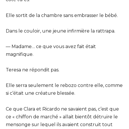
Elle sortit de la chambre sans embrasser le bébé.
Dans le couloir, une jeune infirmière la rattrapa.
— Madame… ce que vous avez fait était
magnifique.
Teresa ne répondit pas.
Elle serra seulement le rebozo contre elle, comme
si c’était une créature blessée.
Ce que Clara et Ricardo ne savaient pas, c’est que
ce « chiffon de marché » allait bientôt détruire le
mensonge sur lequel ils avaient construit tout