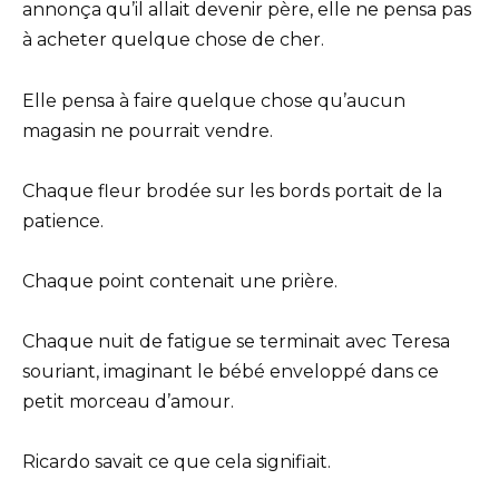
annonça qu’il allait devenir père, elle ne pensa pas
à acheter quelque chose de cher.
Elle pensa à faire quelque chose qu’aucun
magasin ne pourrait vendre.
Chaque fleur brodée sur les bords portait de la
patience.
Chaque point contenait une prière.
Chaque nuit de fatigue se terminait avec Teresa
souriant, imaginant le bébé enveloppé dans ce
petit morceau d’amour.
Ricardo savait ce que cela signifiait.