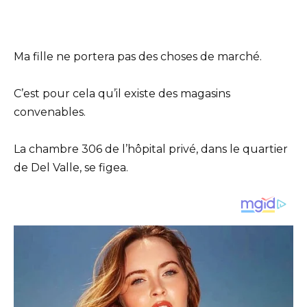
Ma fille ne portera pas des choses de marché.
C’est pour cela qu’il existe des magasins
convenables.
La chambre 306 de l’hôpital privé, dans le quartier
de Del Valle, se figea.