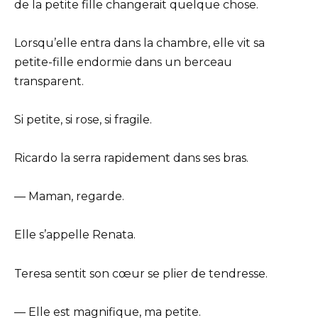
de la petite fille changerait quelque chose.
Lorsqu’elle entra dans la chambre, elle vit sa
petite-fille endormie dans un berceau
transparent.
Si petite, si rose, si fragile.
Ricardo la serra rapidement dans ses bras.
— Maman, regarde.
Elle s’appelle Renata.
Teresa sentit son cœur se plier de tendresse.
— Elle est magnifique, ma petite.