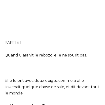
PARTIE 1
Quand Clara vit le rebozo, elle ne sourit pas.
Elle le prit avec deux doigts, comme si elle
touchait quelque chose de sale, et dit devant tout
le monde :