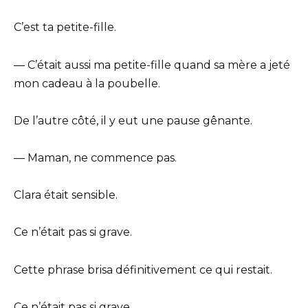
C’est ta petite-fille.
— C’était aussi ma petite-fille quand sa mère a jeté
mon cadeau à la poubelle.
De l’autre côté, il y eut une pause gênante.
— Maman, ne commence pas.
Clara était sensible.
Ce n’était pas si grave.
Cette phrase brisa définitivement ce qui restait.
Ce n’était pas si grave.