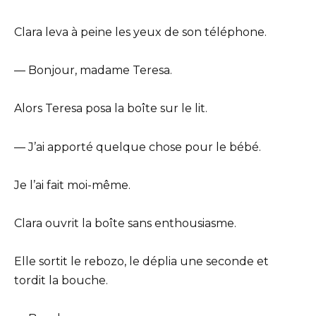
Clara leva à peine les yeux de son téléphone.
— Bonjour, madame Teresa.
Alors Teresa posa la boîte sur le lit.
— J’ai apporté quelque chose pour le bébé.
Je l’ai fait moi-même.
Clara ouvrit la boîte sans enthousiasme.
Elle sortit le rebozo, le déplia une seconde et
tordit la bouche.