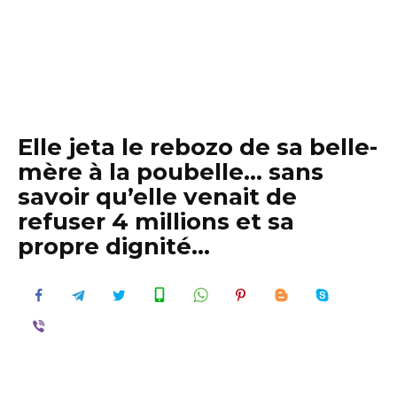
Elle jeta le rebozo de sa belle-
mère à la poubelle… sans
savoir qu’elle venait de
refuser 4 millions et sa
propre dignité…