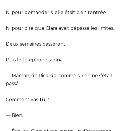
Ni pour demander si elle était bien rentrée.
Ni pour dire que Clara avait dépassé les limites.
Deux semaines passèrent.
Puis le téléphone sonna.
— Maman, dit Ricardo, comme si rien ne s’était
passé.
Comment vas-tu ?
— Bien.