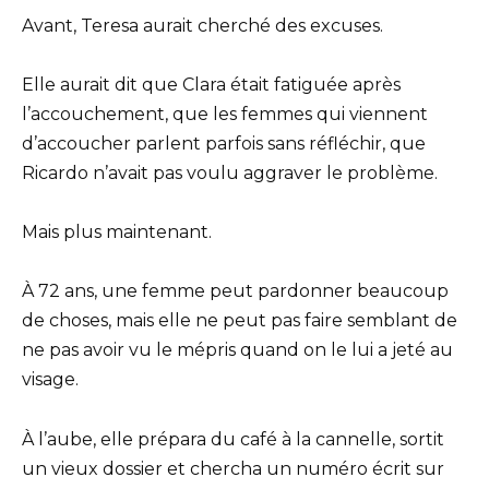
Avant, Teresa aurait cherché des excuses.
Elle aurait dit que Clara était fatiguée après
l’accouchement, que les femmes qui viennent
d’accoucher parlent parfois sans réfléchir, que
Ricardo n’avait pas voulu aggraver le problème.
Mais plus maintenant.
À 72 ans, une femme peut pardonner beaucoup
de choses, mais elle ne peut pas faire semblant de
ne pas avoir vu le mépris quand on le lui a jeté au
visage.
À l’aube, elle prépara du café à la cannelle, sortit
un vieux dossier et chercha un numéro écrit sur