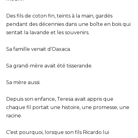
Des fils de coton fin, teints à la main, gardés
pendant des décennies dans une boîte en bois qui
sentait la lavande et les souvenirs.
Sa famille venait d’Oaxaca.
Sa grand-mère avait été tisserande.
Sa mère aussi.
Depuis son enfance, Teresa avait appris que
chaque fil portait une histoire, une promesse, une
racine.
C’est pourquoi, lorsque son fils Ricardo lui