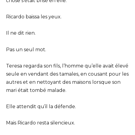
chose s’était brisé en elle.
Ricardo baissa les yeux.
Il ne dit rien.
Pas un seul mot.
Teresa regarda son fils, l’homme qu’elle avait élevé
seule en vendant des tamales, en cousant pour les
autres et en nettoyant des maisons lorsque son
mari était tombé malade.
Elle attendit qu’il la défende.
Mais Ricardo resta silencieux.