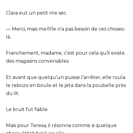
Clara eut un petit rire sec.
— Merci, mais ma fille n’a pas besoin de ces choses-
là.
Franchement, madame, c’est pour cela qu’il existe
des magasins convenables.
Et avant que quelqu’un puisse l’arrêter, elle roula
le rebozo en boule et le jeta dans la poubelle près
du lit.
Le bruit fut faible.
Mais pour Teresa, il résonna comme si quelque