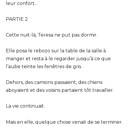
leur confort…
PARTIE 2
Cette nuit-là, Teresa ne put pas dormir.
Elle posa le rebozo sur la table de la salle à
manger et resta à le regarder jusqu’à ce que
l’aube teinte les fenêtres de gris.
Dehors, des camions passaient, des chiens
aboyaient et des voisins partaient tôt travailler.
La vie continuait.
Mais en elle, quelque chose venait de se terminer.