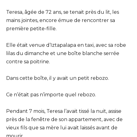
Teresa, âgée de 72 ans, se tenait près du lit, les
mains jointes, encore émue de rencontrer sa
première petite-fille.
Elle était venue d’Iztapalapa en taxi, avec sa robe
lilas du dimanche et une boîte blanche serrée
contre sa poitrine.
Dans cette boîte, il y avait un petit rebozo.
Ce n’était pas n’importe quel rebozo.
Pendant 7 mois, Teresa l’avait tissé la nuit, assise
près de la fenêtre de son appartement, avec de
vieux fils que sa mère lui avait laissés avant de
mourir.