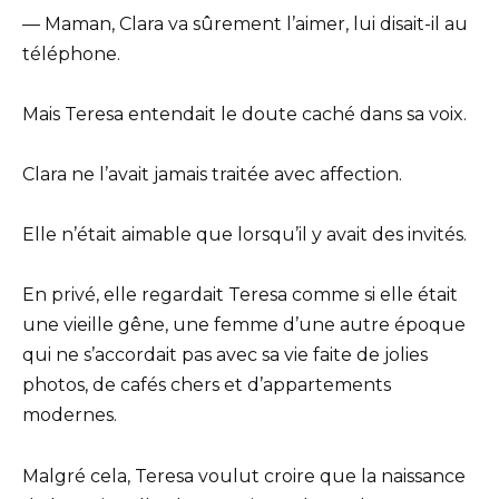
— Maman, Clara va sûrement l’aimer, lui disait-il au
téléphone.
Mais Teresa entendait le doute caché dans sa voix.
Clara ne l’avait jamais traitée avec affection.
Elle n’était aimable que lorsqu’il y avait des invités.
En privé, elle regardait Teresa comme si elle était
une vieille gêne, une femme d’une autre époque
qui ne s’accordait pas avec sa vie faite de jolies
photos, de cafés chers et d’appartements
modernes.
Malgré cela, Teresa voulut croire que la naissance