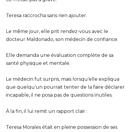
Teresa raccrocha sans rien ajouter.
Le même jour, elle prit rendez-vous avec le
docteur Maldonado, son médecin de confiance.
Elle demanda une évaluation complète de sa
santé physique et mentale.
Le médecin fut surpris, mais lorsqu’elle expliqua
que quelqu’un pourrait tenter de la faire déclarer
incapable, il ne posa pas de questions inutiles.
À la fin, il lui remit un rapport clair :
Teresa Morales était en pleine possession de ses