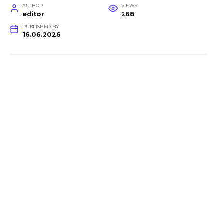
AUTHOR
VIEWS
editor
268
PUBLISHED BY
16.06.2026