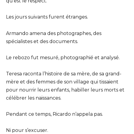
qu’est le respect.
Les jours suivants furent étranges.
Armando amena des photographes, des
spécialistes et des documents.
Le rebozo fut mesuré, photographié et analysé.
Teresa raconta l’histoire de sa mère, de sa grand-
mère et des femmes de son village qui tissaient
pour nourrir leurs enfants, habiller leurs morts et
célébrer les naissances.
Pendant ce temps, Ricardo n’appela pas.
Ni pour s’excuser.