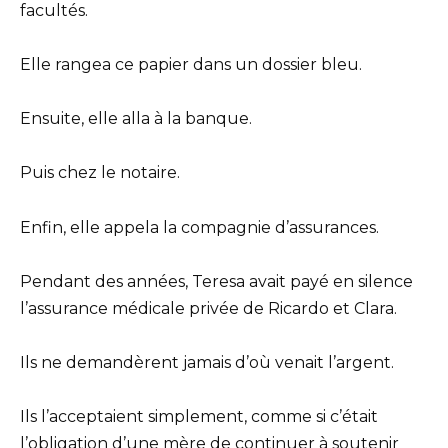
facultés.
Elle rangea ce papier dans un dossier bleu.
Ensuite, elle alla à la banque.
Puis chez le notaire.
Enfin, elle appela la compagnie d’assurances.
Pendant des années, Teresa avait payé en silence
l’assurance médicale privée de Ricardo et Clara.
Ils ne demandèrent jamais d’où venait l’argent.
Ils l’acceptaient simplement, comme si c’était
l’obligation d’une mère de continuer à soutenir