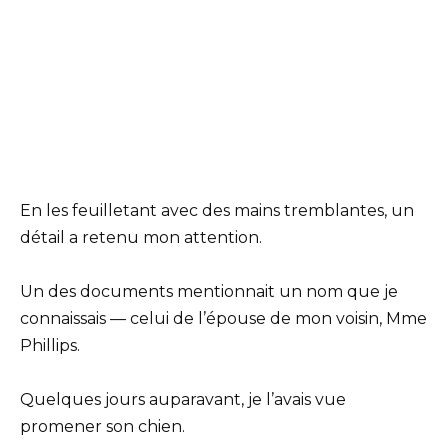
En les feuilletant avec des mains tremblantes, un
détail a retenu mon attention.
Un des documents mentionnait un nom que je
connaissais — celui de l’épouse de mon voisin, Mme
Phillips.
Quelques jours auparavant, je l’avais vue
promener son chien.