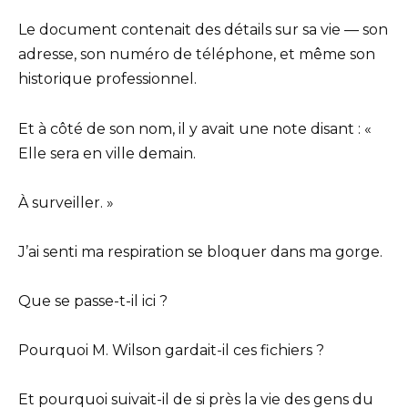
Le document contenait des détails sur sa vie — son
adresse, son numéro de téléphone, et même son
historique professionnel.
Et à côté de son nom, il y avait une note disant : «
Elle sera en ville demain.
À surveiller. »
J’ai senti ma respiration se bloquer dans ma gorge.
Que se passe-t-il ici ?
Pourquoi M. Wilson gardait-il ces fichiers ?
Et pourquoi suivait-il de si près la vie des gens du