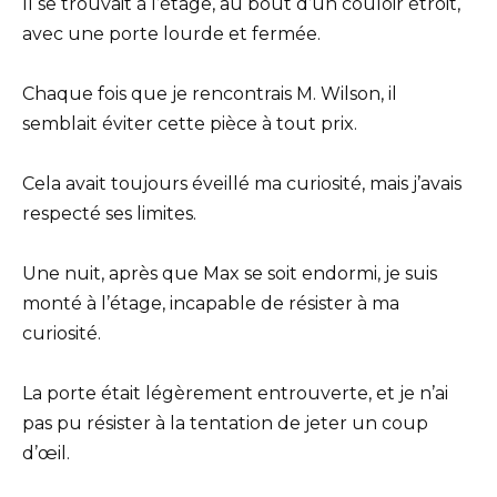
Il se trouvait à l’étage, au bout d’un couloir étroit,
avec une porte lourde et fermée.
Chaque fois que je rencontrais M. Wilson, il
semblait éviter cette pièce à tout prix.
Cela avait toujours éveillé ma curiosité, mais j’avais
respecté ses limites.
Une nuit, après que Max se soit endormi, je suis
monté à l’étage, incapable de résister à ma
curiosité.
La porte était légèrement entrouverte, et je n’ai
pas pu résister à la tentation de jeter un coup
d’œil.