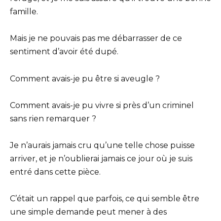
famille.
Mais je ne pouvais pas me débarrasser de ce
sentiment d’avoir été dupé.
Comment avais-je pu être si aveugle ?
Comment avais-je pu vivre si près d’un criminel
sans rien remarquer ?
Je n’aurais jamais cru qu’une telle chose puisse
arriver, et je n’oublierai jamais ce jour où je suis
entré dans cette pièce.
C’était un rappel que parfois, ce qui semble être
une simple demande peut mener à des