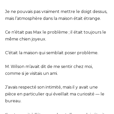
Je ne pouvais pas vraiment mettre le doigt dessus,
mais l’atmosphère dans la maison était étrange.
Ce n’était pas Max le problème ; il était toujours le
même chien joyeux.
C’était la maison qui semblait poser problème.
M. Wilson m’avait dit de me sentir chez moi,
comme si je visitais un ami.
J’avais respecté son intimité, mais il y avait une
pièce en particulier qui éveillait ma curiosité — le
bureau.