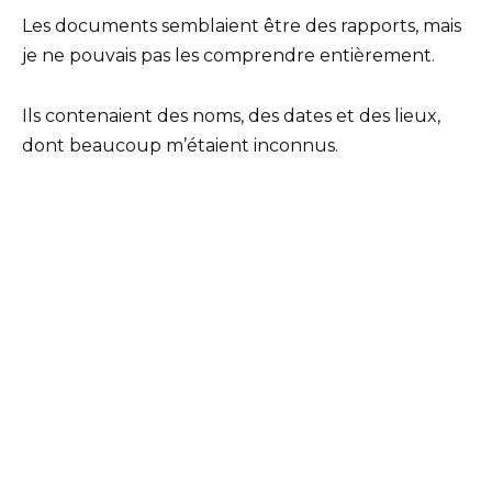
Les documents semblaient être des rapports, mais
je ne pouvais pas les comprendre entièrement.
Ils contenaient des noms, des dates et des lieux,
dont beaucoup m’étaient inconnus.