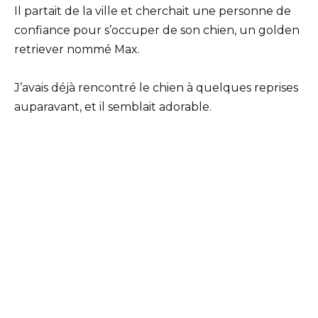
Il partait de la ville et cherchait une personne de
confiance pour s’occuper de son chien, un golden
retriever nommé Max.
J’avais déjà rencontré le chien à quelques reprises
auparavant, et il semblait adorable.