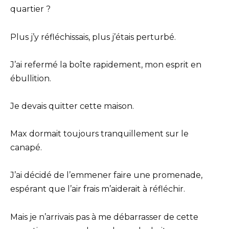
quartier ?
Plus j’y réfléchissais, plus j’étais perturbé.
J’ai refermé la boîte rapidement, mon esprit en
ébullition.
Je devais quitter cette maison.
Max dormait toujours tranquillement sur le
canapé.
J’ai décidé de l’emmener faire une promenade,
espérant que l’air frais m’aiderait à réfléchir.
Mais je n’arrivais pas à me débarrasser de cette