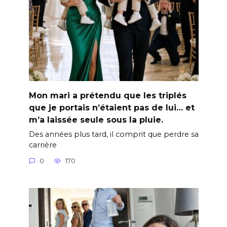
Mon mari a prétendu que les triplés
que je portais n’étaient pas de lui… et
m’a laissée seule sous la pluie.
Des années plus tard, il comprit que perdre sa
carrière
0
170