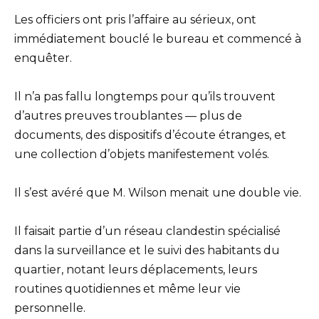
Les officiers ont pris l’affaire au sérieux, ont
immédiatement bouclé le bureau et commencé à
enquêter.
Il n’a pas fallu longtemps pour qu’ils trouvent
d’autres preuves troublantes — plus de
documents, des dispositifs d’écoute étranges, et
une collection d’objets manifestement volés.
Il s’est avéré que M. Wilson menait une double vie.
Il faisait partie d’un réseau clandestin spécialisé
dans la surveillance et le suivi des habitants du
quartier, notant leurs déplacements, leurs
routines quotidiennes et même leur vie
personnelle.