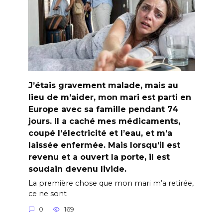
J’étais gravement malade, mais au
lieu de m’aider, mon mari est parti en
Europe avec sa famille pendant 74
jours. Il a caché mes médicaments,
coupé l’électricité et l’eau, et m’a
laissée enfermée. Mais lorsqu’il est
revenu et a ouvert la porte, il est
soudain devenu livide.
La première chose que mon mari m’a retirée,
ce ne sont
0
169