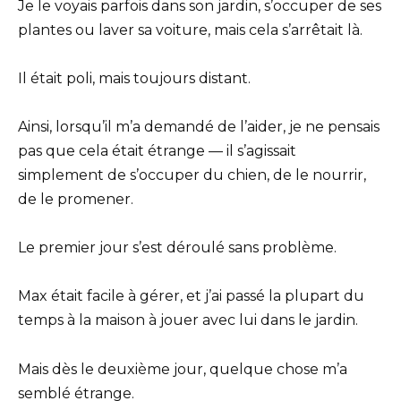
Je le voyais parfois dans son jardin, s’occuper de ses
plantes ou laver sa voiture, mais cela s’arrêtait là.
Il était poli, mais toujours distant.
Ainsi, lorsqu’il m’a demandé de l’aider, je ne pensais
pas que cela était étrange — il s’agissait
simplement de s’occuper du chien, de le nourrir,
de le promener.
Le premier jour s’est déroulé sans problème.
Max était facile à gérer, et j’ai passé la plupart du
temps à la maison à jouer avec lui dans le jardin.
Mais dès le deuxième jour, quelque chose m’a
semblé étrange.