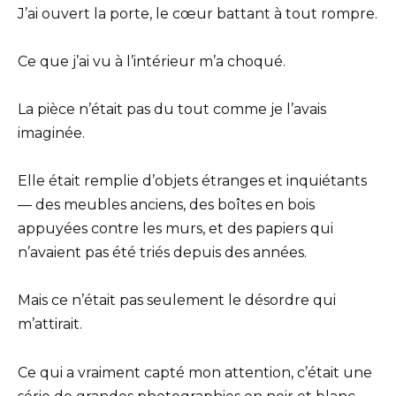
J’ai ouvert la porte, le cœur battant à tout rompre.
Ce que j’ai vu à l’intérieur m’a choqué.
La pièce n’était pas du tout comme je l’avais
imaginée.
Elle était remplie d’objets étranges et inquiétants
— des meubles anciens, des boîtes en bois
appuyées contre les murs, et des papiers qui
n’avaient pas été triés depuis des années.
Mais ce n’était pas seulement le désordre qui
m’attirait.
Ce qui a vraiment capté mon attention, c’était une