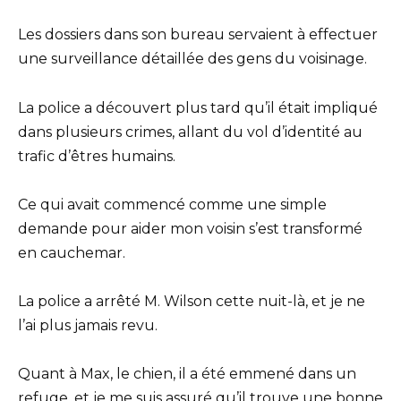
Les dossiers dans son bureau servaient à effectuer
une surveillance détaillée des gens du voisinage.
La police a découvert plus tard qu’il était impliqué
dans plusieurs crimes, allant du vol d’identité au
trafic d’êtres humains.
Ce qui avait commencé comme une simple
demande pour aider mon voisin s’est transformé
en cauchemar.
La police a arrêté M. Wilson cette nuit-là, et je ne
l’ai plus jamais revu.
Quant à Max, le chien, il a été emmené dans un
refuge, et je me suis assuré qu’il trouve une bonne