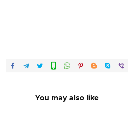
You may also like