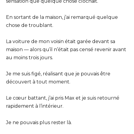
sensation que quelque chose clochait.
En sortant de la maison, j’ai remarqué quelque
chose de troublant.
La voiture de mon voisin était garée devant sa
maison — alors qu’il n’était pas censé revenir avant
au moins trois jours.
Je me suis figé, réalisant que je pouvais être
découvert à tout moment.
Le cœur battant, j’ai pris Max et je suis retourné
rapidement à l’intérieur.
Je ne pouvais plus rester là.