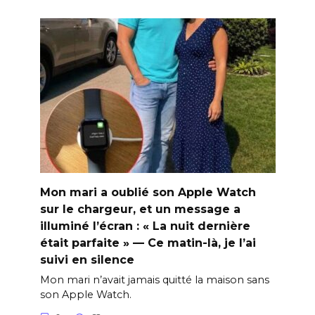
Mon mari a oublié son Apple Watch
sur le chargeur, et un message a
illuminé l’écran : « La nuit dernière
était parfaite » — Ce matin-là, je l’ai
suivi en silence
Mon mari n’avait jamais quitté la maison sans
son Apple Watch.