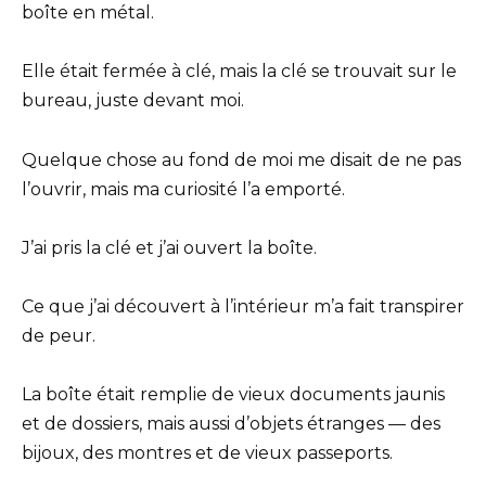
boîte en métal.
Elle était fermée à clé, mais la clé se trouvait sur le
bureau, juste devant moi.
Quelque chose au fond de moi me disait de ne pas
l’ouvrir, mais ma curiosité l’a emporté.
J’ai pris la clé et j’ai ouvert la boîte.
Ce que j’ai découvert à l’intérieur m’a fait transpirer
de peur.
La boîte était remplie de vieux documents jaunis
et de dossiers, mais aussi d’objets étranges — des
bijoux, des montres et de vieux passeports.