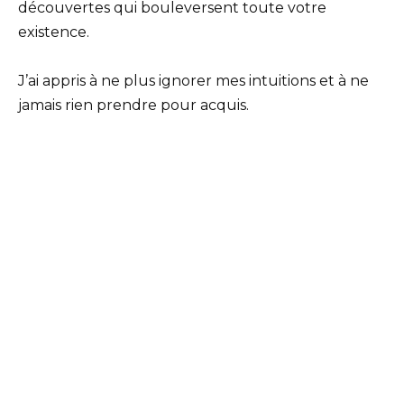
découvertes qui bouleversent toute votre
existence.
J’ai appris à ne plus ignorer mes intuitions et à ne
jamais rien prendre pour acquis.