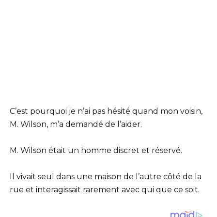
C’est pourquoi je n’ai pas hésité quand mon voisin,
M. Wilson, m’a demandé de l’aider.
M. Wilson était un homme discret et réservé.
Il vivait seul dans une maison de l’autre côté de la
rue et interagissait rarement avec qui que ce soit.