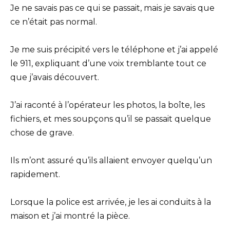
Je ne savais pas ce qui se passait, mais je savais que
ce n’était pas normal.
Je me suis précipité vers le téléphone et j’ai appelé
le 911, expliquant d’une voix tremblante tout ce
que j’avais découvert.
J’ai raconté à l’opérateur les photos, la boîte, les
fichiers, et mes soupçons qu’il se passait quelque
chose de grave.
Ils m’ont assuré qu’ils allaient envoyer quelqu’un
rapidement.
Lorsque la police est arrivée, je les ai conduits à la
maison et j’ai montré la pièce.