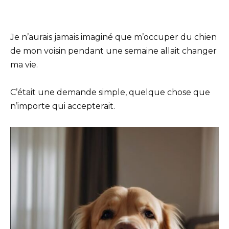
Je n’aurais jamais imaginé que m’occuper du chien
de mon voisin pendant une semaine allait changer
ma vie.
C’était une demande simple, quelque chose que
n’importe qui accepterait.