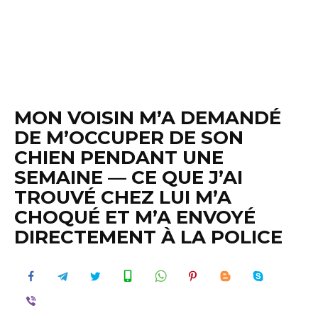
MON VOISIN M’A DEMANDÉ
DE M’OCCUPER DE SON
CHIEN PENDANT UNE
SEMAINE — CE QUE J’AI
TROUVÉ CHEZ LUI M’A
CHOQUÉ ET M’A ENVOYÉ
DIRECTEMENT À LA POLICE