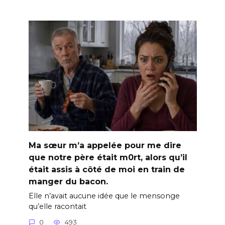
Ma sœur m’a appelée pour me dire
que notre père était m0rt, alors qu’il
était assis à côté de moi en train de
manger du bacon.
Elle n’avait aucune idée que le mensonge
qu’elle racontait
0
493