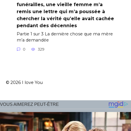
funérailles, une vieille femme m’a
remis une lettre qui m’a poussée à
chercher la vérité qu’elle avait cachée
pendant des décennies
Partie 1 sur 3 La dernière chose que ma mère
m’a demandée
0
329
© 2026 I love You