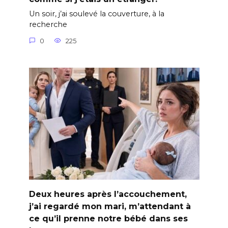
Un soir, j’ai soulevé la couverture, à la
recherche
0
225
Deux heures après l’accouchement,
j’ai regardé mon mari, m’attendant à
ce qu’il prenne notre bébé dans ses