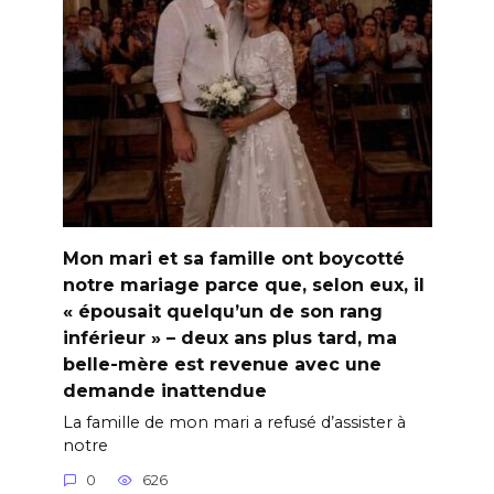
Mon mari et sa famille ont boycotté
notre mariage parce que, selon eux, il
« épousait quelqu’un de son rang
inférieur » – deux ans plus tard, ma
belle-mère est revenue avec une
demande inattendue
La famille de mon mari a refusé d’assister à
notre
0
626