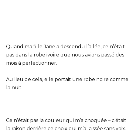
Quand ma fille Jane a descendu l’allée, ce n’était
pas dans la robe ivoire que nous avions passé des
mois à perfectionner.
Au lieu de cela, elle portait une robe noire comme
la nuit.
Ce n’était pas la couleur qui m’a choquée – c’était
la raison derrière ce choix qui m’a laissée sans voix.