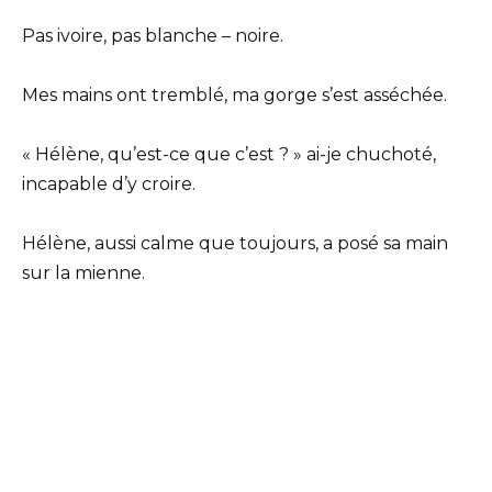
Pas ivoire, pas blanche – noire.
Mes mains ont tremblé, ma gorge s’est asséchée.
« Hélène, qu’est-ce que c’est ? » ai-je chuchoté,
incapable d’y croire.
Hélène, aussi calme que toujours, a posé sa main
sur la mienne.