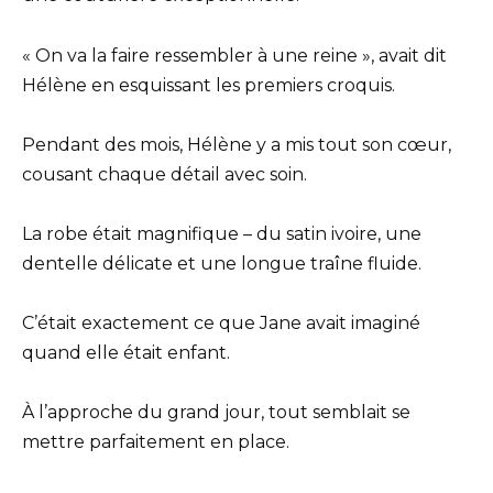
« On va la faire ressembler à une reine », avait dit
Hélène en esquissant les premiers croquis.
Pendant des mois, Hélène y a mis tout son cœur,
cousant chaque détail avec soin.
La robe était magnifique – du satin ivoire, une
dentelle délicate et une longue traîne fluide.
C’était exactement ce que Jane avait imaginé
quand elle était enfant.
À l’approche du grand jour, tout semblait se
mettre parfaitement en place.