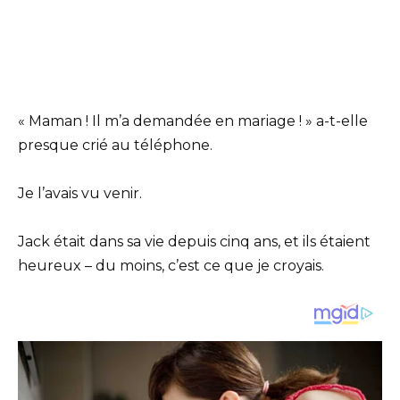
« Maman ! Il m’a demandée en mariage ! » a-t-elle
presque crié au téléphone.
Je l’avais vu venir.
Jack était dans sa vie depuis cinq ans, et ils étaient
heureux – du moins, c’est ce que je croyais.