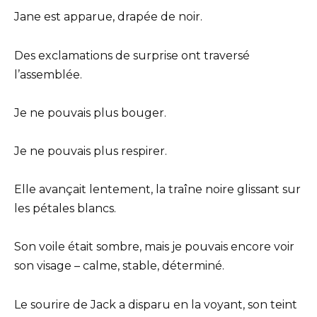
Jane est apparue, drapée de noir.
Des exclamations de surprise ont traversé
l’assemblée.
Je ne pouvais plus bouger.
Je ne pouvais plus respirer.
Elle avançait lentement, la traîne noire glissant sur
les pétales blancs.
Son voile était sombre, mais je pouvais encore voir
son visage – calme, stable, déterminé.
Le sourire de Jack a disparu en la voyant, son teint