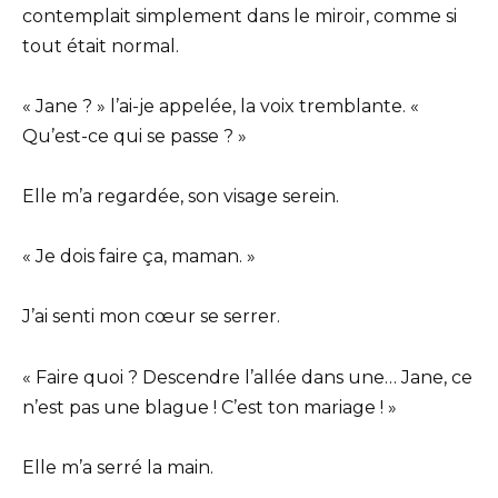
contemplait simplement dans le miroir, comme si
tout était normal.
« Jane ? » l’ai-je appelée, la voix tremblante. «
Qu’est-ce qui se passe ? »
Elle m’a regardée, son visage serein.
« Je dois faire ça, maman. »
J’ai senti mon cœur se serrer.
« Faire quoi ? Descendre l’allée dans une… Jane, ce
n’est pas une blague ! C’est ton mariage ! »
Elle m’a serré la main.