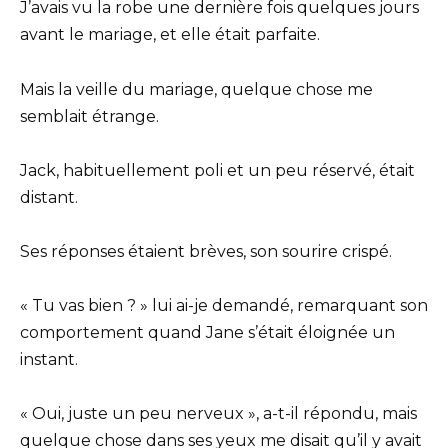
J’avais vu la robe une dernière fois quelques jours
avant le mariage, et elle était parfaite.
Mais la veille du mariage, quelque chose me
semblait étrange.
Jack, habituellement poli et un peu réservé, était
distant.
Ses réponses étaient brèves, son sourire crispé.
« Tu vas bien ? » lui ai-je demandé, remarquant son
comportement quand Jane s’était éloignée un
instant.
« Oui, juste un peu nerveux », a-t-il répondu, mais
quelque chose dans ses yeux me disait qu’il y avait