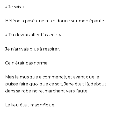
« Je sais. »
Hélène a posé une main douce sur mon épaule.
« Tu devrais aller t’asseoir. »
Je n’arrivais plus à respirer.
Ce n’était pas normal.
Mais la musique a commencé, et avant que je
puisse faire quoi que ce soit, Jane était là, debout
dans sa robe noire, marchant vers l’autel.
Le lieu était magnifique.