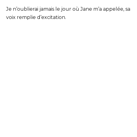
Je n’oublierai jamais le jour où Jane m’a appelée, sa
voix remplie d’excitation.