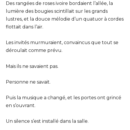
Des rangées de roses ivoire bordaient l’allée, la
lumière des bougies scintillait sur les grands
lustres, et la douce mélodie d’un quatuor à cordes
flottait dans l’air.
Les invités murmuraient, convaincus que tout se
déroulait comme prévu.
Mais ils ne savaient pas.
Personne ne savait.
Puis la musique a changé, et les portes ont grincé
en s’ouvrant.
Un silence s’est installé dans la salle.