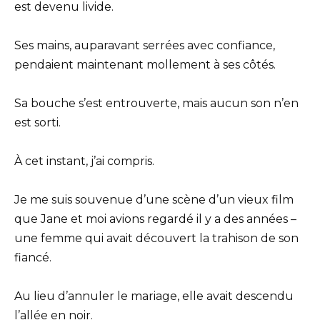
est devenu livide.
Ses mains, auparavant serrées avec confiance,
pendaient maintenant mollement à ses côtés.
Sa bouche s’est entrouverte, mais aucun son n’en
est sorti.
À cet instant, j’ai compris.
Je me suis souvenue d’une scène d’un vieux film
que Jane et moi avions regardé il y a des années –
une femme qui avait découvert la trahison de son
fiancé.
Au lieu d’annuler le mariage, elle avait descendu
l’allée en noir.