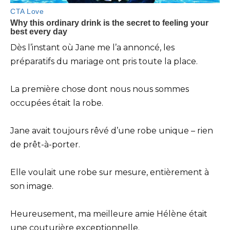
Dès l’instant où Jane me l’a annoncé, les
préparatifs du mariage ont pris toute la place.
La première chose dont nous nous sommes
occupées était la robe.
Jane avait toujours rêvé d’une robe unique – rien
de prêt-à-porter.
Elle voulait une robe sur mesure, entièrement à
son image.
Heureusement, ma meilleure amie Hélène était
une couturière exceptionnelle.