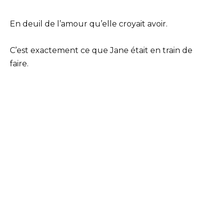
En deuil de l’amour qu’elle croyait avoir.
C’est exactement ce que Jane était en train de
faire.