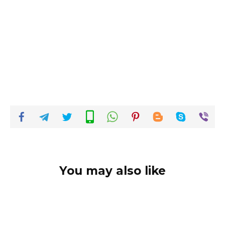
You may also like