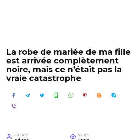
La robe de mariée de ma fille
est arrivée complètement
noire, mais ce n’était pas la
vraie catastrophe
AUTHOR
VIEWS