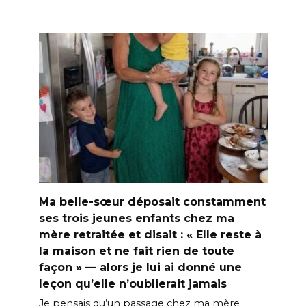
Ma belle-sœur déposait constamment
ses trois jeunes enfants chez ma
mère retraitée et disait : « Elle reste à
la maison et ne fait rien de toute
façon » — alors je lui ai donné une
leçon qu’elle n’oublierait jamais
Je pensais qu’un passage chez ma mère