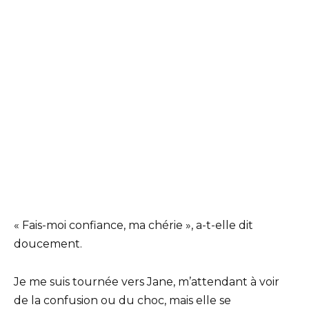
« Fais-moi confiance, ma chérie », a-t-elle dit
doucement.
Je me suis tournée vers Jane, m’attendant à voir
de la confusion ou du choc, mais elle se