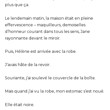
plus que ça.
Le lendemain matin, la maison était en pleine
effervescence – maquilleurs, demoiselles
d’honneur courant dans tous les sens, Jane
rayonnante devant le miroir.
Puis, Hélène est arrivée avec la robe.
J’avais hâte de la revoir.
Souriante, j’ai soulevé le couvercle de la boîte.
Mais quand j’ai vu la robe, mon estomac s’est noué.
Elle était noire.