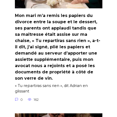
Mon mari m’a remis les papiers du
divorce entre la soupe et le dessert,
ses parents ont applaudi tandis que
sa maîtresse était assise sur ma
chaise, « Tu repartiras sans rien », a-t-
il dit, j’ai signé, plié les papiers et
demandé au serveur d’apporter une
assiette supplémentaire, puis mon
avocat nous a rejoints et a posé les
documents de propriété à côté de
son verre de vin.
« Tu repartiras sans rien », dit Adrian en
glissant
0
162