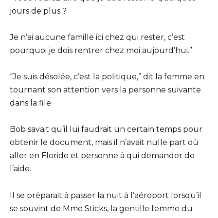
jours de plus ?
Je n’ai aucune famille ici chez qui rester, c’est
pourquoi je dois rentrer chez moi aujourd’hui.”
“Je suis désolée, c’est la politique,” dit la femme en
tournant son attention vers la personne suivante
dans la file.
Bob savait qu’il lui faudrait un certain temps pour
obtenir le document, mais il n’avait nulle part où
aller en Floride et personne à qui demander de
l’aide.
Il se préparait à passer la nuit à l’aéroport lorsqu’il
se souvint de Mme Sticks, la gentille femme du