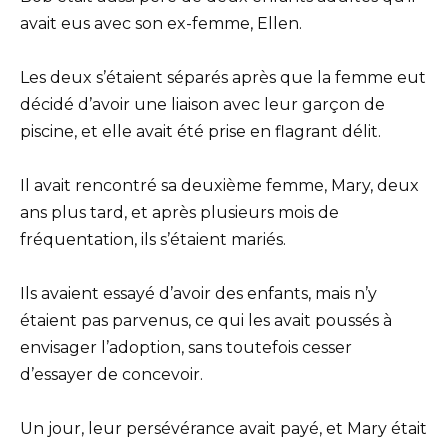
avait eus avec son ex-femme, Ellen.
Les deux s’étaient séparés après que la femme eut
décidé d’avoir une liaison avec leur garçon de
piscine, et elle avait été prise en flagrant délit.
Il avait rencontré sa deuxième femme, Mary, deux
ans plus tard, et après plusieurs mois de
fréquentation, ils s’étaient mariés.
Ils avaient essayé d’avoir des enfants, mais n’y
étaient pas parvenus, ce qui les avait poussés à
envisager l’adoption, sans toutefois cesser
d’essayer de concevoir.
Un jour, leur persévérance avait payé, et Mary était