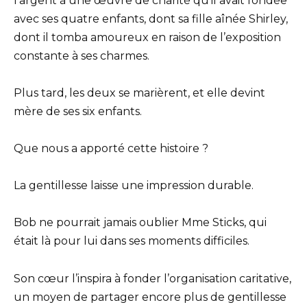
l’argent à une œuvre de charité qu’il avait fondée
avec ses quatre enfants, dont sa fille aînée Shirley,
dont il tomba amoureux en raison de l’exposition
constante à ses charmes.
Plus tard, les deux se marièrent, et elle devint
mère de ses six enfants.
Que nous a apporté cette histoire ?
La gentillesse laisse une impression durable.
Bob ne pourrait jamais oublier Mme Sticks, qui
était là pour lui dans ses moments difficiles.
Son cœur l’inspira à fonder l’organisation caritative,
un moyen de partager encore plus de gentillesse