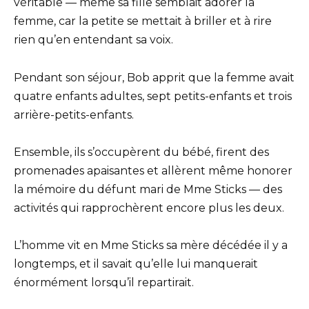
véritable — même sa fille semblait adorer la
femme, car la petite se mettait à briller et à rire
rien qu’en entendant sa voix.
Pendant son séjour, Bob apprit que la femme avait
quatre enfants adultes, sept petits-enfants et trois
arrière-petits-enfants.
Ensemble, ils s’occupèrent du bébé, firent des
promenades apaisantes et allèrent même honorer
la mémoire du défunt mari de Mme Sticks — des
activités qui rapprochèrent encore plus les deux.
L’homme vit en Mme Sticks sa mère décédée il y a
longtemps, et il savait qu’elle lui manquerait
énormément lorsqu’il repartirait.