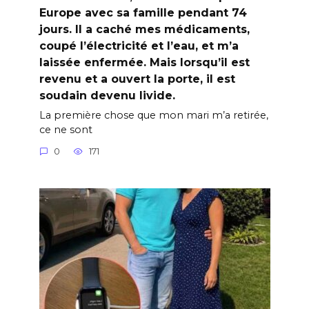
Europe avec sa famille pendant 74
jours. Il a caché mes médicaments,
coupé l’électricité et l’eau, et m’a
laissée enfermée. Mais lorsqu’il est
revenu et a ouvert la porte, il est
soudain devenu livide.
La première chose que mon mari m’a retirée,
ce ne sont
0
171