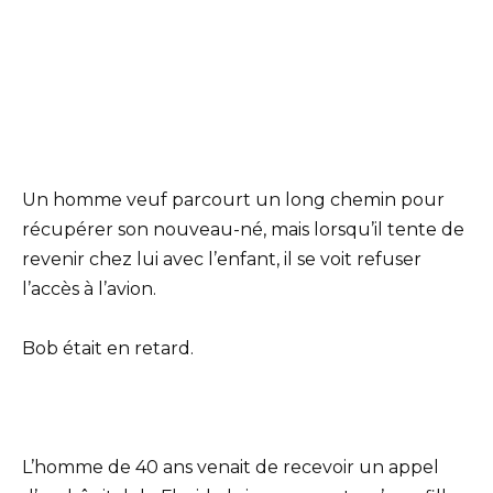
Un homme veuf parcourt un long chemin pour
récupérer son nouveau-né, mais lorsqu’il tente de
revenir chez lui avec l’enfant, il se voit refuser
l’accès à l’avion.
Bob était en retard.
L’homme de 40 ans venait de recevoir un appel