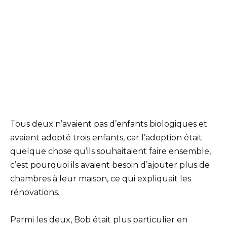
Tous deux n’avaient pas d’enfants biologiques et
avaient adopté trois enfants, car l’adoption était
quelque chose qu’ils souhaitaient faire ensemble,
c’est pourquoi ils avaient besoin d’ajouter plus de
chambres à leur maison, ce qui expliquait les
rénovations.
Parmi les deux, Bob était plus particulier en