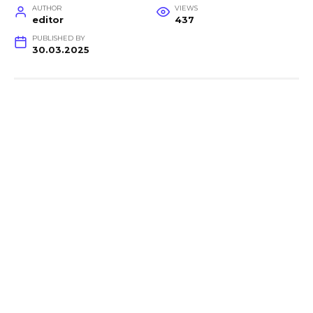
AUTHOR
VIEWS
editor
437
PUBLISHED BY
30.03.2025