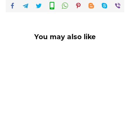
You may also like