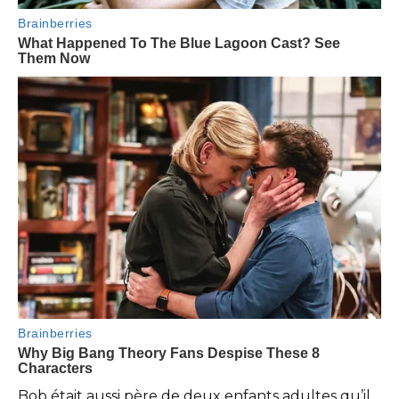
Bob était aussi père de deux enfants adultes qu’il