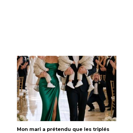
Mon mari a prétendu que les triplés