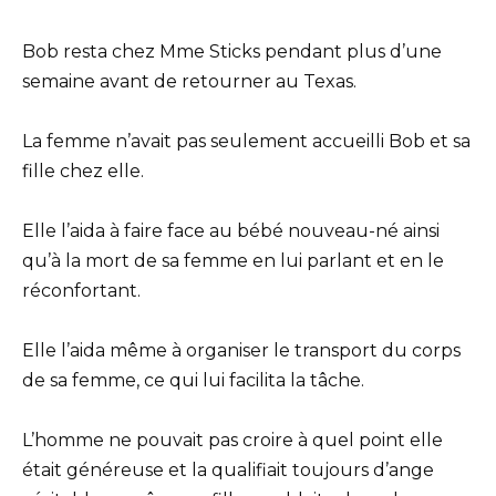
Bob resta chez Mme Sticks pendant plus d’une
semaine avant de retourner au Texas.
La femme n’avait pas seulement accueilli Bob et sa
fille chez elle.
Elle l’aida à faire face au bébé nouveau-né ainsi
qu’à la mort de sa femme en lui parlant et en le
réconfortant.
Elle l’aida même à organiser le transport du corps
de sa femme, ce qui lui facilita la tâche.
L’homme ne pouvait pas croire à quel point elle
était généreuse et la qualifiait toujours d’ange