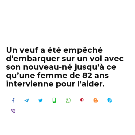
Un veuf a été empêché
d’embarquer sur un vol avec
son nouveau-né jusqu’à ce
qu’une femme de 82 ans
intervienne pour l’aider.