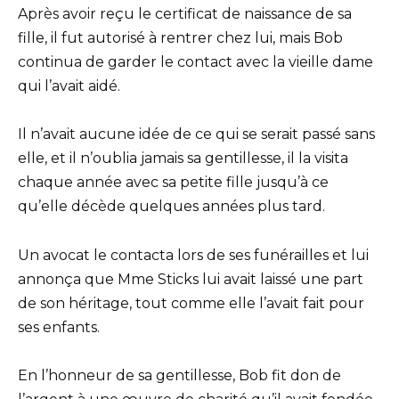
Après avoir reçu le certificat de naissance de sa
fille, il fut autorisé à rentrer chez lui, mais Bob
continua de garder le contact avec la vieille dame
qui l’avait aidé.
Il n’avait aucune idée de ce qui se serait passé sans
elle, et il n’oublia jamais sa gentillesse, il la visita
chaque année avec sa petite fille jusqu’à ce
qu’elle décède quelques années plus tard.
Un avocat le contacta lors de ses funérailles et lui
annonça que Mme Sticks lui avait laissé une part
de son héritage, tout comme elle l’avait fait pour
ses enfants.
En l’honneur de sa gentillesse, Bob fit don de