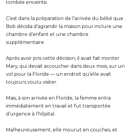
tombée enceinte.
C’est dans la préparation de l’arrivée du bébé que
Bob décida d’agrandir la maison pour inclure une
chambre d’enfant et une chambre
supplémentaire.
Après avoir pris cette décision, il avait fait monter
Mary, qui devait accoucher dans deux mois, sur un
vol pour la Floride — un endroit qu’elle avait
toujours voulu visiter.
Mais, à son arrivée en Floride, la femme entra
immédiatement en travail et fut transportée
d’urgence à l’hôpital.
Malheureusement, elle mourut en couches, et