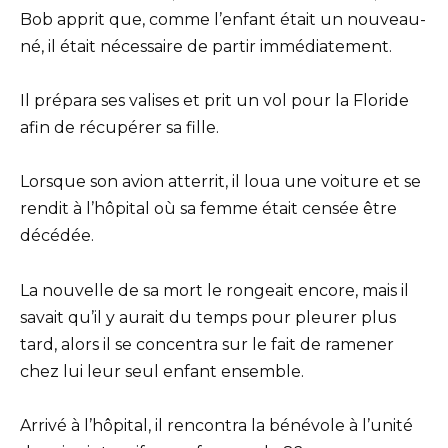
Bob apprit que, comme l’enfant était un nouveau-
né, il était nécessaire de partir immédiatement.
Il prépara ses valises et prit un vol pour la Floride
afin de récupérer sa fille.
Lorsque son avion atterrit, il loua une voiture et se
rendit à l’hôpital où sa femme était censée être
décédée.
La nouvelle de sa mort le rongeait encore, mais il
savait qu’il y aurait du temps pour pleurer plus
tard, alors il se concentra sur le fait de ramener
chez lui leur seul enfant ensemble.
Arrivé à l’hôpital, il rencontra la bénévole à l’unité