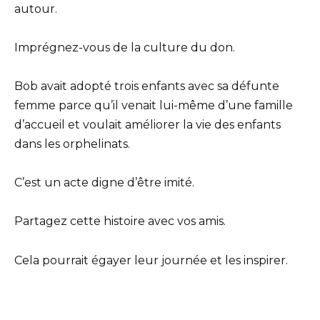
autour.
Imprégnez-vous de la culture du don.
Bob avait adopté trois enfants avec sa défunte
femme parce qu’il venait lui-même d’une famille
d’accueil et voulait améliorer la vie des enfants
dans les orphelinats.
C’est un acte digne d’être imité.
Partagez cette histoire avec vos amis.
Cela pourrait égayer leur journée et les inspirer.