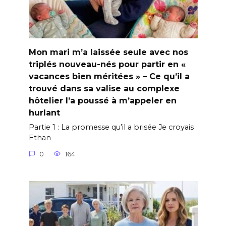
Mon mari m’a laissée seule avec nos
triplés nouveau-nés pour partir en «
vacances bien méritées » – Ce qu’il a
trouvé dans sa valise au complexe
hôtelier l’a poussé à m’appeler en
hurlant
Partie 1 : La promesse qu’il a brisée Je croyais
Ethan
0
164