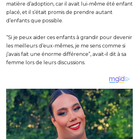
matière d’adoption, car il avait lui-même été enfant
placé, et il s’était promis de prendre autant
d’enfants que possible.
“Si je peux aider ces enfants à grandir pour devenir
les meilleurs d’eux-mêmes, je me sens comme si
j’avais fait une énorme différence”, avait-il dit à sa
femme lors de leurs discussions.