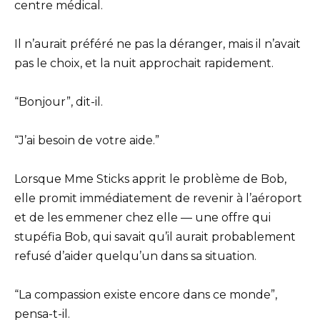
centre médical.
Il n’aurait préféré ne pas la déranger, mais il n’avait
pas le choix, et la nuit approchait rapidement.
“Bonjour”, dit-il.
“J’ai besoin de votre aide.”
Lorsque Mme Sticks apprit le problème de Bob,
elle promit immédiatement de revenir à l’aéroport
et de les emmener chez elle — une offre qui
stupéfia Bob, qui savait qu’il aurait probablement
refusé d’aider quelqu’un dans sa situation.
“La compassion existe encore dans ce monde”,
pensa-t-il.