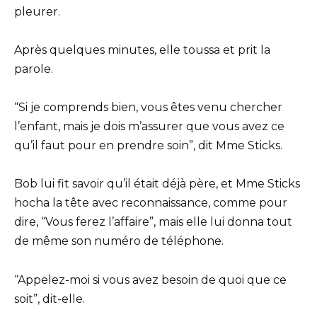
pleurer.
Après quelques minutes, elle toussa et prit la
parole.
“Si je comprends bien, vous êtes venu chercher
l’enfant, mais je dois m’assurer que vous avez ce
qu’il faut pour en prendre soin”, dit Mme Sticks.
Bob lui fit savoir qu’il était déjà père, et Mme Sticks
hocha la tête avec reconnaissance, comme pour
dire, “Vous ferez l’affaire”, mais elle lui donna tout
de même son numéro de téléphone.
“Appelez-moi si vous avez besoin de quoi que ce
soit”, dit-elle.