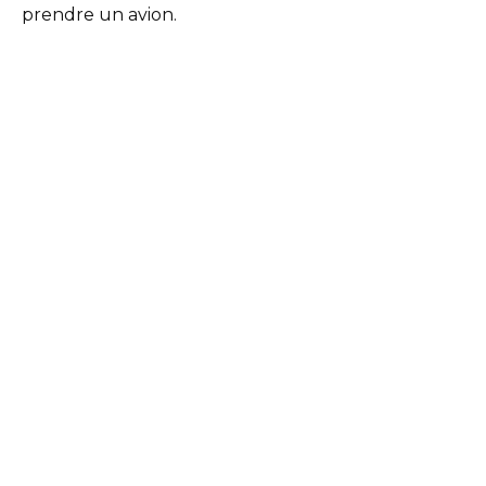
prendre un avion.