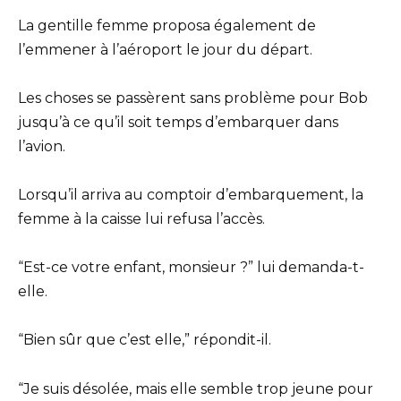
La gentille femme proposa également de
l’emmener à l’aéroport le jour du départ.
Les choses se passèrent sans problème pour Bob
jusqu’à ce qu’il soit temps d’embarquer dans
l’avion.
Lorsqu’il arriva au comptoir d’embarquement, la
femme à la caisse lui refusa l’accès.
“Est-ce votre enfant, monsieur ?” lui demanda-t-
elle.
“Bien sûr que c’est elle,” répondit-il.
“Je suis désolée, mais elle semble trop jeune pour