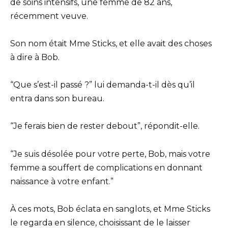
de soins intensifs, une femme de 82 ans,
récemment veuve.
Son nom était Mme Sticks, et elle avait des choses
à dire à Bob.
“Que s’est-il passé ?” lui demanda-t-il dès qu’il
entra dans son bureau.
“Je ferais bien de rester debout”, répondit-elle.
“Je suis désolée pour votre perte, Bob, mais votre
femme a souffert de complications en donnant
naissance à votre enfant.”
À ces mots, Bob éclata en sanglots, et Mme Sticks
le regarda en silence, choisissant de le laisser