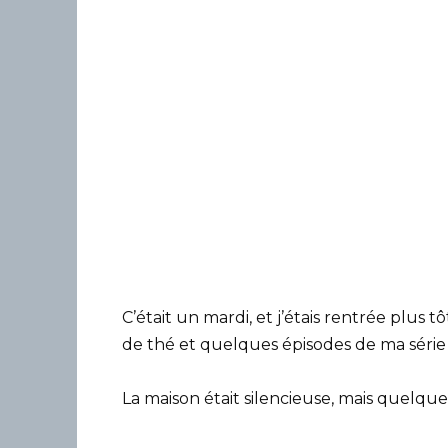
C’était un mardi, et j’étais rentrée plus 
de thé et quelques épisodes de ma série
La maison était silencieuse, mais quelque 