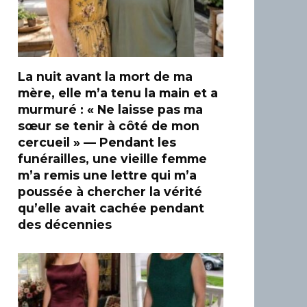
La nuit avant la mort de ma
mère, elle m’a tenu la main et a
murmuré : « Ne laisse pas ma
sœur se tenir à côté de mon
cercueil » — Pendant les
funérailles, une vieille femme
m’a remis une lettre qui m’a
poussée à chercher la vérité
qu’elle avait cachée pendant
des décennies