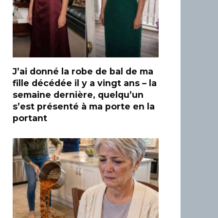
J’ai donné la robe de bal de ma
fille décédée il y a vingt ans – la
semaine dernière, quelqu’un
s’est présenté à ma porte en la
portant