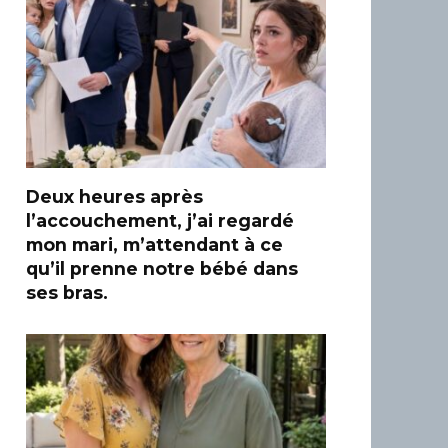
Deux heures après
l’accouchement, j’ai regardé
mon mari, m’attendant à ce
qu’il prenne notre bébé dans
ses bras.