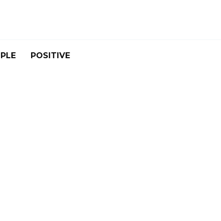
PLE
POSITIVE