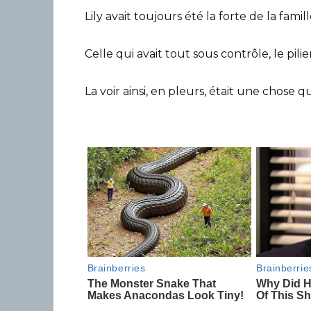
Lily avait toujours été la forte de la famill
Celle qui avait tout sous contrôle, le pil
La voir ainsi, en pleurs, était une chose 