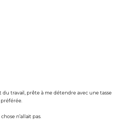
tôt du travail, prête à me détendre avec une tasse
 préférée.
chose n’allait pas.