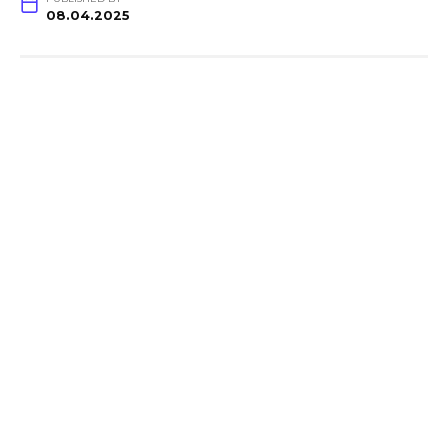
08.04.2025