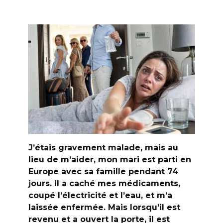
J’étais gravement malade, mais au
lieu de m’aider, mon mari est parti en
Europe avec sa famille pendant 74
jours. Il a caché mes médicaments,
coupé l’électricité et l’eau, et m’a
laissée enfermée. Mais lorsqu’il est
revenu et a ouvert la porte, il est