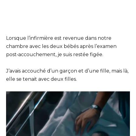
Lorsque l’infirmière est revenue dans notre
chambre avec les deux bébés après l’examen
post‑accouchement, je suis restée figée.
J’avais accouché d’un garçon et d’une fille, mais là,
elle se tenait avec deux filles.