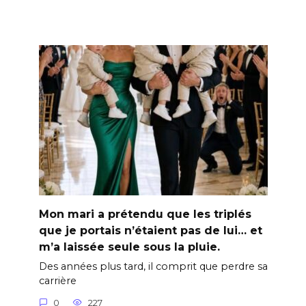
Mon mari a prétendu que les triplés
que je portais n’étaient pas de lui… et
m’a laissée seule sous la pluie.
Des années plus tard, il comprit que perdre sa
carrière
0
227