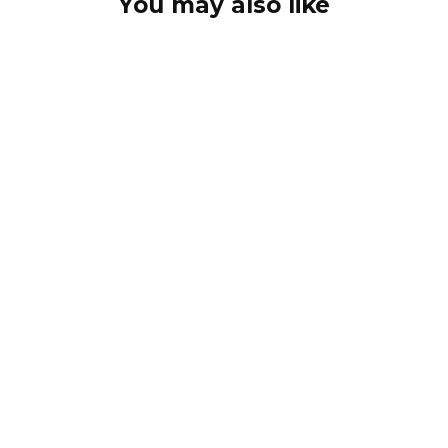
You may also like