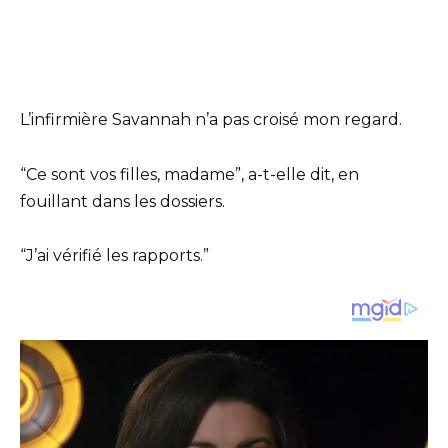
L’infirmière Savannah n’a pas croisé mon regard.
“Ce sont vos filles, madame”, a-t-elle dit, en
fouillant dans les dossiers.
“J’ai vérifié les rapports.”