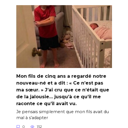
Mon fils de cinq ans a regardé notre
nouveau-né et a dit : « Ce n’est pas
ma sœur. » J’ai cru que ce n’était que
de la jalousie… jusqu’à ce qu’il me
raconte ce qu’il avait vu.
Je pensais simplement que mon fils avait du
mal à s’adapter
0
152