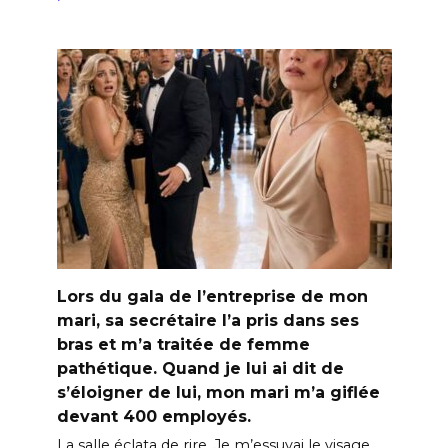
Lors du gala de l’entreprise de mon
mari, sa secrétaire l’a pris dans ses
bras et m’a traitée de femme
pathétique. Quand je lui ai dit de
s’éloigner de lui, mon mari m’a giflée
devant 400 employés.
La salle éclata de rire. Je m’essuyai le visage,