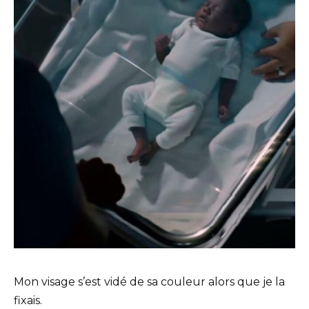
Mon visage s’est vidé de sa couleur alors que je la
fixais.