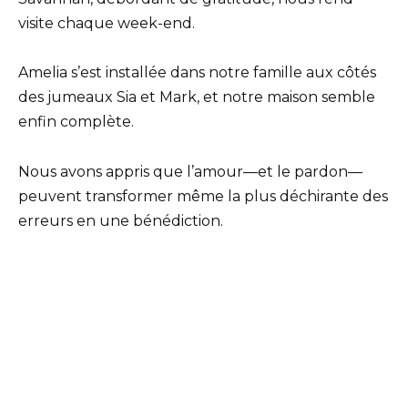
visite chaque week-end.
Amelia s’est installée dans notre famille aux côtés
des jumeaux Sia et Mark, et notre maison semble
enfin complète.
Nous avons appris que l’amour—et le pardon—
peuvent transformer même la plus déchirante des
erreurs en une bénédiction.