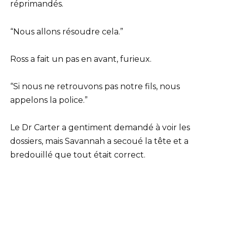
réprimandés.
“Nous allons résoudre cela.”
Ross a fait un pas en avant, furieux.
“Si nous ne retrouvons pas notre fils, nous
appelons la police.”
Le Dr Carter a gentiment demandé à voir les
dossiers, mais Savannah a secoué la tête et a
bredouillé que tout était correct.