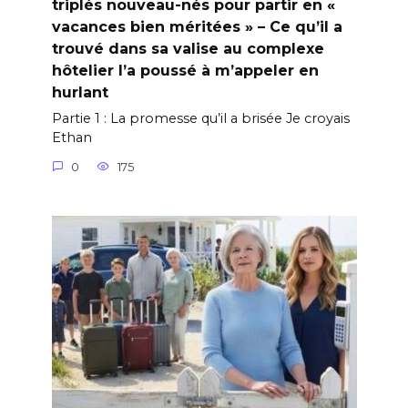
triplés nouveau-nés pour partir en «
vacances bien méritées » – Ce qu’il a
trouvé dans sa valise au complexe
hôtelier l’a poussé à m’appeler en
hurlant
Partie 1 : La promesse qu’il a brisée Je croyais
Ethan
0
175