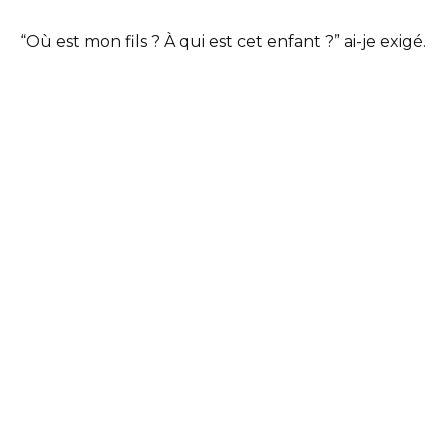
“Où est mon fils ? À qui est cet enfant ?” ai-je exigé.