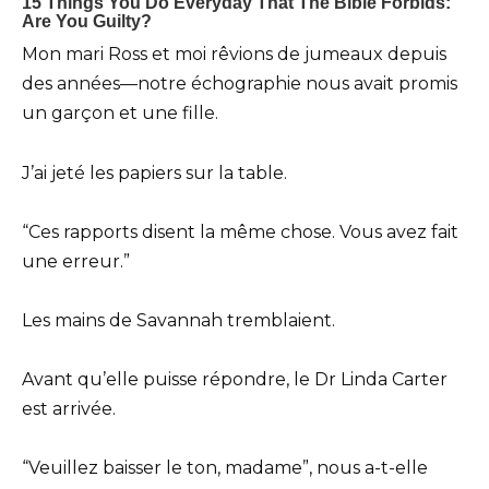
Mon mari Ross et moi rêvions de jumeaux depuis
des années—notre échographie nous avait promis
un garçon et une fille.
J’ai jeté les papiers sur la table.
“Ces rapports disent la même chose. Vous avez fait
une erreur.”
Les mains de Savannah tremblaient.
Avant qu’elle puisse répondre, le Dr Linda Carter
est arrivée.
“Veuillez baisser le ton, madame”, nous a-t-elle