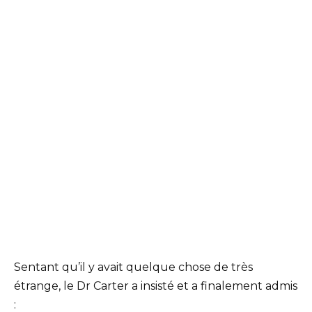
Sentant qu’il y avait quelque chose de très
étrange, le Dr Carter a insisté et a finalement admis
: